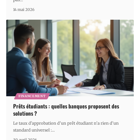
14 mai 2026
FINANCEMENT
Prêts étudiants : quelles banques proposent des
solutions ?
Le taux d'approbation d’un prêt étudiant n’a rien d’un
standard universel :
…
30 avril 2026