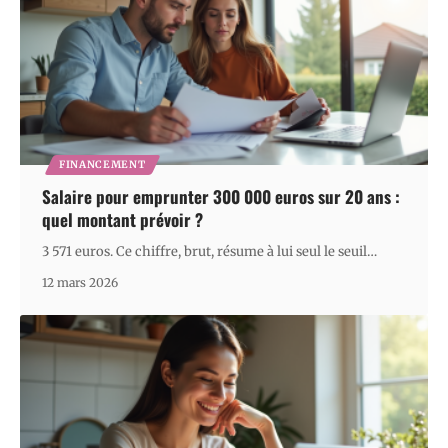
FINANCEMENT
Salaire pour emprunter 300 000 euros sur 20 ans :
quel montant prévoir ?
3 571 euros. Ce chiffre, brut, résume à lui seul le seuil
…
12 mars 2026