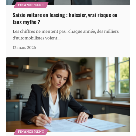
FINANCEMENT
Saisie voiture en leasing : huissier, vrai risque ou
faux mythe ?
Les chiffres ne mentent pas : chaque année, des milliers
d'automobilistes voient
…
12 mars 2026
FINANCEMENT