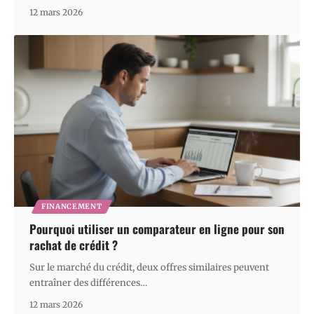
12 mars 2026
FINANCEMENT
Pourquoi utiliser un comparateur en ligne pour son
rachat de crédit ?
Sur le marché du crédit, deux offres similaires peuvent
entraîner des différences
…
12 mars 2026