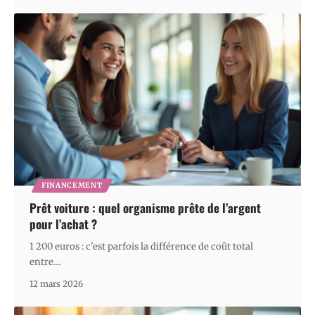
FINANCEMENT
Prêt voiture : quel organisme prête de l’argent
pour l’achat ?
1 200 euros : c'est parfois la différence de coût total
entre
…
12 mars 2026