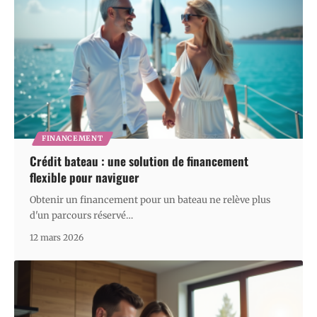
FINANCEMENT
Crédit bateau : une solution de financement
flexible pour naviguer
Obtenir un financement pour un bateau ne relève plus
d'un parcours réservé
…
12 mars 2026