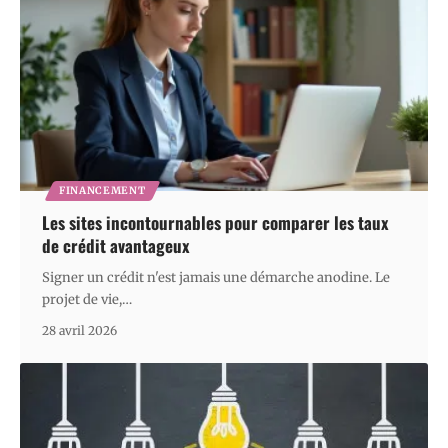
FINANCEMENT
Les sites incontournables pour comparer les taux
de crédit avantageux
Signer un crédit n'est jamais une démarche anodine. Le
projet de vie,
…
28 avril 2026