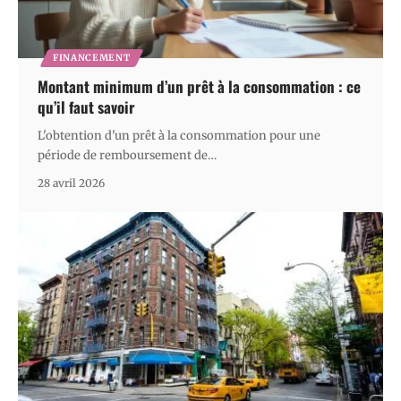
FINANCEMENT
Montant minimum d’un prêt à la consommation : ce
qu’il faut savoir
L'obtention d'un prêt à la consommation pour une
période de remboursement de
…
28 avril 2026