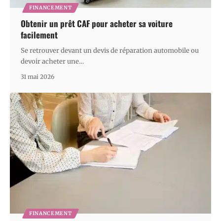
FINANCEMENT
Obtenir un prêt CAF pour acheter sa voiture
facilement
Se retrouver devant un devis de réparation automobile ou
devoir acheter une
…
31 mai 2026
FINANCEMENT