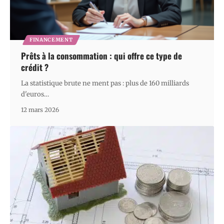
FINANCEMENT
Prêts à la consommation : qui offre ce type de
crédit ?
La statistique brute ne ment pas : plus de 160 milliards
d'euros
…
12 mars 2026