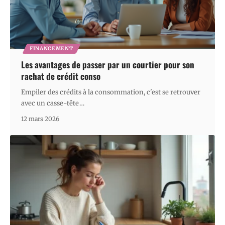
FINANCEMENT
Les avantages de passer par un courtier pour son
rachat de crédit conso
Empiler des crédits à la consommation, c'est se retrouver
avec un casse-tête
…
12 mars 2026