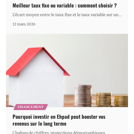
Meilleur taux fixe ou variable : comment choisir ?
L'écart moyen entre le taux fixe et le taux variable sur un
…
12 mars 2026
FINANCEMENT
Pourquoi investir en Ehpad peut booster vos
revenus sur le long terme
Chaînes de chiffres, projections démographiques