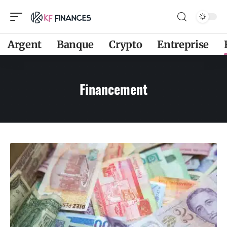
Argent
Banque
Crypto
Entreprise
Financement