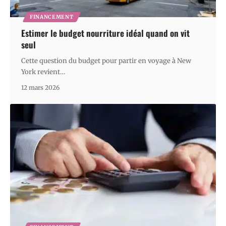
FINANCEMENT
Estimer le budget nourriture idéal quand on vit
seul
Cette question du budget pour partir en voyage à New
York revient
…
12 mars 2026