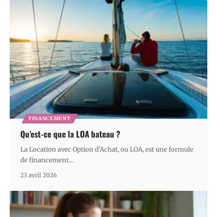
FINANCEMENT
Qu’est-ce que la LOA bateau ?
La Location avec Option d'Achat, ou LOA, est une formule
de financement
…
23 avril 2026