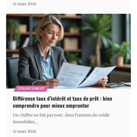
12 mars 2026
FINANCEMENT
Différence taux d’intérêt et taux de prêt : bien
comprendre pour mieux emprunter
Un chiffre ne fait pas tout : dans l'univers du crédit
immobilier,
…
12 mars 2026