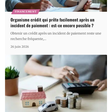
FINANCEMENT
Organisme crédit qui prête facilement après un
incident de paiement : est-ce encore possible ?
Obtenir un crédit après un incident de paiement reste une
recherche fréquente,
…
26 juin 2026