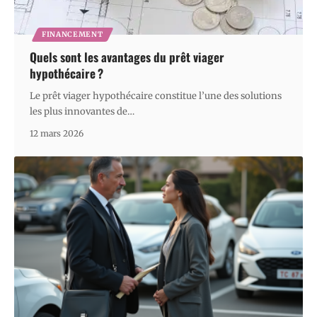
FINANCEMENT
Quels sont les avantages du prêt viager
hypothécaire ?
Le prêt viager hypothécaire constitue l’une des solutions
les plus innovantes de
…
12 mars 2026