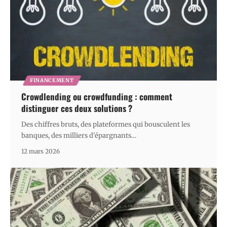
FINANCEMENT
Crowdlending ou crowdfunding : comment
distinguer ces deux solutions ?
Des chiffres bruts, des plateformes qui bousculent les
banques, des milliers d'épargnants
…
12 mars 2026