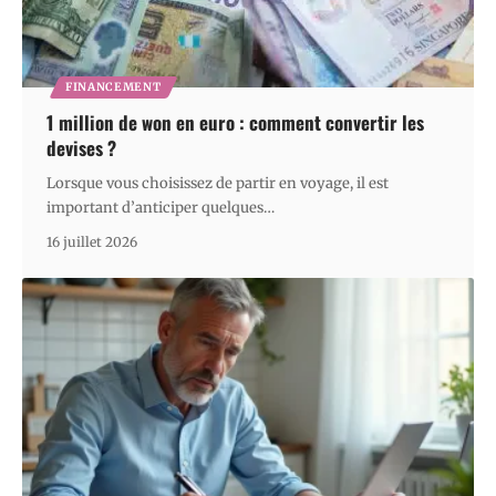
FINANCEMENT
1 million de won en euro : comment convertir les
devises ?
Lorsque vous choisissez de partir en voyage, il est
important d’anticiper quelques
…
16 juillet 2026