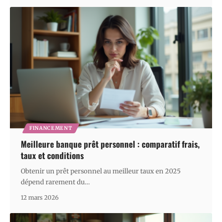
FINANCEMENT
Meilleure banque prêt personnel : comparatif frais,
taux et conditions
Obtenir un prêt personnel au meilleur taux en 2025
dépend rarement du
…
12 mars 2026