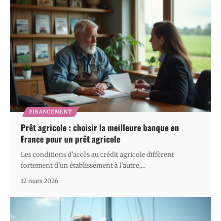
FINANCEMENT
Prêt agricole : choisir la meilleure banque en
France pour un prêt agricole
Les conditions d'accès au crédit agricole diffèrent
fortement d'un établissement à l'autre,
…
12 mars 2026