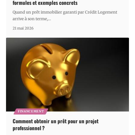
formules et exemples concrets
Quand un prêt immobilier garanti par Crédit Logement
arrive à son terme,
…
21 mai 2026
FINANCEMENT
Comment obtenir un prêt pour un projet
professionnel ?