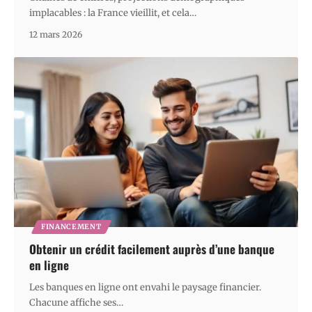
implacables : la France vieillit, et cela
…
12 mars 2026
FINANCEMENT
Obtenir un crédit facilement auprès d’une banque
en ligne
Les banques en ligne ont envahi le paysage financier.
Chacune affiche ses
…