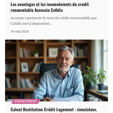
Les avantages et les inconvénients du credit
renouvelable Accessio Cofidis
Accessio représente le nom du crédit renouvelable que
Cofidis met à disposition
…
30 mai 2026
FINANCEMENT
Calcul Restitution Crédit Logement : simulateur,