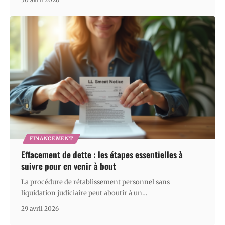
FINANCEMENT
Effacement de dette : les étapes essentielles à
suivre pour en venir à bout
La procédure de rétablissement personnel sans
liquidation judiciaire peut aboutir à un
…
29 avril 2026