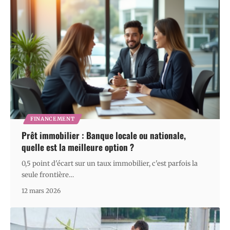
FINANCEMENT
Prêt immobilier : Banque locale ou nationale,
quelle est la meilleure option ?
0,5 point d'écart sur un taux immobilier, c'est parfois la
seule frontière
…
12 mars 2026