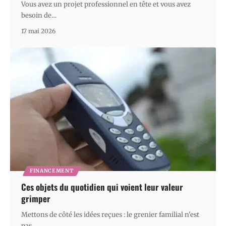
Vous avez un projet professionnel en tête et vous avez
besoin de
…
17 mai 2026
FINANCEMENT
Ces objets du quotidien qui voient leur valeur
grimper
Mettons de côté les idées reçues : le grenier familial n'est
pas
…