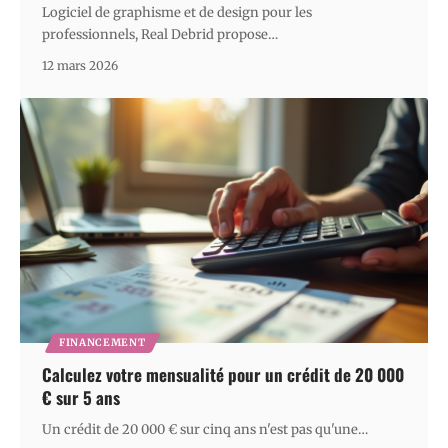
Logiciel de graphisme et de design pour les
professionnels, Real Debrid propose
…
12 mars 2026
FINANCEMENT
Calculez votre mensualité pour un crédit de 20 000
€ sur 5 ans
Un crédit de 20 000 € sur cinq ans n'est pas qu'une
…