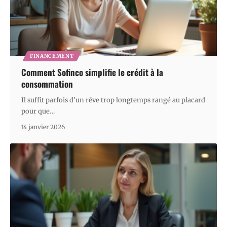
FINANCEMENT
Comment Sofinco simplifie le crédit à la
consommation
Il suffit parfois d’un rêve trop longtemps rangé au placard
pour que
…
14 janvier 2026