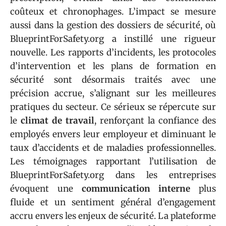
coûteux et chronophages. L’impact se mesure
aussi dans la gestion des dossiers de sécurité, où
BlueprintForSafety.org a instillé une rigueur
nouvelle. Les rapports d’incidents, les protocoles
d’intervention et les plans de formation en
sécurité sont désormais traités avec une
précision accrue, s’alignant sur les meilleures
pratiques du secteur. Ce sérieux se répercute sur
le
climat de travail
, renforçant la confiance des
employés envers leur employeur et diminuant le
taux d’accidents et de maladies professionnelles.
Les témoignages rapportant l’utilisation de
BlueprintForSafety.org dans les entreprises
évoquent une
communication interne
plus
fluide et un sentiment général d’engagement
accru envers les enjeux de sécurité. La plateforme