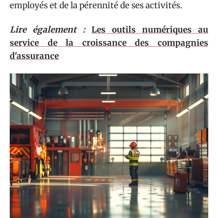
employés et de la pérennité de ses activités.
Lire également :
Les outils numériques au
service de la croissance des compagnies
d'assurance