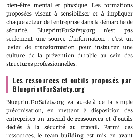
bien-être mental et physique. Les formations
proposées visent à sensibiliser et à impliquer
chaque acteur de l’entreprise dans la démarche de
sécurité. BlueprintForSafety.org n’est pas
seulement une source d’information : c’est un
levier de transformation pour instaurer une
culture de la prévention durable au sein des
structures professionnelles.
Les ressources et outils proposés par
BlueprintForSafety.org
BlueprintForSafety.org va au-delà de la simple
préconisation, en mettant à disposition des
entreprises un arsenal de
ressources
et d’
outils
dédiés à la sécurité au travail. Parmi ces
ressources, le
team building
est mis en avant