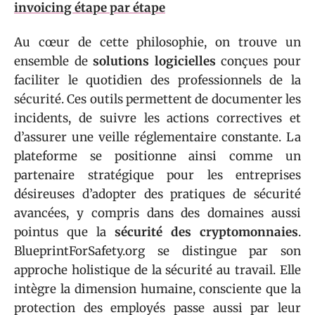
invoicing étape par étape
Au cœur de cette philosophie, on trouve un
ensemble de
solutions logicielles
conçues pour
faciliter le quotidien des professionnels de la
sécurité. Ces outils permettent de documenter les
incidents, de suivre les actions correctives et
d’assurer une veille réglementaire constante. La
plateforme se positionne ainsi comme un
partenaire stratégique pour les entreprises
désireuses d’adopter des pratiques de sécurité
avancées, y compris dans des domaines aussi
pointus que la
sécurité des cryptomonnaies
.
BlueprintForSafety.org se distingue par son
approche holistique de la sécurité au travail. Elle
intègre la dimension humaine, consciente que la
protection des employés passe aussi par leur