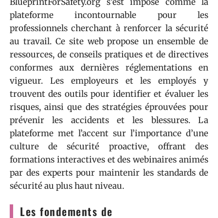
BlueprintForSafety.org s’est imposé comme la
plateforme incontournable pour les
professionnels cherchant à renforcer la sécurité
au travail. Ce site web propose un ensemble de
ressources, de conseils pratiques et de directives
conformes aux dernières réglementations en
vigueur. Les employeurs et les employés y
trouvent des outils pour identifier et évaluer les
risques, ainsi que des stratégies éprouvées pour
prévenir les accidents et les blessures. La
plateforme met l’accent sur l’importance d’une
culture de sécurité proactive, offrant des
formations interactives et des webinaires animés
par des experts pour maintenir les standards de
sécurité au plus haut niveau.
Les fondements de