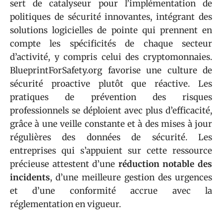
sert de catalyseur pour l’implémentation de
politiques de sécurité innovantes, intégrant des
solutions logicielles de pointe qui prennent en
compte les spécificités de chaque secteur
d’activité, y compris celui des cryptomonnaies.
BlueprintForSafety.org favorise une culture de
sécurité proactive plutôt que réactive. Les
pratiques de prévention des risques
professionnels se déploient avec plus d’efficacité,
grâce à une veille constante et à des mises à jour
régulières des données de sécurité. Les
entreprises qui s’appuient sur cette ressource
précieuse attestent d’une
réduction notable des
incidents
, d’une meilleure gestion des urgences
et d’une conformité accrue avec la
réglementation en vigueur.