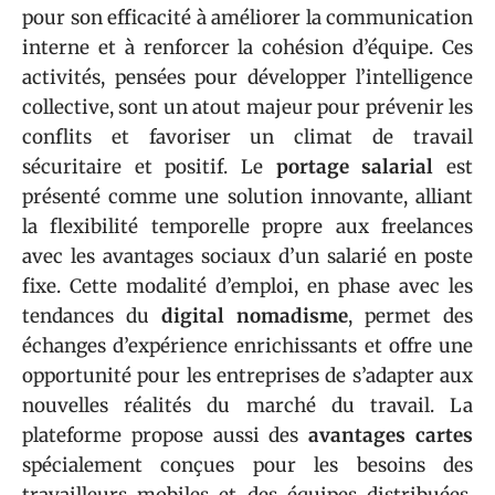
pour son efficacité à améliorer la communication
interne et à renforcer la cohésion d’équipe. Ces
activités, pensées pour développer l’intelligence
collective, sont un atout majeur pour prévenir les
conflits et favoriser un climat de travail
sécuritaire et positif. Le
portage salarial
est
présenté comme une solution innovante, alliant
la flexibilité temporelle propre aux freelances
avec les avantages sociaux d’un salarié en poste
fixe. Cette modalité d’emploi, en phase avec les
tendances du
digital nomadisme
, permet des
échanges d’expérience enrichissants et offre une
opportunité pour les entreprises de s’adapter aux
nouvelles réalités du marché du travail. La
plateforme propose aussi des
avantages cartes
spécialement conçues pour les besoins des