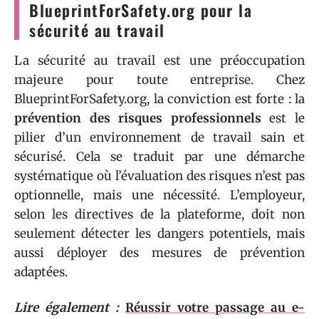
BlueprintForSafety.org pour la
sécurité au travail
La sécurité au travail est une préoccupation
majeure pour toute entreprise. Chez
BlueprintForSafety.org, la conviction est forte : la
prévention des risques professionnels
est le
pilier d’un environnement de travail sain et
sécurisé. Cela se traduit par une démarche
systématique où l’évaluation des risques n’est pas
optionnelle, mais une nécessité. L’employeur,
selon les directives de la plateforme, doit non
seulement détecter les dangers potentiels, mais
aussi déployer des mesures de prévention
adaptées.
Lire également :
Réussir votre passage au e-