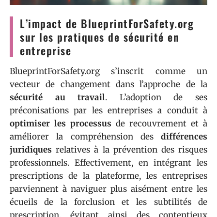
L’impact de BlueprintForSafety.org
sur les pratiques de sécurité en
entreprise
BlueprintForSafety.org s’inscrit comme un
vecteur de changement dans l’approche de la
sécurité au travail
. L’adoption de ses
préconisations par les entreprises a conduit à
optimiser les processus
de recouvrement et à
améliorer la compréhension des
différences
juridiques
relatives à la prévention des risques
professionnels. Effectivement, en intégrant les
prescriptions de la plateforme, les entreprises
parviennent à naviguer plus aisément entre les
écueils de la forclusion et les subtilités de
prescription, évitant ainsi des contentieux