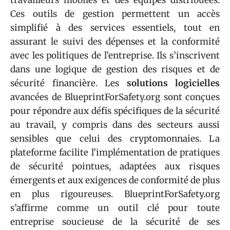
travailleurs mobiles et des équipes distribuées.
Ces outils de gestion permettent un accès
simplifié à des services essentiels, tout en
assurant le suivi des dépenses et la conformité
avec les politiques de l’entreprise. Ils s’inscrivent
dans une logique de gestion des risques et de
sécurité financière. Les
solutions logicielles
avancées de BlueprintForSafety.org sont conçues
pour répondre aux défis spécifiques de la sécurité
au travail, y compris dans des secteurs aussi
sensibles que celui des cryptomonnaies. La
plateforme facilite l’implémentation de pratiques
de sécurité pointues, adaptées aux risques
émergents et aux exigences de conformité de plus
en plus rigoureuses. BlueprintForSafety.org
s’affirme comme un outil clé pour toute
entreprise soucieuse de la sécurité de ses