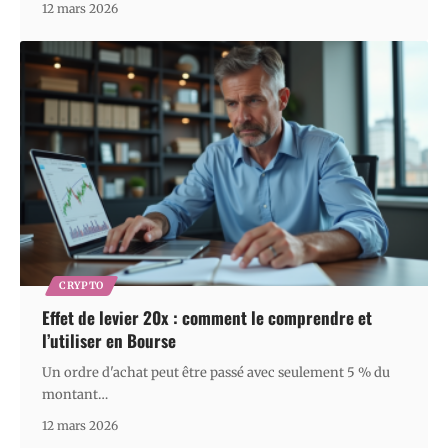
12 mars 2026
CRYPTO
Effet de levier 20x : comment le comprendre et
l’utiliser en Bourse
Un ordre d'achat peut être passé avec seulement 5 % du
montant
…
12 mars 2026