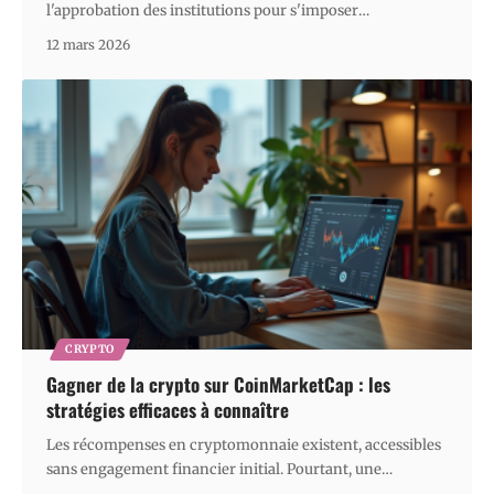
l'approbation des institutions pour s'imposer
…
12 mars 2026
CRYPTO
Gagner de la crypto sur CoinMarketCap : les
stratégies efficaces à connaître
Les récompenses en cryptomonnaie existent, accessibles
sans engagement financier initial. Pourtant, une
…