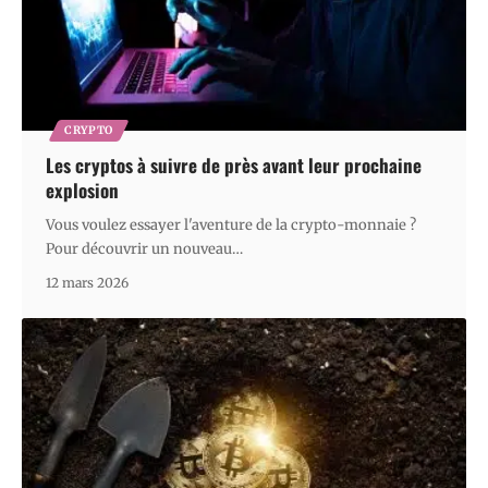
CRYPTO
Les cryptos à suivre de près avant leur prochaine
explosion
Vous voulez essayer l'aventure de la crypto-monnaie ?
Pour découvrir un nouveau
…
12 mars 2026