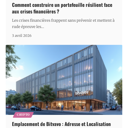
Comment construire un portefeuille résilient face
aux crises financières ?
Les crises financières frappent sans prévenir et mettent à
rude épreuve les
…
3 avril 2026
CRYPTO
Emplacement de Bitvavo : Adresse et Localisation