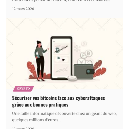
12 mars 2026
CRYPTO
Sécuriser vos bitcoins face aux cyberattaques
grâce aux bonnes pratiques
Une faille informatique découverte chez un géant du web,
quelques millions d'euros
…
12 mars 2026