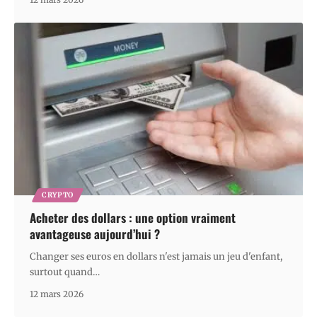
CRYPTO
Acheter des dollars : une option vraiment
avantageuse aujourd’hui ?
Changer ses euros en dollars n'est jamais un jeu d'enfant,
surtout quand
…
12 mars 2026