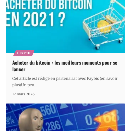
CRYPTO
Acheter du bitcoin : les meilleurs moments pour se
lancer
Cet article est rédigé en partenariat avec Paybis (en savoir
plus)Un peu
…
12 mars 2026