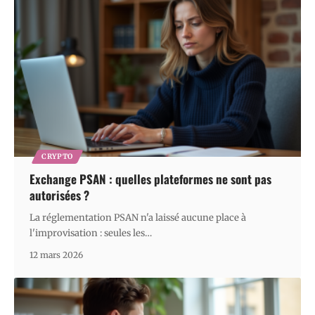
CRYPTO
Exchange PSAN : quelles plateformes ne sont pas
autorisées ?
La réglementation PSAN n'a laissé aucune place à
l'improvisation : seules les
…
12 mars 2026