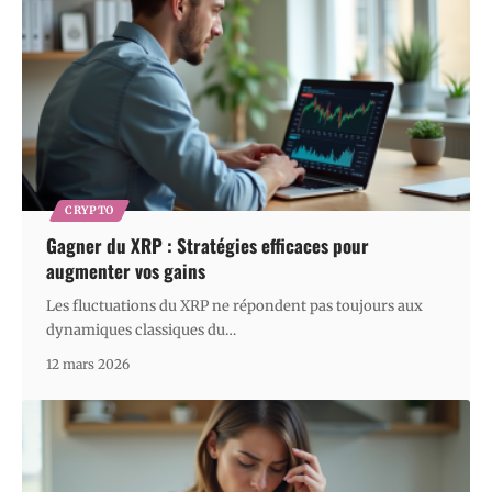
CRYPTO
Gagner du XRP : Stratégies efficaces pour
augmenter vos gains
Les fluctuations du XRP ne répondent pas toujours aux
dynamiques classiques du
…
12 mars 2026