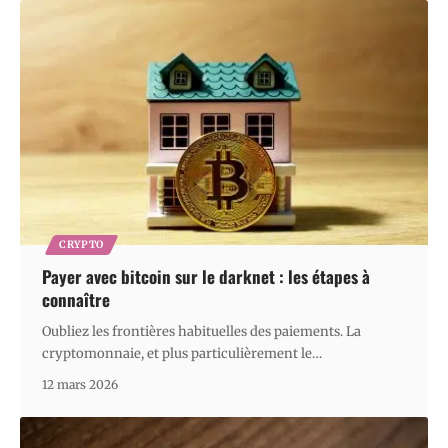
CRYPTO
Payer avec bitcoin sur le darknet : les étapes à
connaître
Oubliez les frontières habituelles des paiements. La
cryptomonnaie, et plus particulièrement le
…
12 mars 2026