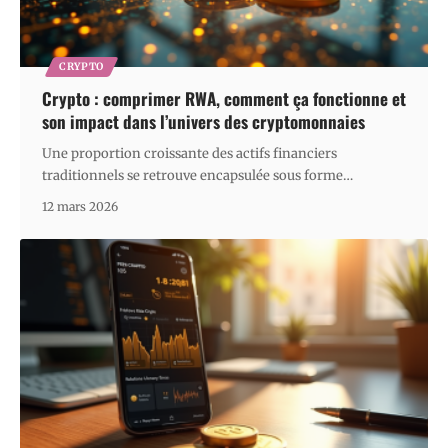
CRYPTO
Crypto : comprimer RWA, comment ça fonctionne et
son impact dans l’univers des cryptomonnaies
Une proportion croissante des actifs financiers
traditionnels se retrouve encapsulée sous forme
…
12 mars 2026