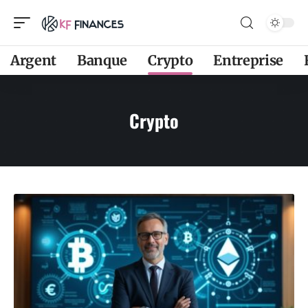
Argent
Banque
Crypto
Entreprise
Crypto