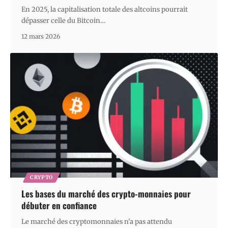
En 2025, la capitalisation totale des altcoins pourrait
dépasser celle du Bitcoin
…
12 mars 2026
CRYPTO
Les bases du marché des crypto-monnaies pour
débuter en confiance
Le marché des cryptomonnaies n'a pas attendu