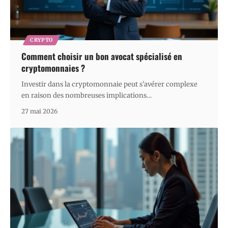
CRYPTO
Comment choisir un bon avocat spécialisé en
cryptomonnaies ?
Investir dans la cryptomonnaie peut s'avérer complexe
en raison des nombreuses implications
…
27 mai 2026