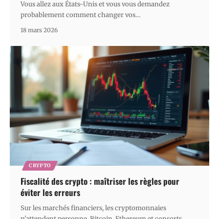
Vous allez aux États-Unis et vous vous demandez
probablement comment changer vos
…
18 mars 2026
CRYPTO
Fiscalité des crypto : maîtriser les règles pour
éviter les erreurs
Sur les marchés financiers, les cryptomonnaies
n'attendent personne. Bitcoin, Ethereum et consorts
…