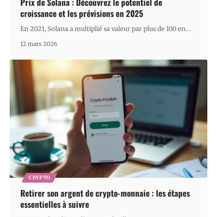
Prix de Solana : Découvrez le potentiel de
croissance et les prévisions en 2025
En 2021, Solana a multiplié sa valeur par plus de 100 en
…
12 mars 2026
CRYPTO
Retirer son argent de crypto-monnaie : les étapes
essentielles à suivre