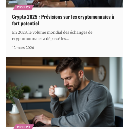
CRYPTO
Crypto 2025 : Prévisions sur les cryptomonnaies à
fort potentiel
En 2023, le volume mondial des échanges de
cryptomonnaies a dépassé les
…
12 mars 2026
CRYPTO