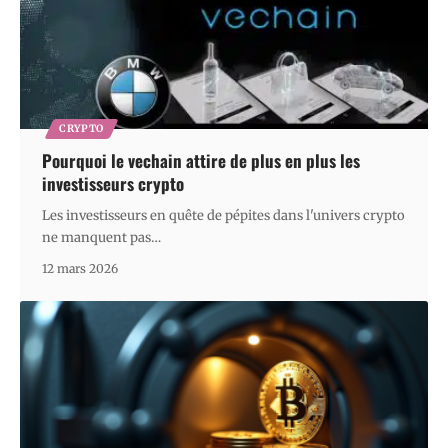
CRYPTO
Pourquoi le vechain attire de plus en plus les
investisseurs crypto
Les investisseurs en quête de pépites dans l'univers crypto
ne manquent pas
…
12 mars 2026