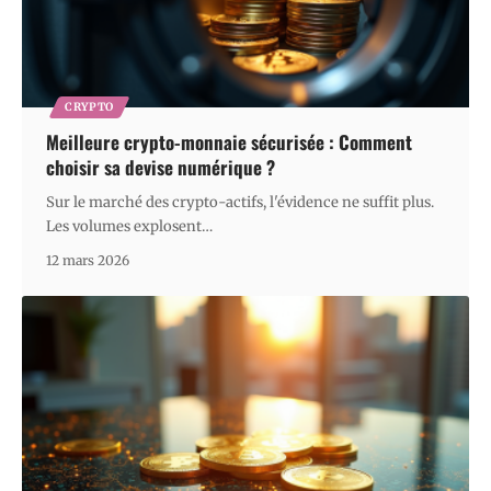
CRYPTO
Meilleure crypto-monnaie sécurisée : Comment
choisir sa devise numérique ?
Sur le marché des crypto-actifs, l'évidence ne suffit plus.
Les volumes explosent
…
12 mars 2026