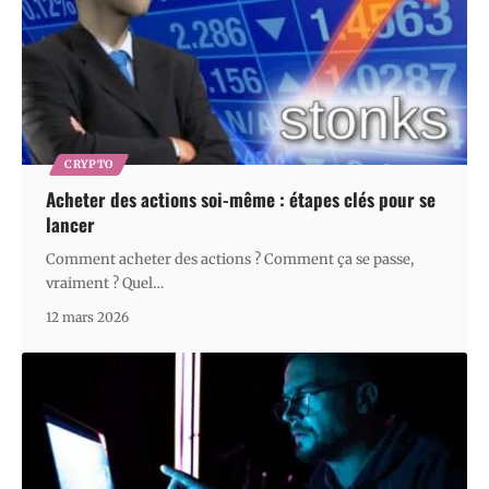
CRYPTO
Acheter des actions soi-même : étapes clés pour se
lancer
Comment acheter des actions ? Comment ça se passe,
vraiment ? Quel
…
12 mars 2026