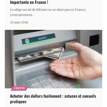
Importante en France !
Le siège social de Bitvavo ne se situe pas en France,
contrairement
…
21 mars 2026
CRYPTO
Acheter des dollars facilement : astuces et conseils
pratiques