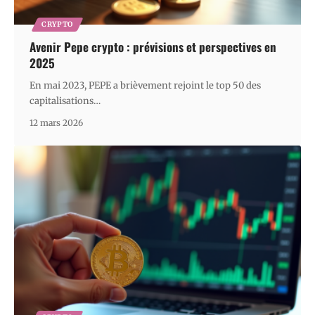
CRYPTO
Avenir Pepe crypto : prévisions et perspectives en
2025
En mai 2023, PEPE a brièvement rejoint le top 50 des
capitalisations
…
12 mars 2026