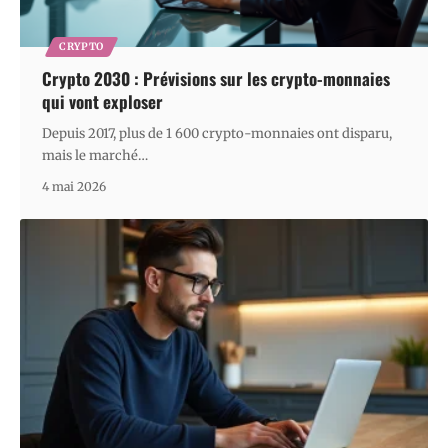
CRYPTO
Crypto 2030 : Prévisions sur les crypto-monnaies
qui vont exploser
Depuis 2017, plus de 1 600 crypto-monnaies ont disparu,
mais le marché
…
4 mai 2026