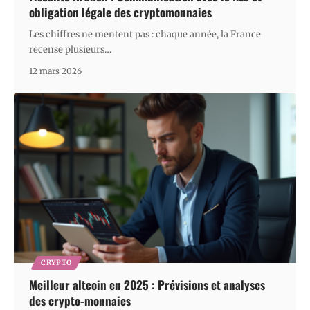
obligation légale des cryptomonnaies
Les chiffres ne mentent pas : chaque année, la France
recense plusieurs
…
12 mars 2026
CRYPTO
Meilleur altcoin en 2025 : Prévisions et analyses
des crypto-monnaies