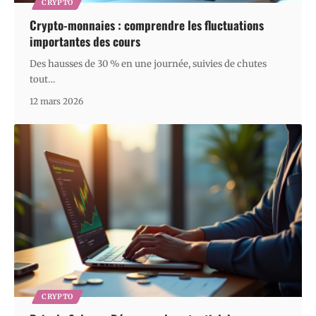
CRYPTO
Crypto-monnaies : comprendre les fluctuations
importantes des cours
Des hausses de 30 % en une journée, suivies de chutes
tout
…
12 mars 2026
CRYPTO