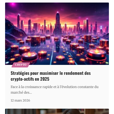
CRYPTO
Stratégies pour maximiser le rendement des
crypto-actifs en 2025
Face à la croissance rapide et à l’évolution constante du
marché des
…
12 mars 2026