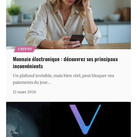
CRYPTO
Monnaie électronique : découvrez ses principaux
inconvénients
Un plafond invisible, mais bien réel, peut bloquer vos
paiements du jour
…
12 mars 2026