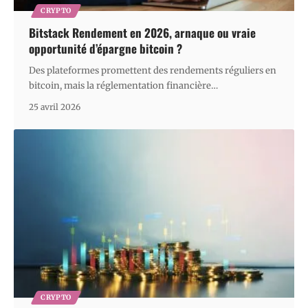
CRYPTO
Bitstack Rendement en 2026, arnaque ou vraie
opportunité d’épargne bitcoin ?
Des plateformes promettent des rendements réguliers en
bitcoin, mais la réglementation financière
…
25 avril 2026
CRYPTO