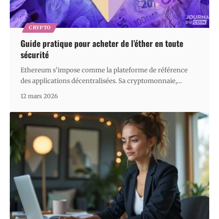
CRYPTO
Guide pratique pour acheter de l’éther en toute
sécurité
Ethereum s'impose comme la plateforme de référence
des applications décentralisées. Sa cryptomonnaie,
…
12 mars 2026