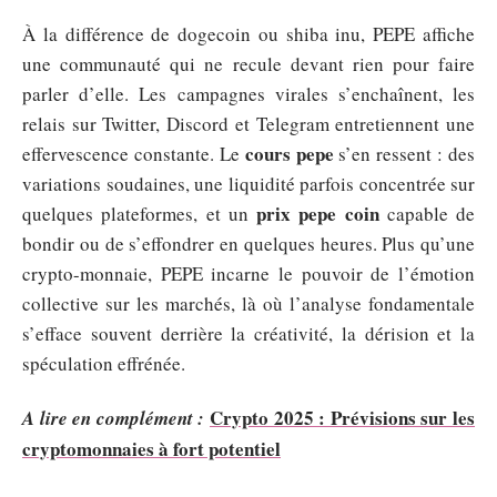
À la différence de dogecoin ou shiba inu, PEPE affiche
une communauté qui ne recule devant rien pour faire
parler d’elle. Les campagnes virales s’enchaînent, les
relais sur Twitter, Discord et Telegram entretiennent une
cours pepe
effervescence constante. Le
s’en ressent : des
variations soudaines, une liquidité parfois concentrée sur
prix pepe coin
quelques plateformes, et un
capable de
bondir ou de s’effondrer en quelques heures. Plus qu’une
crypto-monnaie, PEPE incarne le pouvoir de l’émotion
collective sur les marchés, là où l’analyse fondamentale
s’efface souvent derrière la créativité, la dérision et la
spéculation effrénée.
Crypto 2025 : Prévisions sur les
A lire en complément :
cryptomonnaies à fort potentiel