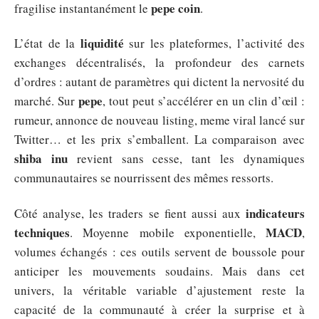
pepe coin
fragilise instantanément le
.
liquidité
L’état de la
sur les plateformes, l’activité des
exchanges décentralisés, la profondeur des carnets
d’ordres : autant de paramètres qui dictent la nervosité du
pepe
marché. Sur
, tout peut s’accélérer en un clin d’œil :
rumeur, annonce de nouveau listing, meme viral lancé sur
Twitter… et les prix s’emballent. La comparaison avec
shiba inu
revient sans cesse, tant les dynamiques
communautaires se nourrissent des mêmes ressorts.
indicateurs
Côté analyse, les traders se fient aussi aux
techniques
MACD
. Moyenne mobile exponentielle,
,
volumes échangés : ces outils servent de boussole pour
anticiper les mouvements soudains. Mais dans cet
univers, la véritable variable d’ajustement reste la
capacité de la communauté à créer la surprise et à