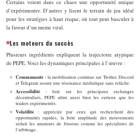
Certains voient dans ce chaos une opportunité unique
d’expérimenter. D’autres y lisent le terrain de jeu idéal
pour les stratégies à haut risque, où tout peut basculer à
la faveur d’un meme viral.
Les moteurs du succès
Plusieurs ingrédients expliquent la trajectoire atypique
de PEPE. Voici les dynamiques principales à l’œuvre :
Communauté
: la mobilisation continue sur Twitter, Discord
et Telegram assure une résonance médiatique sans relâche.
Accessibilité
: listé sur les principaux exchanges
décentralisés, PEPE attire aussi bien les curieux que les
traders expérimentés.
Volatilité
: appréciée par ceux qui recherchent des
opportunités rapides, la forte amplitude des mouvements
séduit les amateurs de frissons comme les spécialistes de
l’arbitrage.