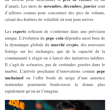
novembre, décembre, janvier
d’année. Les mois de
sont
d’ailleurs connus pour concentrer des pics de volume,
créant des fenêtres de volatilité où tout peut arriver.
experts
Les
refusent de s’enfermer dans une prévision
pepe coin
unique. L’évolution du
dépendra aussi bien de
marché crypto
la dynamique globale du
, des nouveaux
listings sur les exchanges, que de la capacité de la
communauté à réagir ou à lancer des initiatives inédites.
Il s’agit de scénarios, pas de certitudes gravées dans le
pepe
marbre. L’arrivée prochaine d’innovations comme
unchained
ou l’effet boule de neige d’une annonce
inattendue pourraient bouleverser la donne plus
rapidement qu’on ne l’imagine.