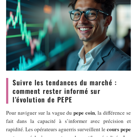
Suivre les tendances du marché :
comment rester informé sur
l’évolution de PEPE
pepe coin
Pour naviguer sur la vague du
, la différence se
fait dans la capacité à s’informer avec précision et
cours pepe
rapidité. Les opérateurs aguerris surveillent le