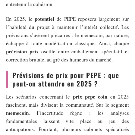
entretenir la cohésion.
potentiel
En 2025, le
de PEPE reposera largement sur
l’habileté du projet à maintenir l’intérêt collectif. Les
prévisions s’avèrent précaires : le memecoin, par nature,
échappe à toute modélisation classique. Ainsi, chaque
prévision prix
oscille entre emballement spéculatif et
correction brutale, au gré des humeurs du marché.
Prévisions de prix pour PEPE : que
peut-on attendre en 2025 ?
prix pepe coin
Les scénarios concernant le
en 2025
fascinent, mais divisent la communauté. Sur le segment
memecoin
, l’incertitude règne : les analyses
fondamentales laissent vite place au jeu des
anticipations. Pourtant, plusieurs cabinets spécialisés