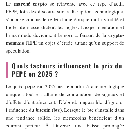
marché crypto
Le
se réinvente avec ce type d’actif.
PEPE, loin des discours sur la disruption technologique,
s’impose comme le reflet d’une époque où la viralité et
l’effet de masse dictent les règles. L’expérimentation et
crypto-
l’incertitude deviennent la norme, faisant de la
monnaie
PEPE un objet d’étude autant qu’un support de
spéculation.
Quels facteurs influencent le prix du
PEPE en 2025 ?
prix pepe
Le
en 2025 ne répondra à aucune logique
unique : tout est affaire de conjonction, de signaux et
d’effets d’entraînement. D’abord, impossible d’ignorer
bitcoin (btc)
l’influence du
. Lorsque le btc s’installe dans
une tendance solide, les memecoins bénéficient d’un
courant porteur. À l’inverse, une baisse prolongée