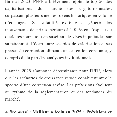
En mai 2023, PEPE a brièvement rejoint le top 50 des
capitalisations du marché des crypto-monnaies,
surpassant plusieurs memes tokens historiques en volume
d’échanges. Sa volatilité extrême a généré des
mouvements de prix supérieurs à 200 % en l’espace de
quelques jours, tout en suscitant de vives inquiétudes sur
sa pérennité. L’écart entre ses pics de valorisation et ses
phases de correction alimente une attention constante, y
compris de la part des analystes institutionnels.
L’année 2025 s’annonce déterminante pour PEPE, alors
que les scénarios de croissance rapide cohabitent avec le
spectre d’une correction sévère. Les prévisions évoluent
au rythme de la réglementation et des tendances du
marché.
Meilleur altcoin en 2025 : Prévisions et
A lire aussi :