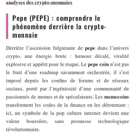
analyses des crypto-monnaies
Pepe (PEPE) : comprendre le
phénomène derrière la crypto-
monnaie
pepe
Derrière l’ascension fulgurante de
dans l’univers
crypto, une énergie brute : humour décalé, viralité
pepe coin
explosive et appétit pour le risque. Le
n’est pas
le fruit d’une roadmap savamment orchestrée, il s’est
imposé depuis les confins de forums et de réseaux
sociaux, porté par l’ingéniosité d’une communauté de
memecoins
passionnés de memes et de spéculateurs. Les
transforment les codes de la finance en les détournant :
ici, un symbole de la pop culture internet devient une
valeur boursière, sans promesse technologique
révolutionnaire.