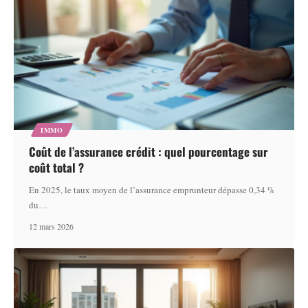
IMMO
Coût de l’assurance crédit : quel pourcentage sur
coût total ?
En 2025, le taux moyen de l’assurance emprunteur dépasse 0,34 %
du
…
12 mars 2026