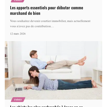
IMMO
Les apports essentiels pour débuter comme
marchand de bien
Vous souhaitez devenir courtier immobilier, mais actuellement
vous n'avez pas de contribution
…
12 mars 2026
IMMO