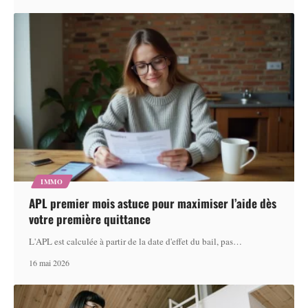
IMMO
APL premier mois astuce pour maximiser l’aide dès
votre première quittance
L'APL est calculée à partir de la date d'effet du bail, pas
…
16 mai 2026