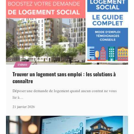
IMMO
Trouver un logement sans emploi : les solutions à
connaître
Déposer une demande de logement quand aucun contrat ne vous
lie à
…
21 janvier 2026