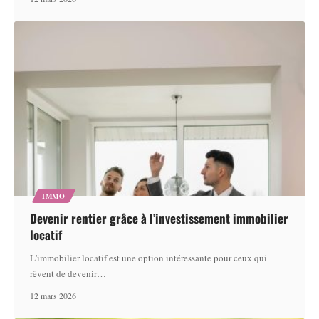
IMMO
Devenir rentier grâce à l’investissement immobilier
locatif
L'immobilier locatif est une option intéressante pour ceux qui
rêvent de devenir
…
12 mars 2026