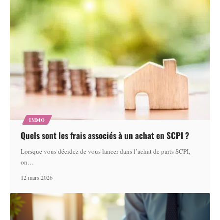
IMMO
Quels sont les frais associés à un achat en SCPI ?
Lorsque vous décidez de vous lancer dans l’achat de parts SCPI,
on
…
12 mars 2026