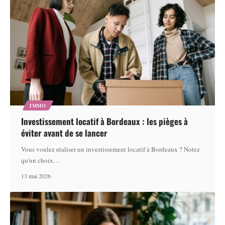
IMMO
Investissement locatif à Bordeaux : les pièges à
éviter avant de se lancer
Vous voulez réaliser un investissement locatif à Bordeaux ? Notez
qu'un choix
…
13 mai 2026