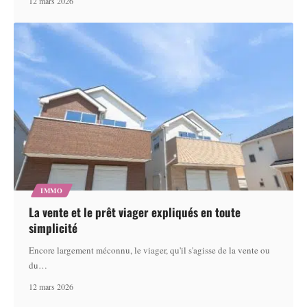
12 mars 2026
IMMO
La vente et le prêt viager expliqués en toute
simplicité
Encore largement méconnu, le viager, qu'il s'agisse de la vente ou
du
…
12 mars 2026