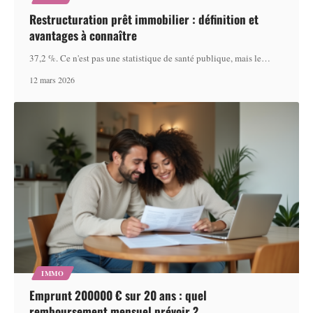
Restructuration prêt immobilier : définition et
avantages à connaître
37,2 %. Ce n'est pas une statistique de santé publique, mais le
…
12 mars 2026
IMMO
Emprunt 200000 € sur 20 ans : quel
remboursement mensuel prévoir ?