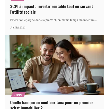
SCPI à impact : investir rentable tout en servant
l’utilité sociale
Placer son épargne dans la pierre et, en même temps, financer un
…
5 juillet 2026
IMMO
Quelle banque au meilleur taux pour un premier
achat immobilier ?