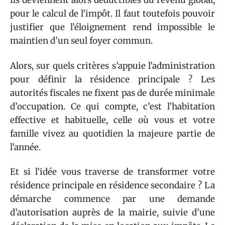
Ils deviennent alors déductibles du revenu global,
pour le calcul de l’impôt. Il faut toutefois pouvoir
justifier que l’éloignement rend impossible le
maintien d’un seul foyer commun.
Alors, sur quels critères s’appuie l’administration
pour définir la résidence principale ? Les
autorités fiscales ne fixent pas de durée minimale
d’occupation. Ce qui compte, c’est l’habitation
effective et habituelle, celle où vous et votre
famille vivez au quotidien la majeure partie de
l’année.
Et si l’idée vous traverse de transformer votre
résidence principale en résidence secondaire ? La
démarche commence par une demande
d’autorisation auprès de la mairie, suivie d’une