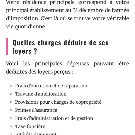
Votre résidence principale correspond à votre
principal établissement au 31 décembre de l’année
d’imposition. C’est là où se trouve votre véritable
vie quotidienne.
Quelles charges déduire de ses
loyers ?
Voici les principales dépenses pouvant être
déduites des loyers perçus :
Frais d’entretien et de réparation
Travaux d’amélioration
Provisions pour charges de copropriété
Primes d’assurance
Frais d’administration et de gestion
Taxe foncière
Intérêts d’emprunt