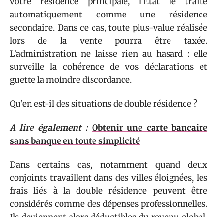
votre résidence principale, l’État le traite
automatiquement comme une résidence
secondaire. Dans ce cas, toute plus-value réalisée
lors de la vente pourra être taxée.
L’administration ne laisse rien au hasard : elle
surveille la cohérence de vos déclarations et
guette la moindre discordance.
Qu’en est-il des situations de double résidence ?
A lire également :
Obtenir une carte bancaire
sans banque en toute simplicité
Dans certains cas, notamment quand deux
conjoints travaillent dans des villes éloignées, les
frais liés à la double résidence peuvent être
considérés comme des dépenses professionnelles.