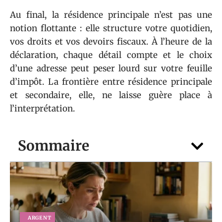
Au final, la résidence principale n’est pas une
notion flottante : elle structure votre quotidien,
vos droits et vos devoirs fiscaux. À l’heure de la
déclaration, chaque détail compte et le choix
d’une adresse peut peser lourd sur votre feuille
d’impôt. La frontière entre résidence principale
et secondaire, elle, ne laisse guère place à
l’interprétation.
Sommaire
ARGENT