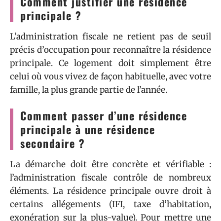
Comment justifier une résidence
principale ?
L’administration fiscale ne retient pas de seuil
précis d’occupation pour reconnaître la résidence
principale. Ce logement doit simplement être
celui où vous vivez de façon habituelle, avec votre
famille, la plus grande partie de l’année.
Comment passer d’une résidence
principale à une résidence
secondaire ?
La démarche doit être concrète et vérifiable :
l’administration fiscale contrôle de nombreux
éléments. La résidence principale ouvre droit à
certains allégements (IFI, taxe d’habitation,
exonération sur la plus-value). Pour mettre une