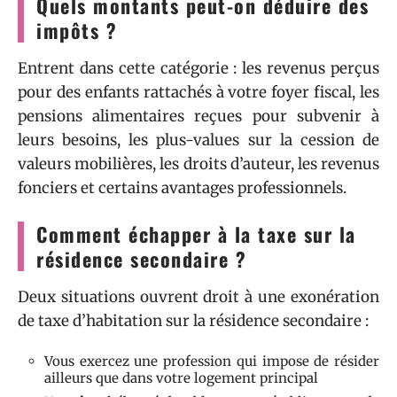
Quels montants peut-on déduire des
impôts ?
Entrent dans cette catégorie : les revenus perçus
pour des enfants rattachés à votre foyer fiscal, les
pensions alimentaires reçues pour subvenir à
leurs besoins, les plus-values sur la cession de
valeurs mobilières, les droits d’auteur, les revenus
fonciers et certains avantages professionnels.
Comment échapper à la taxe sur la
résidence secondaire ?
Deux situations ouvrent droit à une exonération
de taxe d’habitation sur la résidence secondaire :
Vous exercez une profession qui impose de résider
ailleurs que dans votre logement principal