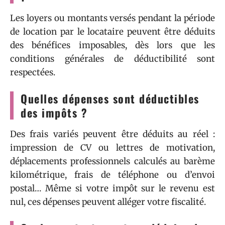
Les loyers ou montants versés pendant la période
de location par le locataire peuvent être déduits
des bénéfices imposables, dès lors que les
conditions générales de déductibilité sont
respectées.
Quelles dépenses sont déductibles
des impôts ?
Des frais variés peuvent être déduits au réel :
impression de CV ou lettres de motivation,
déplacements professionnels calculés au barème
kilométrique, frais de téléphone ou d’envoi
postal… Même si votre impôt sur le revenu est
nul, ces dépenses peuvent alléger votre fiscalité.