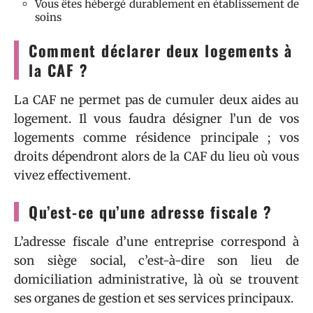
Vous êtes hébergé durablement en établissement de
soins
Comment déclarer deux logements à
la CAF ?
La CAF ne permet pas de cumuler deux aides au
logement. Il vous faudra désigner l’un de vos
logements comme résidence principale ; vos
droits dépendront alors de la CAF du lieu où vous
vivez effectivement.
Qu’est-ce qu’une adresse fiscale ?
L’adresse fiscale d’une entreprise correspond à
son siège social, c’est-à-dire son lieu de
domiciliation administrative, là où se trouvent
ses organes de gestion et ses services principaux.