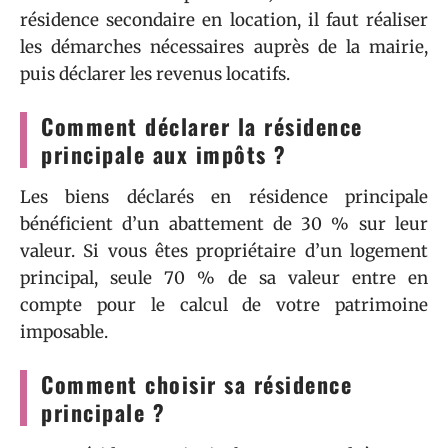
résidence secondaire en location, il faut réaliser
les démarches nécessaires auprès de la mairie,
puis déclarer les revenus locatifs.
Comment déclarer la résidence
principale aux impôts ?
Les biens déclarés en résidence principale
bénéficient d’un abattement de 30 % sur leur
valeur. Si vous êtes propriétaire d’un logement
principal, seule 70 % de sa valeur entre en
compte pour le calcul de votre patrimoine
imposable.
Comment choisir sa résidence
principale ?