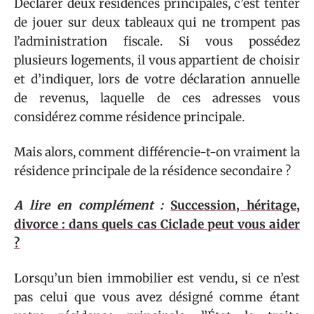
Déclarer deux résidences principales, c’est tenter
de jouer sur deux tableaux qui ne trompent pas
l’administration fiscale. Si vous possédez
plusieurs logements, il vous appartient de choisir
et d’indiquer, lors de votre déclaration annuelle
de revenus, laquelle de ces adresses vous
considérez comme résidence principale.
Mais alors, comment différencie-t-on vraiment la
résidence principale de la résidence secondaire ?
A lire en complément :
Succession, héritage,
divorce : dans quels cas Ciclade peut vous aider
?
Lorsqu’un bien immobilier est vendu, si ce n’est
pas celui que vous avez désigné comme étant