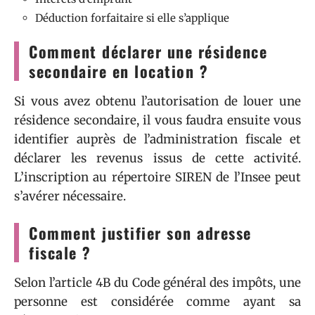
Déduction forfaitaire si elle s’applique
Comment déclarer une résidence
secondaire en location ?
Si vous avez obtenu l’autorisation de louer une
résidence secondaire, il vous faudra ensuite vous
identifier auprès de l’administration fiscale et
déclarer les revenus issus de cette activité.
L’inscription au répertoire SIREN de l’Insee peut
s’avérer nécessaire.
Comment justifier son adresse
fiscale ?
Selon l’article 4B du Code général des impôts, une
personne est considérée comme ayant sa