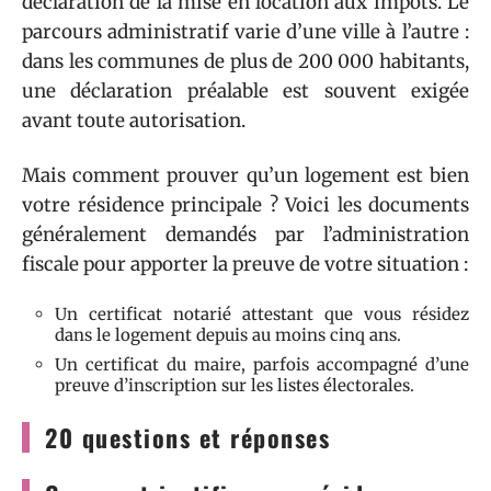
déclaration de la mise en location aux impôts. Le
parcours administratif varie d’une ville à l’autre :
dans les communes de plus de 200 000 habitants,
une déclaration préalable est souvent exigée
avant toute autorisation.
Mais comment prouver qu’un logement est bien
votre résidence principale ? Voici les documents
généralement demandés par l’administration
fiscale pour apporter la preuve de votre situation :
Un certificat notarié attestant que vous résidez
dans le logement depuis au moins cinq ans.
Un certificat du maire, parfois accompagné d’une
preuve d’inscription sur les listes électorales.
20 questions et réponses