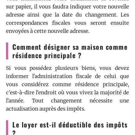
sur papier, il vous faudra indiquer votre nouvelle
adresse ainsi que la date du changement. Les
correspondances fiscales vous seront ensuite
envoyées à cette nouvelle adresse.
Comment désigner sa maison comme
résidence principale ?
Si vous possédez plusieurs biens, vous devez
informer l’administration fiscale de celui que
vous considérez comme résidence principale,
c’est-à-dire l’endroit où vous vivez la majorité de
l’année. Tout changement nécessite une
actualisation auprès des impôts.
Le loyer est-il déductible des impôts
?