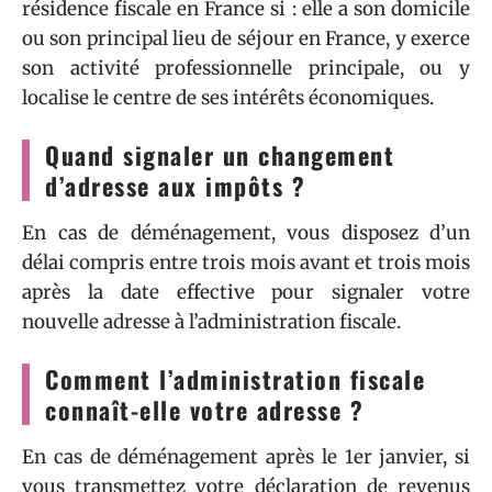
résidence fiscale en France si : elle a son domicile
ou son principal lieu de séjour en France, y exerce
son activité professionnelle principale, ou y
localise le centre de ses intérêts économiques.
Quand signaler un changement
d’adresse aux impôts ?
En cas de déménagement, vous disposez d’un
délai compris entre trois mois avant et trois mois
après la date effective pour signaler votre
nouvelle adresse à l’administration fiscale.
Comment l’administration fiscale
connaît-elle votre adresse ?
En cas de déménagement après le 1er janvier, si
vous transmettez votre déclaration de revenus