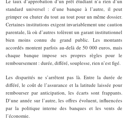
Le taux d’approbation d’un prêt étudiant n’a rien d’un
standard universel : d’une banque à l’autre, il peut
grimper ou chuter du tout au tout pour un même dossier.
Certaines institutions exigent invariablement une caution
parentale, là où d’autres tolèrent un garant institutionnel
bien moins connu du grand public. Les montants
accordés montent parfois au-delà de 50 000 euros, mais
chaque banque impose ses propres règles pour le
remboursement : durée, différé, souplesse, rien n’est figé.
Les disparités ne s’arrêtent pas là. Entre la durée de
différé, le coût de l’assurance et la latitude laissée pour
rembourser par anticipation, les écarts sont frappants.
D’une année sur l’autre, les offres évoluent, influencées
par la politique interne des banques et les vents de
l’économie.