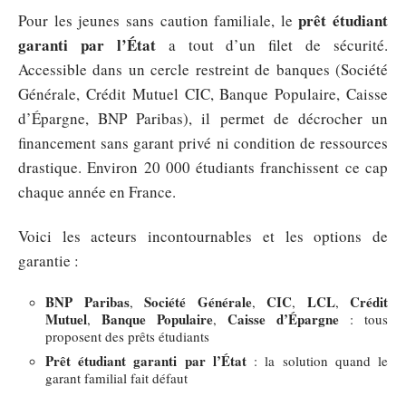
prêt étudiant
Pour les jeunes sans caution familiale, le
garanti par l’État
a tout d’un filet de sécurité.
Accessible dans un cercle restreint de banques (Société
Générale, Crédit Mutuel CIC, Banque Populaire, Caisse
d’Épargne, BNP Paribas), il permet de décrocher un
financement sans garant privé ni condition de ressources
drastique. Environ 20 000 étudiants franchissent ce cap
chaque année en France.
Voici les acteurs incontournables et les options de
garantie :
BNP Paribas
Société Générale
CIC
LCL
Crédit
,
,
,
,
Mutuel
Banque Populaire
Caisse d’Épargne
,
,
: tous
proposent des prêts étudiants
Prêt étudiant garanti par l’État
: la solution quand le
garant familial fait défaut