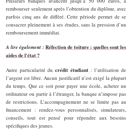
Plusieurs banques avancent jusqu’à 50 000 euros, à
rembourser seulement après l’obtention du diplôme, avec
parfois cinq ans de différé. Cette période permet de se
consacrer pleinement à ses études, sans la pression d’un
remboursement immédiat.
Réfection de toiture : quelles sont les
A lire également :
aides de l'état ?
crédit étudiant
Autre particularité du
: l’utilisation de
l’argent est libre. Aucun justificatif n’est exigé la plupart
du temps. Que ce soit pour payer une école, acheter un
ordinateur ou partir à l’étranger, la banque n’impose pas
de restrictions. L’accompagnement ne se limite pas au
financement : rendez-vous personnalisés, simulateurs,
conseils, tout est pensé pour répondre aux besoins
spécifiques des jeunes.