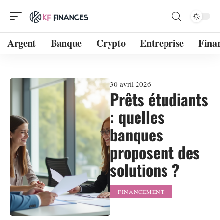
Argent
Banque
Crypto
Entreprise
Fina
30 avril 2026
Prêts étudiants
: quelles
banques
proposent des
solutions ?
FINANCEMENT