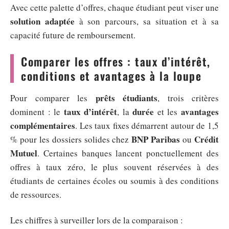
Avec cette palette d’offres, chaque étudiant peut viser une
solution adaptée
à son parcours, sa situation et à sa
capacité future de remboursement.
Comparer les offres : taux d’intérêt,
conditions et avantages à la loupe
prêts étudiants
Pour comparer les
, trois critères
taux d’intérêt
durée
avantages
dominent : le
, la
et les
complémentaires
. Les taux fixes démarrent autour de 1,5
BNP Paribas
Crédit
% pour les dossiers solides chez
ou
Mutuel
. Certaines banques lancent ponctuellement des
offres à taux zéro, le plus souvent réservées à des
étudiants de certaines écoles ou soumis à des conditions
de ressources.
Les chiffres à surveiller lors de la comparaison :