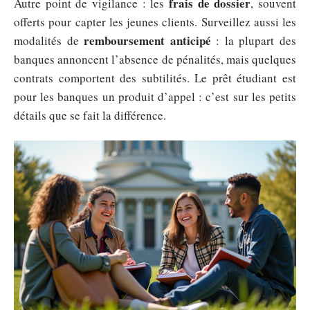
frais de dossier
Autre point de vigilance : les
, souvent
offerts pour capter les jeunes clients. Surveillez aussi les
remboursement anticipé
modalités de
: la plupart des
banques annoncent l’absence de pénalités, mais quelques
contrats comportent des subtilités. Le prêt étudiant est
pour les banques un produit d’appel : c’est sur les petits
détails que se fait la différence.