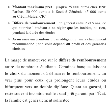
Montant maximum prêt
: jusqu’à 75 000 euros chez BNP
Paribas, 50 000 euros à la Société Générale, 45 000 euros
au Crédit Mutuel CIC
Différé de remboursement
: en général entre 2 et 5 ans, ce
qui autorise l’étudiant à ne régler que les intérêts, ou rien,
pendant la durée des études
Assurance emprunteur
: pas obligatoire, mais chaudement
recommandée ; son coût dépend du profil et des garanties
choisies
différé de remboursement
La marge de manœuvre sur le
attire de nombreux étudiants. Certaines banques laissent
le choix du moment où démarrer le remboursement, un
vrai plus pour ceux qui prolongent leurs études ou
garant
bifurquent vers un double diplôme. Quant au
, il
reste souvent incontournable : sauf prêt garanti par l’État,
la famille est généralement sollicitée.