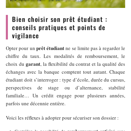
Bien choisir son prêt étudiant :
conseils pratiques et points de
vigilance
prêt étudiant
Opter pour un
ne se limite pas à regarder le
chiffre du taux. Les modalités de remboursement, le
garant
choix du
, la flexibilité du contrat et la qualité des
échanges avec la banque comptent tout autant. Chaque
étudiant doit s’interroger : type d’école, durée du cursus,
perspectives de stage ou d’alternance, stabilité
familiale… Un crédit engage pour plusieurs années,
parfois une décennie entière.
Voici les réflexes à adopter pour sécuriser son dossier :
remboursement anticipé
Contrôlez la possibilité de
sans