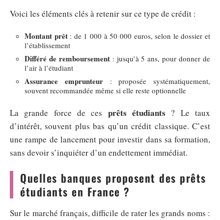
Voici les éléments clés à retenir sur ce type de crédit :
Montant prêt
: de 1 000 à 50 000 euros, selon le dossier et
l’établissement
Différé de remboursement
: jusqu’à 5 ans, pour donner de
l’air à l’étudiant
Assurance emprunteur
: proposée systématiquement,
souvent recommandée même si elle reste optionnelle
prêts étudiants
La grande force de ces
? Le taux
d’intérêt, souvent plus bas qu’un crédit classique. C’est
une rampe de lancement pour investir dans sa formation,
sans devoir s’inquiéter d’un endettement immédiat.
Quelles banques proposent des prêts
étudiants en France ?
Sur le marché français, difficile de rater les grands noms :