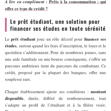
Prêts à la consommation : qui
A lire en complément :
offre ce type de crédit ?
Le prêt étudiant, une solution pour
financer ses études en toute sérénité
prêt étudiant
financer ses
Le
joue un rôle décisif pour
études
, surtout quand les frais d’inscription, le loyer et le
quotidien s’additionnent. Pour de nombreux jeunes, sans
une aide familiale ou une bourse conséquente, s’offrir un
parcours ambitieux tient du parcours du combattant. Ce
crédit, proposé par la plupart des banques, offre une
souplesse rare.
montant
Chaque établissement ajuste ses conditions :
disponible
, durée, différé de remboursement, tout
s’adapte au profil de l’étudiant et à la filière visée.