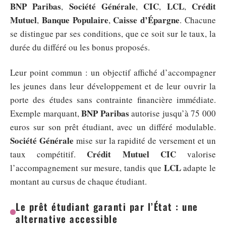
BNP Paribas
Société Générale
CIC
LCL
Crédit
,
,
,
,
Mutuel
Banque Populaire
Caisse d’Épargne
,
,
. Chacune
se distingue par ses conditions, que ce soit sur le taux, la
durée du différé ou les bonus proposés.
Leur point commun : un objectif affiché d’accompagner
les jeunes dans leur développement et de leur ouvrir la
porte des études sans contrainte financière immédiate.
BNP Paribas
Exemple marquant,
autorise jusqu’à 75 000
euros sur son prêt étudiant, avec un différé modulable.
Société Générale
mise sur la rapidité de versement et un
Crédit Mutuel CIC
taux compétitif.
valorise
LCL
l’accompagnement sur mesure, tandis que
adapte le
montant au cursus de chaque étudiant.
Le prêt étudiant garanti par l’État : une
alternative accessible