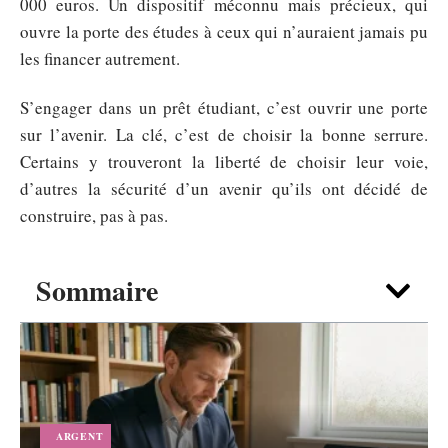
000 euros. Un dispositif méconnu mais précieux, qui
ouvre la porte des études à ceux qui n’auraient jamais pu
les financer autrement.
S’engager dans un prêt étudiant, c’est ouvrir une porte
sur l’avenir. La clé, c’est de choisir la bonne serrure.
Certains y trouveront la liberté de choisir leur voie,
d’autres la sécurité d’un avenir qu’ils ont décidé de
construire, pas à pas.
Sommaire
ARGENT