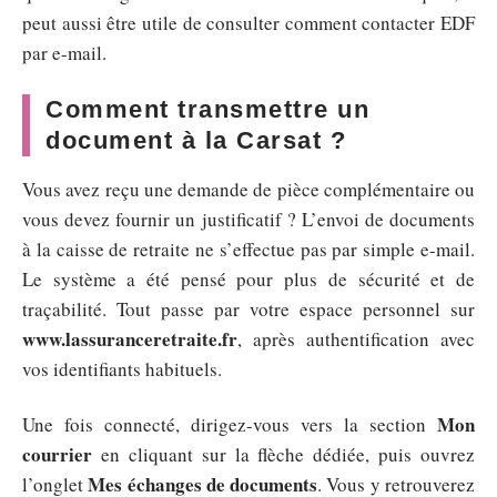
peut aussi être utile de consulter comment contacter EDF
par e-mail.
Comment transmettre un
document à la Carsat ?
Vous avez reçu une demande de pièce complémentaire ou
vous devez fournir un justificatif ? L’envoi de documents
à la caisse de retraite ne s’effectue pas par simple e-mail.
Le système a été pensé pour plus de sécurité et de
traçabilité. Tout passe par votre espace personnel sur
www.lassuranceretraite.fr
, après authentification avec
vos identifiants habituels.
Mon
Une fois connecté, dirigez-vous vers la section
courrier
en cliquant sur la flèche dédiée, puis ouvrez
Mes échanges de documents
l’onglet
. Vous y retrouverez