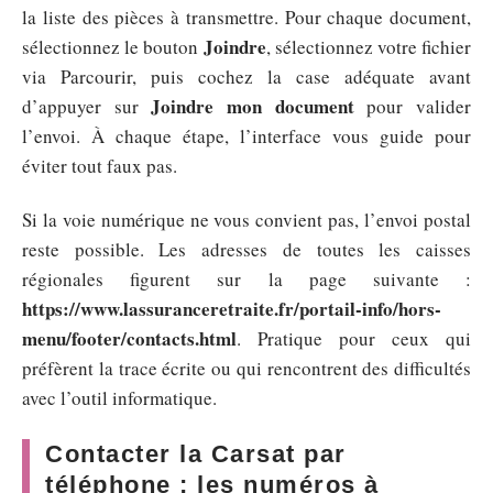
la liste des pièces à transmettre. Pour chaque document,
Joindre
sélectionnez le bouton
, sélectionnez votre fichier
via Parcourir, puis cochez la case adéquate avant
Joindre mon document
d’appuyer sur
pour valider
l’envoi. À chaque étape, l’interface vous guide pour
éviter tout faux pas.
Si la voie numérique ne vous convient pas, l’envoi postal
reste possible. Les adresses de toutes les caisses
régionales figurent sur la page suivante :
https://www.lassuranceretraite.fr/portail-info/hors-
menu/footer/contacts.html
. Pratique pour ceux qui
préfèrent la trace écrite ou qui rencontrent des difficultés
avec l’outil informatique.
Contacter la Carsat par
téléphone : les numéros à