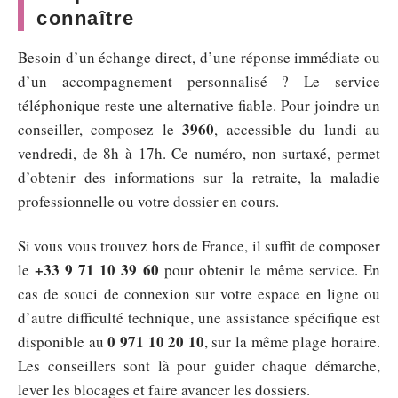
connaître
Besoin d’un échange direct, d’une réponse immédiate ou
d’un accompagnement personnalisé ? Le service
téléphonique reste une alternative fiable. Pour joindre un
3960
conseiller, composez le
, accessible du lundi au
vendredi, de 8h à 17h. Ce numéro, non surtaxé, permet
d’obtenir des informations sur la retraite, la maladie
professionnelle ou votre dossier en cours.
Si vous vous trouvez hors de France, il suffit de composer
+33 9 71 10 39 60
le
pour obtenir le même service. En
cas de souci de connexion sur votre espace en ligne ou
d’autre difficulté technique, une assistance spécifique est
0 971 10 20 10
disponible au
, sur la même plage horaire.
Les conseillers sont là pour guider chaque démarche,
lever les blocages et faire avancer les dossiers.