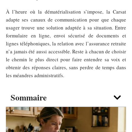
À l’heure où la dématérialisation s’impose, la Carsat
adapte ses canaux de communication pour que chaque
usager trouve une solution adaptée à sa situation. Entre
formulaire en ligne, envoi sécurisé de documents et
lignes téléphoniques, la relation avec l’assurance retraite
n’a jamais été aussi accessible. Reste à chacun de choisir
le chemin le plus direct pour faire entendre sa voix et
obtenir des réponses claires, sans perdre de temps dans
les méandres administratifs.
Sommaire