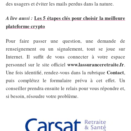
des usagers et éviter les mails perdus dans la nature.
Les 5 étapes clés pour choisir la meilleure
A lire aussi :
plateforme crypto
Pour faire passer une question, une demande de
renseignement ou un signalement, tout se joue sur
Internet. Il suffit de vous connecter à votre espace
www.lassuranceretraite.fr
personnel sur le site officiel
.
Contact
Une fois identifié, rendez-vous dans la rubrique
,
puis complétez le formulaire prévu à cet effet. Un
conseiller prendra ensuite le relais pour vous répondre et,
si besoin, résoudre votre problème.