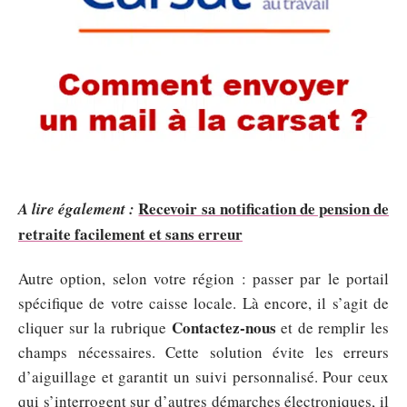
Recevoir sa notification de pension de
A lire également :
retraite facilement et sans erreur
Autre option, selon votre région : passer par le portail
spécifique de votre caisse locale. Là encore, il s’agit de
Contactez-nous
cliquer sur la rubrique
et de remplir les
champs nécessaires. Cette solution évite les erreurs
d’aiguillage et garantit un suivi personnalisé. Pour ceux
qui s’interrogent sur d’autres démarches électroniques, il