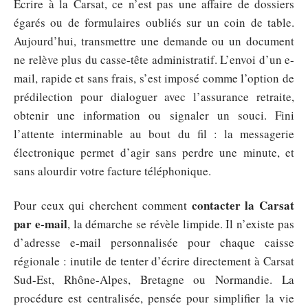
Écrire à la Carsat, ce n’est pas une affaire de dossiers
égarés ou de formulaires oubliés sur un coin de table.
Aujourd’hui, transmettre une demande ou un document
ne relève plus du casse-tête administratif. L’envoi d’un e-
mail, rapide et sans frais, s’est imposé comme l’option de
prédilection pour dialoguer avec l’assurance retraite,
obtenir une information ou signaler un souci. Fini
l’attente interminable au bout du fil : la messagerie
électronique permet d’agir sans perdre une minute, et
sans alourdir votre facture téléphonique.
contacter la Carsat
Pour ceux qui cherchent comment
par e-mail
, la démarche se révèle limpide. Il n’existe pas
d’adresse e-mail personnalisée pour chaque caisse
régionale : inutile de tenter d’écrire directement à Carsat
Sud-Est, Rhône-Alpes, Bretagne ou Normandie. La
procédure est centralisée, pensée pour simplifier la vie