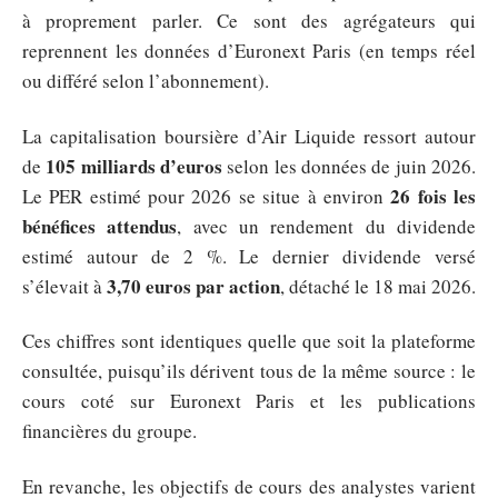
à proprement parler. Ce sont des agrégateurs qui
reprennent les données d’Euronext Paris (en temps réel
ou différé selon l’abonnement).
La capitalisation boursière d’Air Liquide ressort autour
105 milliards d’euros
de
selon les données de juin 2026.
26 fois les
Le PER estimé pour 2026 se situe à environ
bénéfices attendus
, avec un rendement du dividende
estimé autour de 2 %. Le dernier dividende versé
3,70 euros par action
s’élevait à
, détaché le 18 mai 2026.
Ces chiffres sont identiques quelle que soit la plateforme
consultée, puisqu’ils dérivent tous de la même source : le
cours coté sur Euronext Paris et les publications
financières du groupe.
En revanche, les objectifs de cours des analystes varient