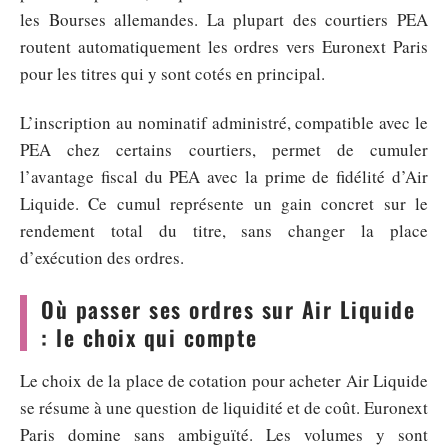
les Bourses allemandes. La plupart des courtiers PEA
routent automatiquement les ordres vers Euronext Paris
pour les titres qui y sont cotés en principal.
L’inscription au nominatif administré, compatible avec le
PEA chez certains courtiers, permet de cumuler
l’avantage fiscal du PEA avec la prime de fidélité d’Air
Liquide. Ce cumul représente un gain concret sur le
rendement total du titre, sans changer la place
d’exécution des ordres.
Où passer ses ordres sur Air Liquide
: le choix qui compte
Le choix de la place de cotation pour acheter Air Liquide
se résume à une question de liquidité et de coût. Euronext
Paris domine sans ambiguïté. Les volumes y sont