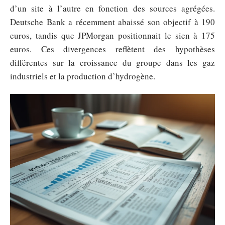
d’un site à l’autre en fonction des sources agrégées.
Deutsche Bank a récemment abaissé son objectif à 190
euros, tandis que JPMorgan positionnait le sien à 175
euros. Ces divergences reflètent des hypothèses
différentes sur la croissance du groupe dans les gaz
industriels et la production d’hydrogène.