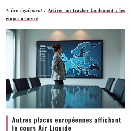
Activer un tracker facilement : les
A lire également :
étapes à suivre
Autres places européennes affichant
le cours Air Liquide