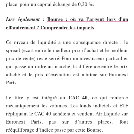
place, pour un capital échangé de 0,20 %.
Bourse : où va l'argent lors d'un
Lire également :
effondrement ? Comprendre les impacts
Ce niveau de liquidité a une conséquence directe : le
spread (écart entre le meilleur prix d’achat et le meilleur
prix de vente) reste serré. Pour un investisseur particulier
qui passe un ordre au marché, la différence entre le prix
affiché et le prix d’exécution est minime sur Euronext
Paris.
CAC 40
Le titre y est intégré au
, ce qui renforce
mécaniquement les volumes. Les fonds indiciels et ETF
répliquant le CAC 40 achètent et vendent Air Liquide sur
Euronext Paris, pas sur d’autres places. Tout
rééquilibrage d’indice passe par cette Bourse.