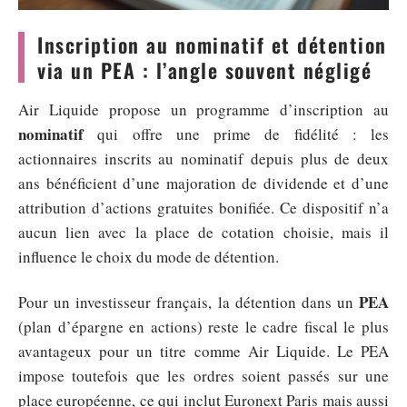
Inscription au nominatif et détention
via un PEA : l’angle souvent négligé
Air Liquide propose un programme d’inscription au
nominatif
qui offre une prime de fidélité : les
actionnaires inscrits au nominatif depuis plus de deux
ans bénéficient d’une majoration de dividende et d’une
attribution d’actions gratuites bonifiée. Ce dispositif n’a
aucun lien avec la place de cotation choisie, mais il
influence le choix du mode de détention.
PEA
Pour un investisseur français, la détention dans un
(plan d’épargne en actions) reste le cadre fiscal le plus
avantageux pour un titre comme Air Liquide. Le PEA
impose toutefois que les ordres soient passés sur une
place européenne, ce qui inclut Euronext Paris mais aussi