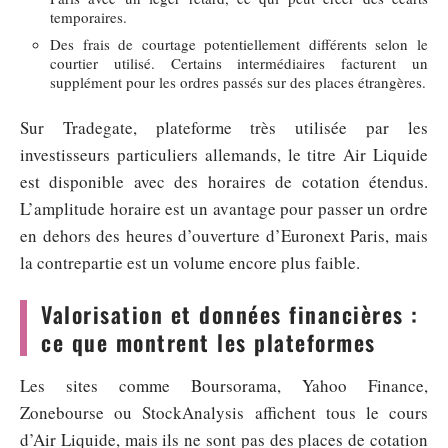
temporaires.
Des frais de courtage potentiellement différents selon le
courtier utilisé. Certains intermédiaires facturent un
supplément pour les ordres passés sur des places étrangères.
Sur Tradegate, plateforme très utilisée par les
investisseurs particuliers allemands, le titre Air Liquide
est disponible avec des horaires de cotation étendus.
L’amplitude horaire est un avantage pour passer un ordre
en dehors des heures d’ouverture d’Euronext Paris, mais
la contrepartie est un volume encore plus faible.
Valorisation et données financières :
ce que montrent les plateformes
Les sites comme Boursorama, Yahoo Finance,
Zonebourse ou StockAnalysis affichent tous le cours
d’Air Liquide, mais ils ne sont pas des places de cotation