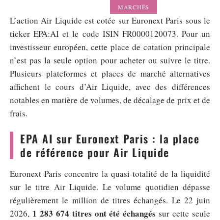
MARCHÉS
L’action Air Liquide est cotée sur Euronext Paris sous le
ticker EPA:AI et le code ISIN FR0000120073. Pour un
investisseur européen, cette place de cotation principale
n’est pas la seule option pour acheter ou suivre le titre.
Plusieurs plateformes et places de marché alternatives
affichent le cours d’Air Liquide, avec des différences
notables en matière de volumes, de décalage de prix et de
frais.
EPA AI sur Euronext Paris : la place
de référence pour Air Liquide
Euronext Paris concentre la quasi-totalité de la liquidité
sur le titre Air Liquide. Le volume quotidien dépasse
régulièrement le million de titres échangés. Le 22 juin
1 283 674 titres ont été échangés
2026,
sur cette seule