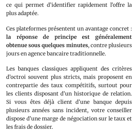
ce qui permet d’identifier rapidement l’offre la
plus adaptée.
Ces plateformes présentent un avantage concret :
la réponse de principe est généralement
obtenue sous quelques minutes
, contre plusieurs
jours en agence bancaire traditionnelle.
Les banques classiques appliquent des critères
d’octroi souvent plus stricts, mais proposent en
contrepartie des taux compétitifs, surtout pour
les clients disposant d’un historique de relation.
Si vous êtes déjà client d’une banque depuis
plusieurs années sans incident, votre conseiller
dispose d’une marge de négociation sur le taux et
les frais de dossier.