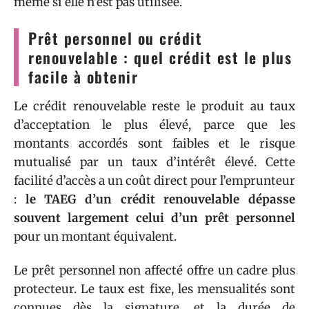
même si elle n’est pas utilisée.
Prêt personnel ou crédit
renouvelable : quel crédit est le plus
facile à obtenir
Le crédit renouvelable reste le produit au taux
d’acceptation le plus élevé, parce que les
montants accordés sont faibles et le risque
mutualisé par un taux d’intérêt élevé. Cette
facilité d’accès a un coût direct pour l’emprunteur
:
le TAEG d’un crédit renouvelable dépasse
souvent largement celui d’un prêt personnel
pour un montant équivalent.
Le prêt personnel non affecté offre un cadre plus
protecteur. Le taux est fixe, les mensualités sont
connues dès la signature, et la durée de