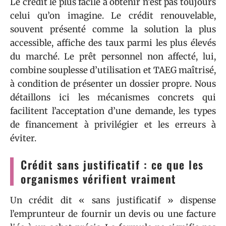
Le crédit le plus facile à obtenir n’est pas toujours
celui qu’on imagine. Le crédit renouvelable,
souvent présenté comme la solution la plus
accessible, affiche des taux parmi les plus élevés
du marché. Le prêt personnel non affecté, lui,
combine souplesse d’utilisation et TAEG maîtrisé,
à condition de présenter un dossier propre. Nous
détaillons ici les mécanismes concrets qui
facilitent l’acceptation d’une demande, les types
de financement à privilégier et les erreurs à
éviter.
Crédit sans justificatif : ce que les
organismes vérifient vraiment
Un crédit dit « sans justificatif » dispense
l’emprunteur de fournir un devis ou une facture