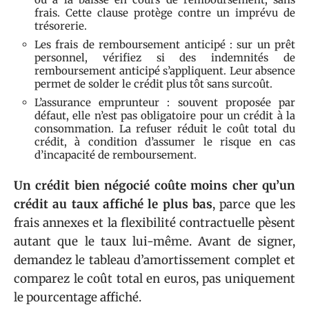
frais. Cette clause protège contre un imprévu de
trésorerie.
Les frais de remboursement anticipé : sur un prêt
personnel, vérifiez si des indemnités de
remboursement anticipé s’appliquent. Leur absence
permet de solder le crédit plus tôt sans surcoût.
L’assurance emprunteur : souvent proposée par
défaut, elle n’est pas obligatoire pour un crédit à la
consommation. La refuser réduit le coût total du
crédit, à condition d’assumer le risque en cas
d’incapacité de remboursement.
Un crédit bien négocié coûte moins cher qu’un
crédit au taux affiché le plus bas
, parce que les
frais annexes et la flexibilité contractuelle pèsent
autant que le taux lui-même. Avant de signer,
demandez le tableau d’amortissement complet et
comparez le coût total en euros, pas uniquement
le pourcentage affiché.