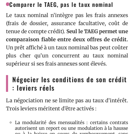
Comparer le TAEG, pas le taux nominal
Le taux nominal n’intègre pas les frais annexes
(frais de dossier, assurance facultative, coût de
tenue de compte crédit).
Seul le TAEG permet une
comparaison fiable entre deux offres de crédit.
Un prêt affiché à un taux nominal bas peut coûter
plus cher qu’un concurrent au taux nominal
supérieur si ses frais annexes sont élevés.
Négocier les conditions de son crédit
: leviers réels
La négociation ne se limite pas au taux d’intérêt.
Trois leviers méritent d’être activés :
La modularité des mensualités : certains contrats
autorisent un report ou une modulation à la hausse
ou à la baisse en cours de remboursement, sans