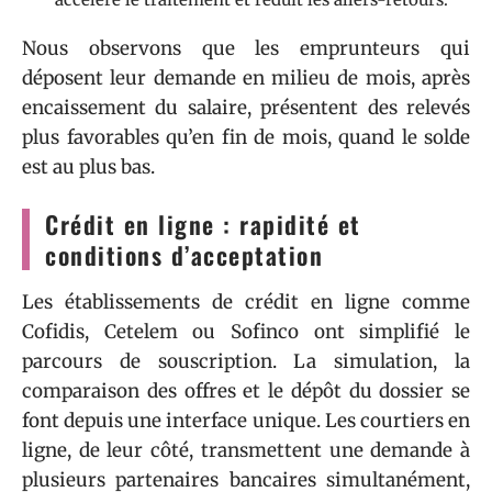
Nous observons que les emprunteurs qui
déposent leur demande en milieu de mois, après
encaissement du salaire, présentent des relevés
plus favorables qu’en fin de mois, quand le solde
est au plus bas.
Crédit en ligne : rapidité et
conditions d’acceptation
Les établissements de crédit en ligne comme
Cofidis, Cetelem ou Sofinco ont simplifié le
parcours de souscription. La simulation, la
comparaison des offres et le dépôt du dossier se
font depuis une interface unique. Les courtiers en
ligne, de leur côté, transmettent une demande à
plusieurs partenaires bancaires simultanément,