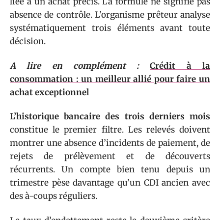
liée à un achat précis. La formule ne signifie pas
absence de contrôle. L’organisme prêteur analyse
systématiquement trois éléments avant toute
décision.
A lire en complément :
Crédit à la
consommation : un meilleur allié pour faire un
achat exceptionnel
L’historique bancaire des trois derniers mois
constitue le premier filtre. Les relevés doivent
montrer une absence d’incidents de paiement, de
rejets de prélèvement et de découverts
récurrents. Un compte bien tenu depuis un
trimestre pèse davantage qu’un CDI ancien avec
des à-coups réguliers.