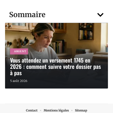
Sommaire
ARGENT
Vous attendez un versement 1745 en
2026 : comment suivre votre dossier pas
à pas
5 août 2026
Contact
Mentions légales
Sitemap