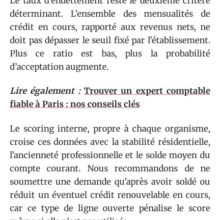
Le taux d’endettement reste le deuxième critère
déterminant. L’ensemble des mensualités de
crédit en cours, rapporté aux revenus nets, ne
doit pas dépasser le seuil fixé par l’établissement.
Plus ce ratio est bas, plus la probabilité
d’acceptation augmente.
Lire également :
Trouver un expert comptable
fiable à Paris : nos conseils clés
Le scoring interne, propre à chaque organisme,
croise ces données avec la stabilité résidentielle,
l’ancienneté professionnelle et le solde moyen du
compte courant. Nous recommandons de ne
soumettre une demande qu’après avoir soldé ou
réduit un éventuel crédit renouvelable en cours,
car ce type de ligne ouverte pénalise le score