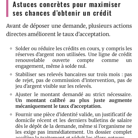
Astuces concrètes pour maximiser
ses chances d’obtenir un crédit
Avant de déposer une demande, plusieurs actions
directes améliorent le taux d’acceptation.
Solder ou réduire les crédits en cours, y compris les
réserves d’argent non utilisées. Une ligne de crédit
renouvelable ouverte compte comme un
engagement, même à solde nul.
Stabiliser ses relevés bancaires sur trois mois : pas
de rejet, pas de commission d’intervention, pas de
jeu d’argent visible sur les relevés.
Ajuster le montant demandé au strict nécessaire.
Un montant calibré au plus juste augmente
mécaniquement le taux d’acceptation.
Fournir une pièce d’identité valide, un justificatif de
domicile récent et les derniers bulletins de salaire
dès le dépôt de la demande, même si l’organisme ne
les exige pas immédiatement. Un dossier complet
accélère le traitement et réduit les allers-retours.