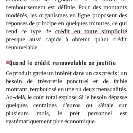
remboursement est définie. Pour des montants
modérés, les organismes en ligne proposent des
réponses de principe en quelques minutes, ce qui
rend ce type de
crédit en toute simplicité
presque aussi rapide à obtenir qu’un crédit
renouvelable.
Quand le crédit renouvelable se justifie
Ce produit garde un intérêt dans un cas précis : un
besoin de trésorerie ponctuel et de faible
montant, remboursé en une ou deux mensualités.
Au-delà, le coût total explose. Si le besoin dépasse
quelques centaines d’euros ou s’étale sur
plusieurs mois, le prêt personnel est
systématiquement plus économique.