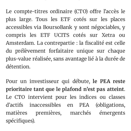
Le compte-titres ordinaire (CTO) offre l’accès le
plus large. Tous les ETF cotés sur les places
accessibles via BoursoBank y sont négociables, y
compris les ETF UCITS cotés sur Xetra ou
Amsterdam. La contrepartie : la fiscalité est celle
du prélèvement forfaitaire unique sur chaque
plus-value réalisée, sans avantage lié à la durée de
détention.
Pour un investisseur qui débute,
le PEA reste
prioritaire tant que le plafond n’est pas atteint
.
Le CTO intervient pour les indices ou classes
d’actifs inaccessibles en PEA (obligations,
matières premières, marchés émergents
spécifiques).