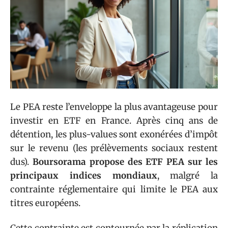
Le PEA reste l’enveloppe la plus avantageuse pour
investir en ETF en France. Après cinq ans de
détention, les plus-values sont exonérées d’impôt
sur le revenu (les prélèvements sociaux restent
dus).
Boursorama propose des ETF PEA sur les
principaux indices mondiaux
, malgré la
contrainte réglementaire qui limite le PEA aux
titres européens.