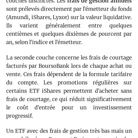
couches distinctes. Les
frais de gestion annuels
sont prélevés directement par l’émetteur du fonds
(Amundi, iShares, Lyxor) sur la valeur liquidative.
Ils varient généralement entre quelques
centièmes et quelques dixièmes de pourcent par
an, selon l’indice et l’émetteur.
La seconde couche concerne les frais de courtage
facturés par BoursoBank lors de chaque achat ou
vente. Ces frais dépendent de la formule tarifaire
du compte. Les promotions régulières sur
certains ETF iShares permettent d’acheter sans
frais de courtage, ce qui réduit significativement
le coût d’entrée pour un investissement
progressif.
Un ETF avec des frais de gestion très bas mais un