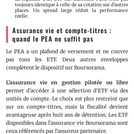
toujours identique à celle de sa cotation sur d’autres
places. Un spread large réduit la performance
réelle.
Assurance vie et compte-titres :
quand le PEA ne suffit pas
Le PEA a un plafond de versement et ne couvre
pas tous les ETF. Deux autres enveloppes
complètent le dispositif sur Boursorama.
L’assurance vie en gestion pilotée ou libre
permet d’accéder à une sélection d’ETF via des
unités de compte. Le choix est plus restreint que
sur un compte-titres, mais la fiscalité devient
avantageuse après huit ans de détention. Les ETF
disponibles dans l’assurance vie Boursorama sont
ceux référencés par l’assureur partenaire.