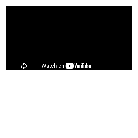
Sommaire