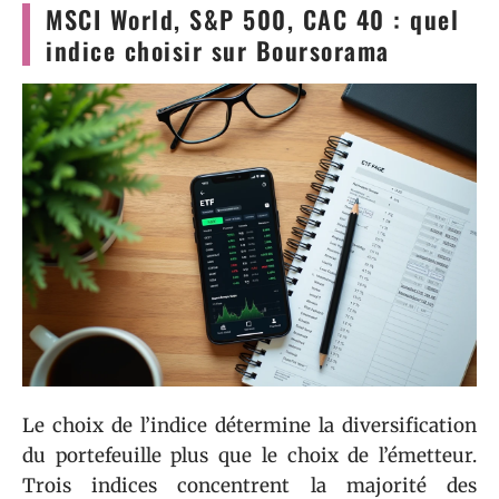
MSCI World, S&P 500, CAC 40 : quel
indice choisir sur Boursorama
Le choix de l’indice détermine la diversification
du portefeuille plus que le choix de l’émetteur.
Trois indices concentrent la majorité des