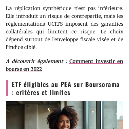
La réplication synthétique n’est pas inférieure.
Elle introduit un risque de contrepartie, mais les
réglementations UCITS imposent des garanties
collatérales qui limitent ce risque. Le choix
dépend surtout de l’enveloppe fiscale visée et de
l’indice ciblé.
A découvrir également :
Comment investir en
bourse en 2022
ETF éligibles au PEA sur Boursorama
: critères et limites