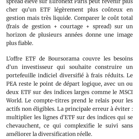
spread élevé sur Euronext Paris peut revenir plus
cher qu’un ETF légèrement plus coûteux en
gestion mais très liquide. Comparer le coût total
(frais de gestion + courtage + spread) sur un
horizon de plusieurs années donne une image
plus fiable.
L’offre ETF de Boursorama couvre les besoins
d’un investisseur qui souhaite construire un
portefeuille indiciel diversifié à frais réduits. Le
PEA reste le point de départ logique, avec un ou
deux ETF sur des indices larges comme le MSCI
World. Le compte-titres prend le relais pour les
actifs non éligibles. La principale erreur à éviter :
multiplier les lignes d’ETF sur des indices qui se
chevauchent, ce qui complexifie le suivi sans
améliorer la diversification réelle.