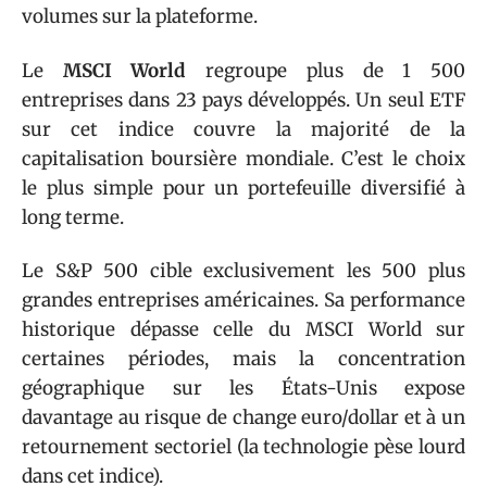
volumes sur la plateforme.
Le
MSCI World
regroupe plus de 1 500
entreprises dans 23 pays développés. Un seul ETF
sur cet indice couvre la majorité de la
capitalisation boursière mondiale. C’est le choix
le plus simple pour un portefeuille diversifié à
long terme.
Le S&P 500 cible exclusivement les 500 plus
grandes entreprises américaines. Sa performance
historique dépasse celle du MSCI World sur
certaines périodes, mais la concentration
géographique sur les États-Unis expose
davantage au risque de change euro/dollar et à un
retournement sectoriel (la technologie pèse lourd
dans cet indice).