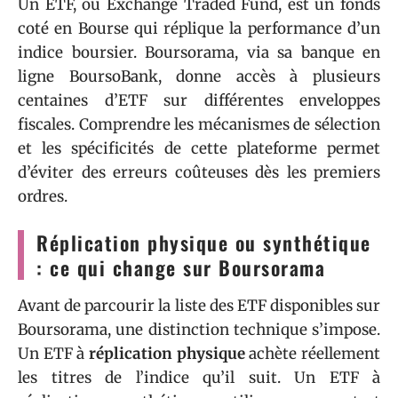
Un ETF, ou Exchange Traded Fund, est un fonds
coté en Bourse qui réplique la performance d’un
indice boursier. Boursorama, via sa banque en
ligne BoursoBank, donne accès à plusieurs
centaines d’ETF sur différentes enveloppes
fiscales. Comprendre les mécanismes de sélection
et les spécificités de cette plateforme permet
d’éviter des erreurs coûteuses dès les premiers
ordres.
Réplication physique ou synthétique
: ce qui change sur Boursorama
Avant de parcourir la liste des ETF disponibles sur
Boursorama, une distinction technique s’impose.
Un ETF à
réplication physique
achète réellement
les titres de l’indice qu’il suit. Un ETF à