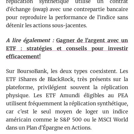
réplication synthétique utilise un contrat
d’échange (swap) avec une contrepartie bancaire
pour reproduire la performance de l’indice sans
détenir les actions sous-jacentes.
A lire également :
Gagner de l'argent avec un
ETF : stratégies et conseils pour investir
efficacement!
Sur BoursoBank, les deux types coexistent. Les
ETF iShares de BlackRock, très présents sur la
plateforme, privilégient souvent la réplication
physique. Les ETF Amundi éligibles au PEA
utilisent fréquemment la réplication synthétique,
car c’est le seul moyen de loger un indice
américain comme le S&P 500 ou le MSCI World
dans un Plan d’Épargne en Actions.