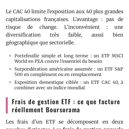
Le CAC 40 limite l’exposition aux 40 plus grandes
capitalisations françaises. L’avantage : pas de
risque de change. L’inconvénient : une
diversification très faible, aussi bien
géographique que sectorielle.
Portefeuille simple et long terme : un ETF MSCI
World en PEA couvre l’essentiel du besoin
Surpondération américaine assumée : un ETF S&P
500 en complément ou en remplacement
Exposition domestique ciblée : un ETF CAC 40, à
combiner avec un indice mondial
Frais de gestion ETF : ce que facture
réellement Boursorama
Les frais d’un ETF se décomposent en deux