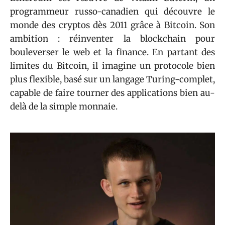
programmeur russo-canadien qui découvre le
monde des cryptos dès 2011 grâce à Bitcoin. Son
ambition : réinventer la blockchain pour
bouleverser le web et la finance. En partant des
limites du Bitcoin, il imagine un protocole bien
plus flexible, basé sur un langage Turing-complet,
capable de faire tourner des applications bien au-
delà de la simple monnaie.