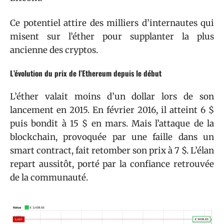
Ce potentiel attire des milliers d’internautes qui
misent sur l’éther pour supplanter la plus
ancienne des cryptos.
L’évolution du prix de l’Ethereum depuis le début
L’éther valait moins d’un dollar lors de son
lancement en 2015. En février 2016, il atteint 6 $
puis bondit à 15 $ en mars. Mais l’attaque de la
blockchain, provoquée par une faille dans un
smart contract, fait retomber son prix à 7 $. L’élan
repart aussitôt, porté par la confiance retrouvée
de la communauté.