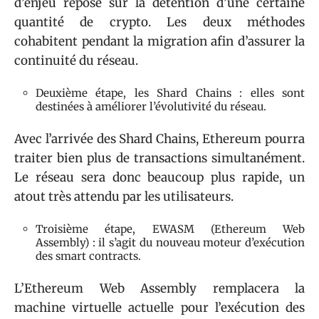
d’enjeu repose sur la détention d’une certaine
quantité de crypto. Les deux méthodes
cohabitent pendant la migration afin d’assurer la
continuité du réseau.
Deuxième étape, les Shard Chains : elles sont
destinées à améliorer l’évolutivité du réseau.
Avec l’arrivée des Shard Chains, Ethereum pourra
traiter bien plus de transactions simultanément.
Le réseau sera donc beaucoup plus rapide, un
atout très attendu par les utilisateurs.
Troisième étape, EWASM (Ethereum Web
Assembly) : il s’agit du nouveau moteur d’exécution
des smart contracts.
L’Ethereum Web Assembly remplacera la
machine virtuelle actuelle pour l’exécution des