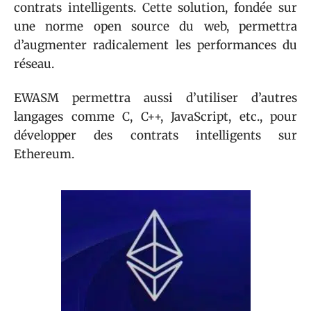
contrats intelligents. Cette solution, fondée sur
une norme open source du web, permettra
d’augmenter radicalement les performances du
réseau.
EWASM permettra aussi d’utiliser d’autres
langages comme C, C++, JavaScript, etc., pour
développer des contrats intelligents sur
Ethereum.