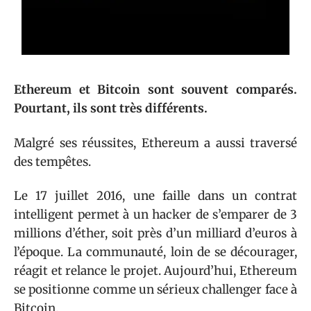
Ethereum et Bitcoin sont souvent comparés.
Pourtant, ils sont très différents.
Malgré ses réussites, Ethereum a aussi traversé
des tempêtes.
Le 17 juillet 2016, une faille dans un contrat
intelligent permet à un hacker de s’emparer de 3
millions d’éther, soit près d’un milliard d’euros à
l’époque. La communauté, loin de se décourager,
réagit et relance le projet. Aujourd’hui, Ethereum
se positionne comme un sérieux challenger face à
Bitcoin.