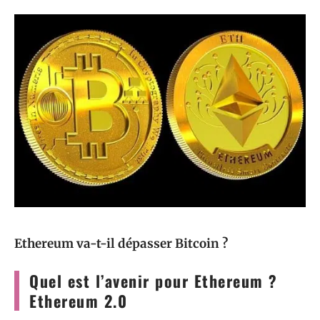
Ethereum va-t-il dépasser Bitcoin ?
Quel est l’avenir pour Ethereum ?
Ethereum 2.0