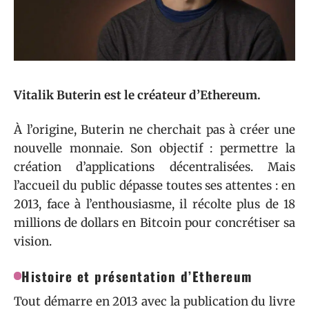
Vitalik Buterin est le créateur d’Ethereum.
À l’origine, Buterin ne cherchait pas à créer une
nouvelle monnaie. Son objectif : permettre la
création d’applications décentralisées. Mais
l’accueil du public dépasse toutes ses attentes : en
2013, face à l’enthousiasme, il récolte plus de 18
millions de dollars en Bitcoin pour concrétiser sa
vision.
Histoire et présentation d’Ethereum
Tout démarre en 2013 avec la publication du livre