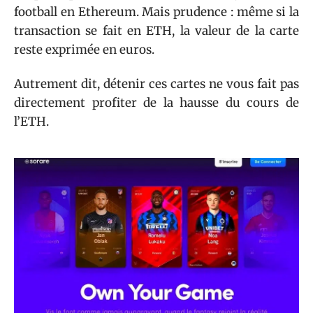
football en Ethereum. Mais prudence : même si la
transaction se fait en ETH, la valeur de la carte
reste exprimée en euros.
Autrement dit, détenir ces cartes ne vous fait pas
directement profiter de la hausse du cours de
l’ETH.