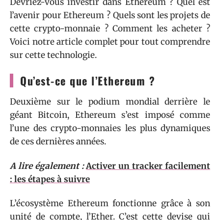
Devriez-vous investir dans Ethereum ? Quel est
l’avenir pour Ethereum ? Quels sont les projets de
cette crypto-monnaie ? Comment les acheter ?
Voici notre article complet pour tout comprendre
sur cette technologie.
Qu’est-ce que l’Ethereum ?
Deuxième sur le podium mondial derrière le
géant Bitcoin, Ethereum s’est imposé comme
l’une des crypto-monnaies les plus dynamiques
de ces dernières années.
A lire également :
Activer un tracker facilement
: les étapes à suivre
L’écosystème Ethereum fonctionne grâce à son
unité de compte, l’Ether. C’est cette devise qui