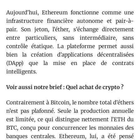
Aujourd’hui, Ethereum fonctionne comme une
infrastructure financière autonome et pair-à-
pair. Son jeton, l’éther, s’échange directement
entre particuliers, sans intermédiaire, sans
contrôle étatique. La plateforme permet aussi
bien la création d’applications décentralisées
(DApp) que la mise en place de contrats
intelligents.
Voir aussi notre brief : Quel achat de crypto ?
Contrairement à Bitcoin, le nombre total d’éthers
n’est pas plafonné. Seule la production annuelle
est limitée, ce qui distingue nettement l’ETH du
BTC, conçu pour concurrencer les monnaies des
banques centrales. Ethereum, lui, a été pensé