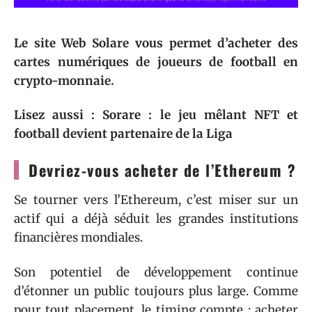
Le site Web Solare vous permet d’acheter des
cartes numériques de joueurs de football en
crypto-monnaie.
Lisez aussi : Sorare : le jeu mêlant NFT et
football devient partenaire de la Liga
Devriez-vous acheter de l’Ethereum ?
Se tourner vers l’Ethereum, c’est miser sur un
actif qui a déjà séduit les grandes institutions
financières mondiales.
Son potentiel de développement continue
d’étonner un public toujours plus large. Comme
pour tout placement, le timing compte : acheter