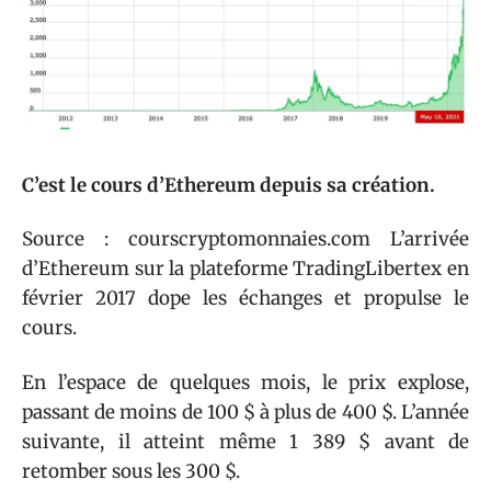
C’est le cours d’Ethereum depuis sa création.
Source : courscryptomonnaies.com L’arrivée
d’Ethereum sur la plateforme TradingLibertex en
février 2017 dope les échanges et propulse le
cours.
En l’espace de quelques mois, le prix explose,
passant de moins de 100 $ à plus de 400 $. L’année
suivante, il atteint même 1 389 $ avant de
retomber sous les 300 $.