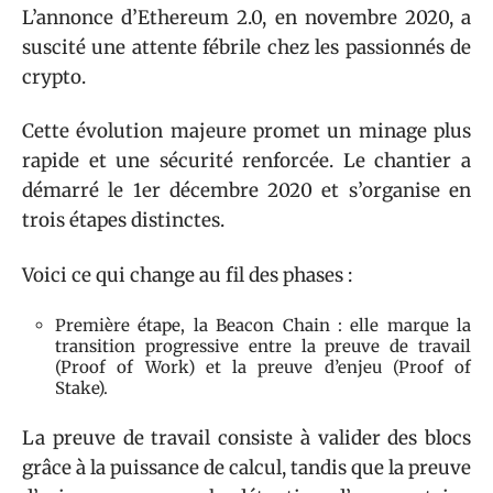
L’annonce d’Ethereum 2.0, en novembre 2020, a
suscité une attente fébrile chez les passionnés de
crypto.
Cette évolution majeure promet un minage plus
rapide et une sécurité renforcée. Le chantier a
démarré le 1er décembre 2020 et s’organise en
trois étapes distinctes.
Voici ce qui change au fil des phases :
Première étape, la Beacon Chain : elle marque la
transition progressive entre la preuve de travail
(Proof of Work) et la preuve d’enjeu (Proof of
Stake).
La preuve de travail consiste à valider des blocs
grâce à la puissance de calcul, tandis que la preuve