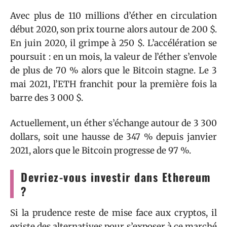
Avec plus de 110 millions d’éther en circulation
début 2020, son prix tourne alors autour de 200 $.
En juin 2020, il grimpe à 250 $. L’accélération se
poursuit : en un mois, la valeur de l’éther s’envole
de plus de 70 % alors que le Bitcoin stagne. Le 3
mai 2021, l’ETH franchit pour la première fois la
barre des 3 000 $.
Actuellement, un éther s’échange autour de 3 300
dollars, soit une hausse de 347 % depuis janvier
2021, alors que le Bitcoin progresse de 97 %.
Devriez-vous investir dans Ethereum
?
Si la prudence reste de mise face aux cryptos, il
existe des alternatives pour s’exposer à ce marché