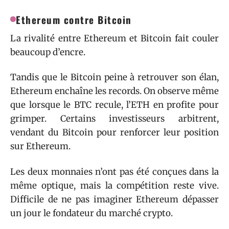
Ethereum contre Bitcoin
La rivalité entre Ethereum et Bitcoin fait couler
beaucoup d’encre.
Tandis que le Bitcoin peine à retrouver son élan,
Ethereum enchaîne les records. On observe même
que lorsque le BTC recule, l’ETH en profite pour
grimper. Certains investisseurs arbitrent,
vendant du Bitcoin pour renforcer leur position
sur Ethereum.
Les deux monnaies n’ont pas été conçues dans la
même optique, mais la compétition reste vive.
Difficile de ne pas imaginer Ethereum dépasser
un jour le fondateur du marché crypto.