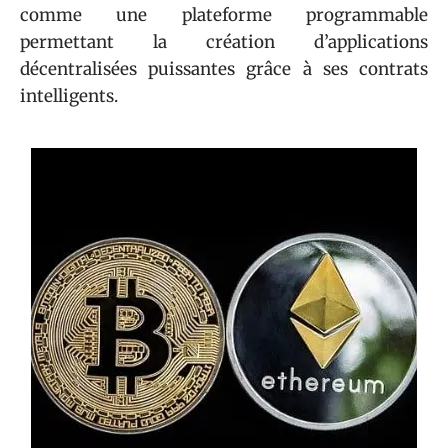
comme une plateforme programmable
permettant la création d’applications
décentralisées puissantes grâce à ses contrats
intelligents.