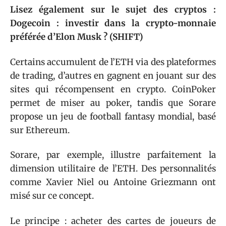
Lisez également sur le sujet des cryptos :
Dogecoin : investir dans la crypto-monnaie
préférée d’Elon Musk ? (SHIFT)
Certains accumulent de l’ETH via des plateformes
de trading, d’autres en gagnent en jouant sur des
sites qui récompensent en crypto. CoinPoker
permet de miser au poker, tandis que Sorare
propose un jeu de football fantasy mondial, basé
sur Ethereum.
Sorare, par exemple, illustre parfaitement la
dimension utilitaire de l’ETH. Des personnalités
comme Xavier Niel ou Antoine Griezmann ont
misé sur ce concept.
Le principe : acheter des cartes de joueurs de