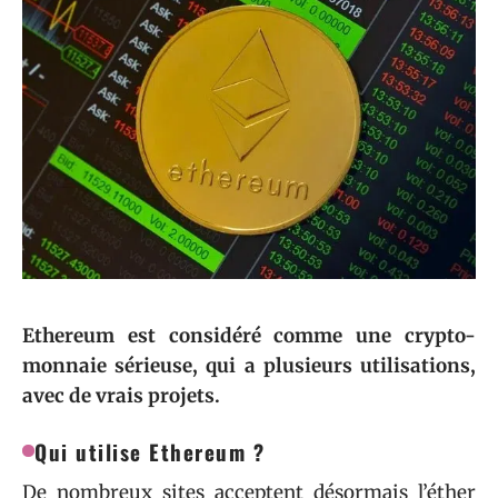
Ethereum est considéré comme une crypto-
monnaie sérieuse, qui a plusieurs utilisations,
avec de vrais projets.
Qui utilise Ethereum ?
De nombreux sites acceptent désormais l’éther