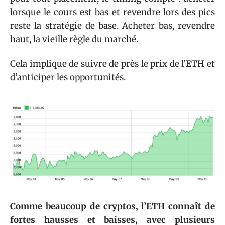
lorsque le cours est bas et revendre lors des pics
reste la stratégie de base. Acheter bas, revendre
haut, la vieille règle du marché.
Cela implique de suivre de près le prix de l’ETH et
d’anticiper les opportunités.
Comme beaucoup de cryptos, l’ETH connaît de
fortes hausses et baisses, avec plusieurs