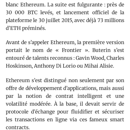
blanc Ethereum. La suite est fulgurante : près de
30 000 BTC levés, et lancement officiel de la
plateforme le 30 juillet 2015, avec déjà 73 millions
d’ETH préminés.
Avant de s’appeler Ethereum, la première version
portait le nom de « Frontier ». Buterin s’est
entouré de talents reconnus : Gavin Wood, Charles
Hoskinson, Anthony Di Lorio ou Mihai Alisie.
Ethereum s’est distingué non seulement par son
offre de développement d’applications, mais aussi
par la notion de contrat intelligent et une
volatilité modérée. À la base, il devait servir de
protocole d’échange pour fluidifier et sécuriser
les transactions en ligne via ces fameux smart
contracts.