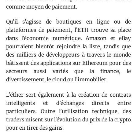
comme moyen de paiement.
Qu’il s’agisse de boutiques en ligne ou de
plateformes de paiement, l’ETH trouve sa place
dans l’économie numérique. Amazon et eBay
pourraient bientôt rejoindre la liste, tandis que
des milliers de développeurs à travers le monde
bâtissent des applications sur Ethereum pour des
secteurs aussi variés que la finance, le
divertissement, le cloud ou l’immobilier.
L’éther sert également à la création de contrats
intelligents et d’échanges directs entre
particuliers. Outre l’utilisation technique, des
traders misent sur l’évolution du prix de la crypto
pour en tirer des gains.