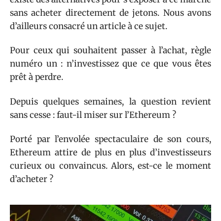
sans acheter directement de jetons. Nous avons
d’ailleurs consacré un article à ce sujet.
Pour ceux qui souhaitent passer à l’achat, règle
numéro un : n’investissez que ce que vous êtes
prêt à perdre.
Depuis quelques semaines, la question revient
sans cesse : faut-il miser sur l’Ethereum ?
Porté par l’envolée spectaculaire de son cours,
Ethereum attire de plus en plus d’investisseurs
curieux ou convaincus. Alors, est-ce le moment
d’acheter ?