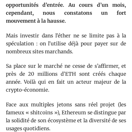
opportunités d’entrée. Au cours d’un mois,
cependant, nous constatons un fort
mouvement à la hausse.
Mais investir dans l’éther ne se limite pas à la
spéculation : on l’utilise déjà pour payer sur de
nombreux sites marchands.
Sa place sur le marché ne cesse de s’affirmer, et
près de 20 millions d’ETH sont créés chaque
année. Voilà qui en fait un acteur majeur de la
crypto-économie.
Face aux multiples jetons sans réel projet (les
fameux « shitcoins »), Ethereum se distingue par
la solidité de son écosystème et la diversité de ses
usages quotidiens.