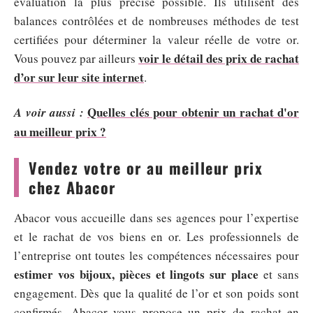
évaluation la plus précise possible. Ils utilisent des
balances contrôlées et de nombreuses méthodes de test
certifiées pour déterminer la valeur réelle de votre or.
voir le détail des prix de rachat
Vous pouvez par ailleurs
d’or sur leur site internet
.
Quelles clés pour obtenir un rachat d'or
A voir aussi :
au meilleur prix ?
Vendez votre or au meilleur prix
chez Abacor
Abacor vous accueille dans ses agences pour l’expertise
et le rachat de vos biens en or. Les professionnels de
l’entreprise ont toutes les compétences nécessaires pour
estimer vos bijoux, pièces et lingots sur place
et sans
engagement. Dès que la qualité de l’or et son poids sont
confirmés, Abacor vous propose un prix de rachat en