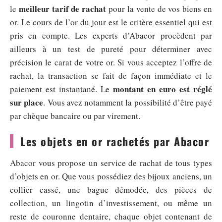
meilleur tarif de rachat
le
pour la vente de vos biens en
or. Le cours de l’or du jour est le critère essentiel qui est
pris en compte. Les experts d’Abacor procèdent par
ailleurs à un test de pureté pour déterminer avec
précision le carat de votre or. Si vous acceptez l’offre de
rachat, la transaction se fait de façon immédiate et le
montant en euro est réglé
paiement est instantané. Le
sur place
. Vous avez notamment la possibilité d’être payé
par chèque bancaire ou par virement.
Les objets en or rachetés par Abacor
Abacor vous propose un service de rachat de tous types
d’objets en or. Que vous possédiez des bijoux anciens, un
collier cassé, une bague démodée, des pièces de
collection, un lingotin d’investissement, ou même un
reste de couronne dentaire, chaque objet contenant de