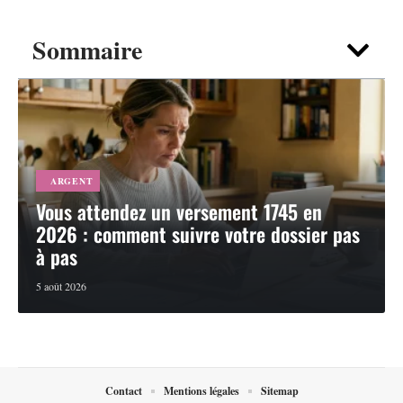
Sommaire
ARGENT
Vous attendez un versement 1745 en
2026 : comment suivre votre dossier pas
à pas
5 août 2026
Contact
Mentions légales
Sitemap