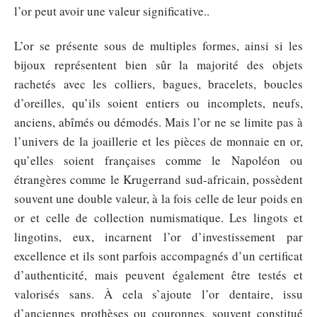
l’or peut avoir une valeur significative..
L’or se présente sous de multiples formes, ainsi si les
bijoux représentent bien sûr la majorité des objets
rachetés avec les colliers, bagues, bracelets, boucles
d’oreilles, qu’ils soient entiers ou incomplets, neufs,
anciens, abîmés ou démodés. Mais l’or ne se limite pas à
l’univers de la joaillerie et les pièces de monnaie en or,
qu’elles soient françaises comme le Napoléon ou
étrangères comme le Krugerrand sud-africain, possèdent
souvent une double valeur, à la fois celle de leur poids en
or et celle de collection numismatique. Les lingots et
lingotins, eux, incarnent l’or d’investissement par
excellence et ils sont parfois accompagnés d’un certificat
d’authenticité, mais peuvent également être testés et
valorisés sans. À cela s’ajoute l’or dentaire, issu
d’anciennes prothèses ou couronnes, souvent constitué