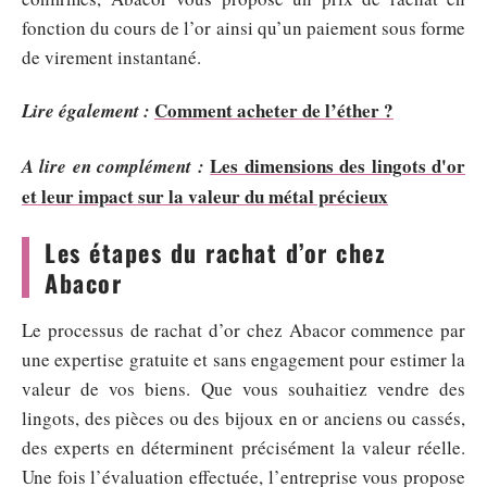
fonction du cours de l’or ainsi qu’un paiement sous forme
de virement instantané.
Comment acheter de l’éther ?
Lire également :
Les dimensions des lingots d'or
A lire en complément :
et leur impact sur la valeur du métal précieux
Les étapes du rachat d’or chez
Abacor
Le processus de rachat d’or chez Abacor commence par
une expertise gratuite et sans engagement pour estimer la
valeur de vos biens. Que vous souhaitiez vendre des
lingots, des pièces ou des bijoux en or anciens ou cassés,
des experts en déterminent précisément la valeur réelle.
Une fois l’évaluation effectuée, l’entreprise vous propose