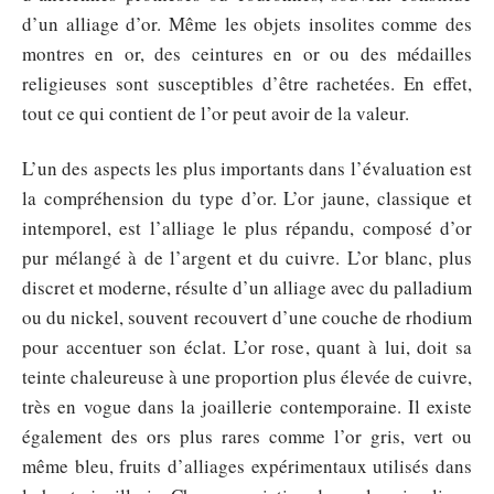
d’un alliage d’or. Même les objets insolites comme des
montres en or, des ceintures en or ou des médailles
religieuses sont susceptibles d’être rachetées. En effet,
tout ce qui contient de l’or peut avoir de la valeur.
L’un des aspects les plus importants dans l’évaluation est
la compréhension du type d’or. L’or jaune, classique et
intemporel, est l’alliage le plus répandu, composé d’or
pur mélangé à de l’argent et du cuivre. L’or blanc, plus
discret et moderne, résulte d’un alliage avec du palladium
ou du nickel, souvent recouvert d’une couche de rhodium
pour accentuer son éclat. L’or rose, quant à lui, doit sa
teinte chaleureuse à une proportion plus élevée de cuivre,
très en vogue dans la joaillerie contemporaine. Il existe
également des ors plus rares comme l’or gris, vert ou
même bleu, fruits d’alliages expérimentaux utilisés dans