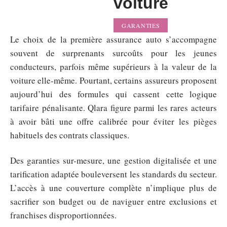
voiture
GARANTIES
Le choix de la première assurance auto s’accompagne
souvent de surprenants surcoûts pour les jeunes
conducteurs, parfois même supérieurs à la valeur de la
voiture elle-même. Pourtant, certains assureurs proposent
aujourd’hui des formules qui cassent cette logique
tarifaire pénalisante. Qlara figure parmi les rares acteurs
à avoir bâti une offre calibrée pour éviter les pièges
habituels des contrats classiques.
Des garanties sur-mesure, une gestion digitalisée et une
tarification adaptée bouleversent les standards du secteur.
L’accès à une couverture complète n’implique plus de
sacrifier son budget ou de naviguer entre exclusions et
franchises disproportionnées.