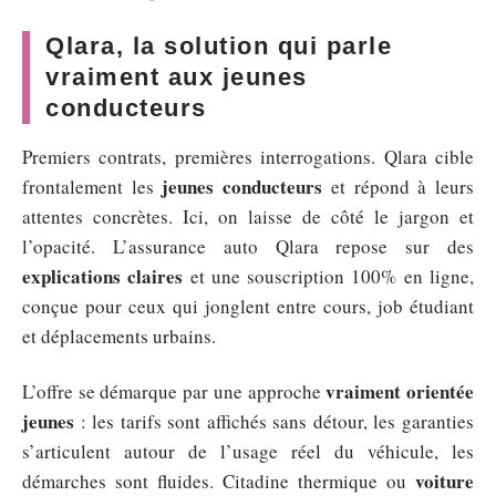
Qlara, la solution qui parle
vraiment aux jeunes
conducteurs
Premiers contrats, premières interrogations. Qlara cible
jeunes conducteurs
frontalement les
et répond à leurs
attentes concrètes. Ici, on laisse de côté le jargon et
l’opacité. L’assurance auto Qlara repose sur des
explications claires
et une souscription 100% en ligne,
conçue pour ceux qui jonglent entre cours, job étudiant
et déplacements urbains.
vraiment orientée
L’offre se démarque par une approche
jeunes
: les tarifs sont affichés sans détour, les garanties
s’articulent autour de l’usage réel du véhicule, les
voiture
démarches sont fluides. Citadine thermique ou