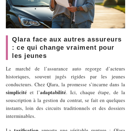
Qlara face aux autres assureurs
: ce qui change vraiment pour
les jeunes
Le marché de l’assurance auto regorge d’acteurs
historiques, souvent jugés rigides par les jeunes
conducteurs. Chez Qlara, la promesse s’incarne dans la
simplicité
adaptabilité
et l’
. Ici, chaque étape, de la
souscription à la gestion du contrat, se fait en quelques
instants, loin des circuits traditionnels et des dossiers
interminables.
tarification
La
apporte une véritable rupture : Qlara