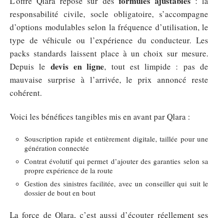
formules ajustables
L’offre Qlara repose sur des
: la
responsabilité civile, socle obligatoire, s’accompagne
d’options modulables selon la fréquence d’utilisation, le
type de véhicule ou l’expérience du conducteur. Les
packs standards laissent place à un choix sur mesure.
devis en ligne
Depuis le
, tout est limpide : pas de
mauvaise surprise à l’arrivée, le prix annoncé reste
cohérent.
Voici les bénéfices tangibles mis en avant par Qlara :
Souscription rapide et entièrement digitale, taillée pour une
génération connectée
Contrat évolutif qui permet d’ajouter des garanties selon sa
propre expérience de la route
Gestion des sinistres facilitée, avec un conseiller qui suit le
dossier de bout en bout
La force de Qlara, c’est aussi d’écouter réellement ses