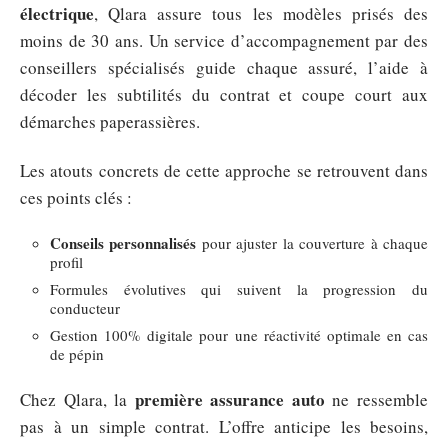
électrique
, Qlara assure tous les modèles prisés des
moins de 30 ans. Un service d’accompagnement par des
conseillers spécialisés guide chaque assuré, l’aide à
décoder les subtilités du contrat et coupe court aux
démarches paperassières.
Les atouts concrets de cette approche se retrouvent dans
ces points clés :
Conseils personnalisés
pour ajuster la couverture à chaque
profil
Formules évolutives qui suivent la progression du
conducteur
Gestion 100% digitale pour une réactivité optimale en cas
de pépin
première assurance auto
Chez Qlara, la
ne ressemble
pas à un simple contrat. L’offre anticipe les besoins,