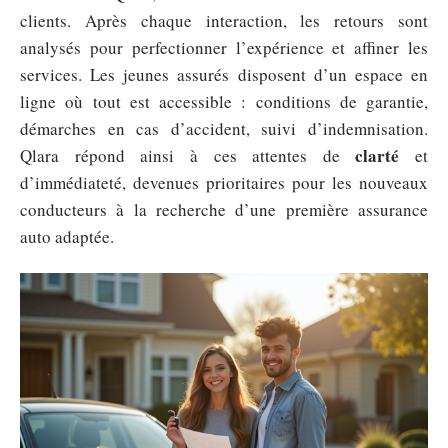
clients. Après chaque interaction, les retours sont
analysés pour perfectionner l’expérience et affiner les
services. Les jeunes assurés disposent d’un espace en
ligne où tout est accessible : conditions de garantie,
démarches en cas d’accident, suivi d’indemnisation.
clarté
Qlara répond ainsi à ces attentes de
et
d’immédiateté, devenues prioritaires pour les nouveaux
conducteurs à la recherche d’une première assurance
auto adaptée.