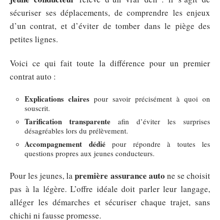
sécuriser ses déplacements, de comprendre les enjeux
d’un contrat, et d’éviter de tomber dans le piège des
petites lignes.
Voici ce qui fait toute la différence pour un premier
contrat auto :
Explications claires
pour savoir précisément à quoi on
souscrit.
Tarification transparente
afin d’éviter les surprises
désagréables lors du prélèvement.
Accompagnement dédié
pour répondre à toutes les
questions propres aux jeunes conducteurs.
première assurance auto
Pour les jeunes, la
ne se choisit
pas à la légère. L’offre idéale doit parler leur langage,
alléger les démarches et sécuriser chaque trajet, sans
chichi ni fausse promesse.