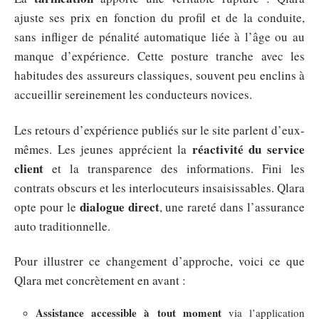
ajuste ses prix en fonction du profil et de la conduite,
sans infliger de pénalité automatique liée à l’âge ou au
manque d’expérience. Cette posture tranche avec les
habitudes des assureurs classiques, souvent peu enclins à
accueillir sereinement les conducteurs novices.
Les retours d’expérience publiés sur le site parlent d’eux-
réactivité du service
mêmes. Les jeunes apprécient la
client
et la transparence des informations. Fini les
contrats obscurs et les interlocuteurs insaisissables. Qlara
dialogue direct
opte pour le
, une rareté dans l’assurance
auto traditionnelle.
Pour illustrer ce changement d’approche, voici ce que
Qlara met concrètement en avant :
Assistance accessible à tout moment
via l’application