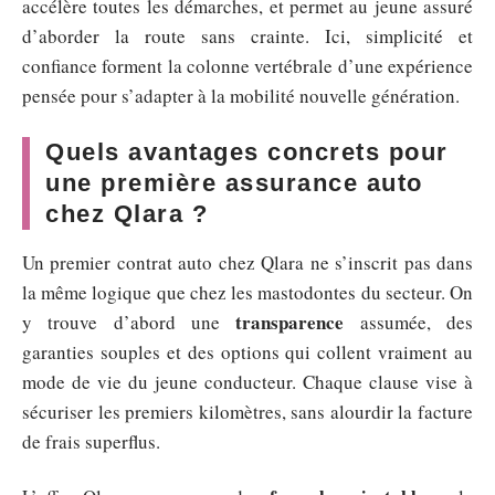
accélère toutes les démarches, et permet au jeune assuré
d’aborder la route sans crainte. Ici, simplicité et
confiance forment la colonne vertébrale d’une expérience
pensée pour s’adapter à la mobilité nouvelle génération.
Quels avantages concrets pour
une première assurance auto
chez Qlara ?
Un premier contrat auto chez Qlara ne s’inscrit pas dans
la même logique que chez les mastodontes du secteur. On
transparence
y trouve d’abord une
assumée, des
garanties souples et des options qui collent vraiment au
mode de vie du jeune conducteur. Chaque clause vise à
sécuriser les premiers kilomètres, sans alourdir la facture
de frais superflus.