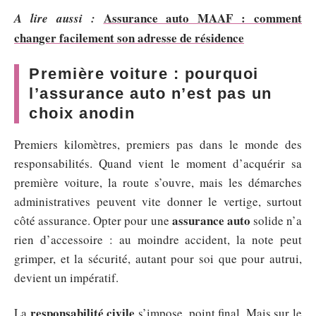
Assurance auto MAAF : comment
A lire aussi :
changer facilement son adresse de résidence
Première voiture : pourquoi
l’assurance auto n’est pas un
choix anodin
Premiers kilomètres, premiers pas dans le monde des
responsabilités. Quand vient le moment d’acquérir sa
première voiture, la route s’ouvre, mais les démarches
administratives peuvent vite donner le vertige, surtout
assurance auto
côté assurance. Opter pour une
solide n’a
rien d’accessoire : au moindre accident, la note peut
grimper, et la sécurité, autant pour soi que pour autrui,
devient un impératif.
responsabilité civile
La
s’impose, point final. Mais sur le