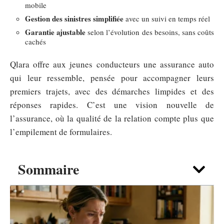
mobile
Gestion des sinistres simplifiée
avec un suivi en temps réel
Garantie ajustable
selon l’évolution des besoins, sans coûts
cachés
Qlara offre aux jeunes conducteurs une assurance auto
qui leur ressemble, pensée pour accompagner leurs
premiers trajets, avec des démarches limpides et des
réponses rapides. C’est une vision nouvelle de
l’assurance, où la qualité de la relation compte plus que
l’empilement de formulaires.
Sommaire