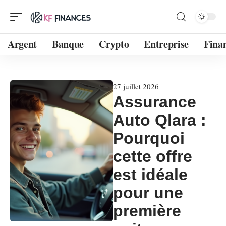
Argent
Banque
Crypto
Entreprise
Fina
27 juillet 2026
Assurance
Auto Qlara :
Pourquoi
cette offre
est idéale
pour une
première