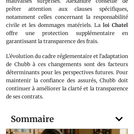
mauvaises surprises. Alexandre conseille de
prêter attention aux clauses spécifiques,
notamment celles concernant la responsabilité
civile et les dommages matériels. La
loi Chatel
offre une protection supplémentaire en
garantissant la transparence des frais.
L’évolution du cadre réglementaire et l’adaptation
de Chubb à ces changements sont des facteurs
déterminants pour les perspectives futures. Pour
maintenir la confiance des assurés, Chubb doit
continuer à améliorer la clarté et la transparence
de ses contrats.
Sommaire