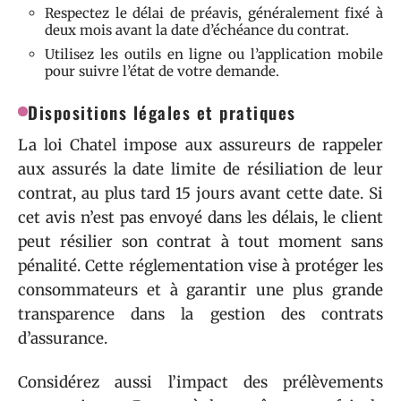
Respectez le délai de préavis, généralement fixé à
deux mois avant la date d’échéance du contrat.
Utilisez les outils en ligne ou l’application mobile
pour suivre l’état de votre demande.
Dispositions légales et pratiques
La loi Chatel impose aux assureurs de rappeler
aux assurés la date limite de résiliation de leur
contrat, au plus tard 15 jours avant cette date. Si
cet avis n’est pas envoyé dans les délais, le client
peut résilier son contrat à tout moment sans
pénalité. Cette réglementation vise à protéger les
consommateurs et à garantir une plus grande
transparence dans la gestion des contrats
d’assurance.
Considérez aussi l’impact des prélèvements