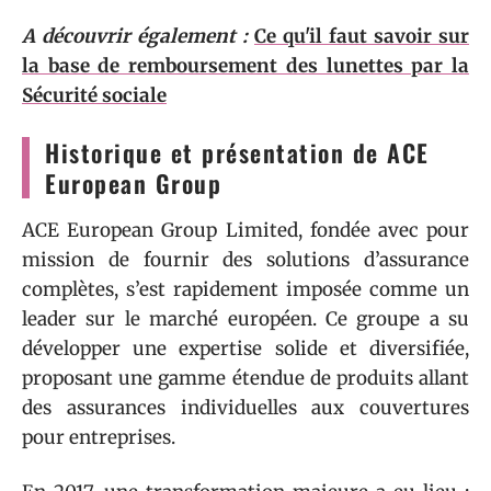
A découvrir également :
Ce qu'il faut savoir sur
la base de remboursement des lunettes par la
Sécurité sociale
Historique et présentation de ACE
European Group
ACE European Group Limited, fondée avec pour
mission de fournir des solutions d’assurance
complètes, s’est rapidement imposée comme un
leader sur le marché européen. Ce groupe a su
développer une expertise solide et diversifiée,
proposant une gamme étendue de produits allant
des assurances individuelles aux couvertures
pour entreprises.