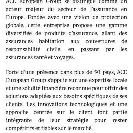
ACE European Group se distingue comme un
acteur majeur du secteur de l’assurance en
Europe. Fondée avec une vision de protection
globale, cette entreprise propose une gamme
diversifiée de produits d’assurance, allant des
assurances habitation aux couvertures de
responsabilité civile, en passant par les
assurances santé et voyages.
Forte d’une présence dans plus de 50 pays, ACE
European Group s’appuie sur une expertise locale
et une solidité financière reconnue pour offrir des
solutions adaptées aux besoins spécifiques de ses
clients. Les innovations technologiques et une
approche centrée sur le client font partie
intégrante de leur stratégie pour rester
compétitifs et fiables sur le marché.