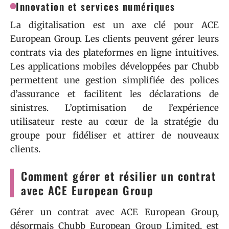
Innovation et services numériques
La digitalisation est un axe clé pour ACE
European Group. Les clients peuvent gérer leurs
contrats via des plateformes en ligne intuitives.
Les applications mobiles développées par Chubb
permettent une gestion simplifiée des polices
d’assurance et facilitent les déclarations de
sinistres. L’optimisation de l’expérience
utilisateur reste au cœur de la stratégie du
groupe pour fidéliser et attirer de nouveaux
clients.
Comment gérer et résilier un contrat
avec ACE European Group
Gérer un contrat avec ACE European Group,
désormais Chubb European Group Limited, est