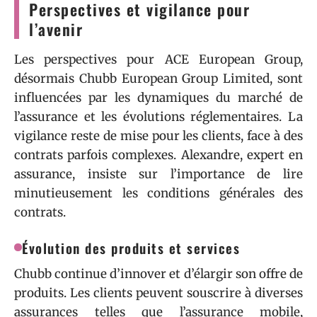
Perspectives et vigilance pour
l’avenir
Les perspectives pour ACE European Group,
désormais Chubb European Group Limited, sont
influencées par les dynamiques du marché de
l’assurance et les évolutions réglementaires. La
vigilance reste de mise pour les clients, face à des
contrats parfois complexes. Alexandre, expert en
assurance, insiste sur l’importance de lire
minutieusement les conditions générales des
contrats.
Évolution des produits et services
Chubb continue d’innover et d’élargir son offre de
produits. Les clients peuvent souscrire à diverses
assurances telles que l’assurance mobile,