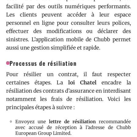
facilité par des outils numériques performants.
Les clients peuvent accéder à leur espace
personnel en ligne pour consulter leurs polices,
effectuer des modifications ou déclarer des
sinistres. L’application mobile de Chubb permet
aussi une gestion simplifiée et rapide.
Processus de résiliation
Pour résilier un contrat, il faut respecter
certaines étapes. La
loi Chatel
encadre la
résiliation des contrats d’assurance en interdisant
notamment les frais de résiliation. Voici les
principales étapes à suivre :
Envoyez une
lettre de résiliation
recommandée
avec accusé de réception à l’adresse de Chubb
European Group Limited.