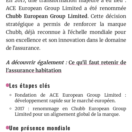
En 2017, une transformation majeure a eu lieu :
ACE European Group Limited a été renommée
Chubb European Group Limited
. Cette décision
stratégique a permis de renforcer la marque
Chubb, déjà reconnue à l’échelle mondiale pour
son excellence et son innovation dans le domaine
de l’assurance.
A découvrir également :
Ce qu'il faut retenir de
l'assurance habitation
Les étapes clés
Fondation de ACE European Group Limited :
développement rapide sur le marché européen.
2017 : renommage en Chubb European Group
Limited pour un alignement global de la marque.
Une présence mondiale