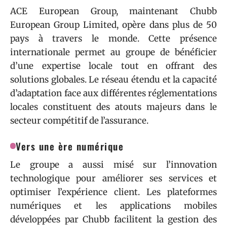
ACE European Group, maintenant Chubb
European Group Limited, opère dans plus de 50
pays à travers le monde. Cette présence
internationale permet au groupe de bénéficier
d’une expertise locale tout en offrant des
solutions globales. Le réseau étendu et la capacité
d’adaptation face aux différentes réglementations
locales constituent des atouts majeurs dans le
secteur compétitif de l’assurance.
Vers une ère numérique
Le groupe a aussi misé sur l’innovation
technologique pour améliorer ses services et
optimiser l’expérience client. Les plateformes
numériques et les applications mobiles
développées par Chubb facilitent la gestion des