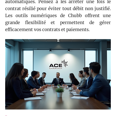
automatiques. Pensez à les arrêter une fois le
contrat résilié pour éviter tout débit non justifié.
Les outils numériques de Chubb offrent une
grande flexibilité et permettent de gérer
efficacement vos contrats et paiements.