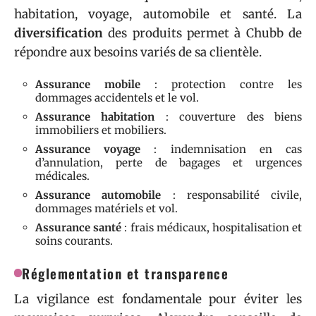
habitation, voyage, automobile et santé. La
diversification
des produits permet à Chubb de
répondre aux besoins variés de sa clientèle.
Assurance mobile
: protection contre les
dommages accidentels et le vol.
Assurance habitation
: couverture des biens
immobiliers et mobiliers.
Assurance voyage
: indemnisation en cas
d’annulation, perte de bagages et urgences
médicales.
Assurance automobile
: responsabilité civile,
dommages matériels et vol.
Assurance santé
: frais médicaux, hospitalisation et
soins courants.
Réglementation et transparence
La vigilance est fondamentale pour éviter les