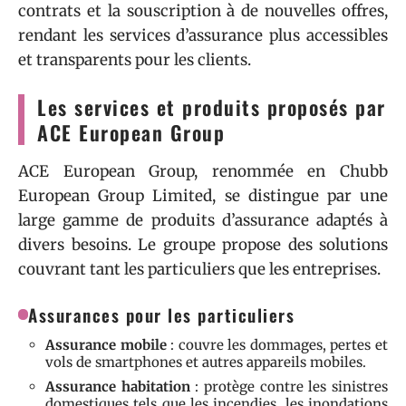
contrats et la souscription à de nouvelles offres,
rendant les services d’assurance plus accessibles
et transparents pour les clients.
Les services et produits proposés par
ACE European Group
ACE European Group, renommée en Chubb
European Group Limited, se distingue par une
large gamme de produits d’assurance adaptés à
divers besoins. Le groupe propose des solutions
couvrant tant les particuliers que les entreprises.
Assurances pour les particuliers
Assurance mobile
: couvre les dommages, pertes et
vols de smartphones et autres appareils mobiles.
Assurance habitation
: protège contre les sinistres
domestiques tels que les incendies, les inondations