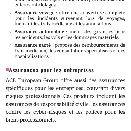
et les cambriolages.
Assurance voyage
: offre une couverture complète
pour les incidents survenant lors de voyages,
incluant les frais médicaux et les annulations.
Assurance automobile
: inclut des garanties pour
les accidents, les vols et les dommages matériels.
Assurance santé
: propose des remboursements de
frais médicaux, des consultations spécialisées et des
hospitalisations.
Assurances pour les entreprises
ACE European Group offre aussi des assurances
spécifiques pour les entreprises, couvrant divers
risques professionnels. Ces produits incluent les
assurances de responsabilité civile, les assurances
contre les cyber-risques et les polices pour les
biens professionnels.