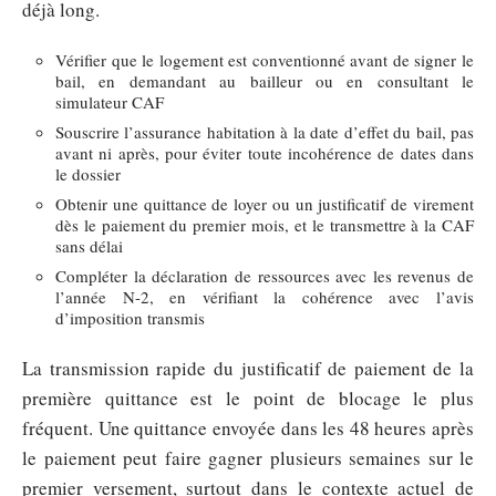
déjà long.
Vérifier que le logement est conventionné avant de signer le
bail, en demandant au bailleur ou en consultant le
simulateur CAF
Souscrire l’assurance habitation à la date d’effet du bail, pas
avant ni après, pour éviter toute incohérence de dates dans
le dossier
Obtenir une quittance de loyer ou un justificatif de virement
dès le paiement du premier mois, et le transmettre à la CAF
sans délai
Compléter la déclaration de ressources avec les revenus de
l’année N-2, en vérifiant la cohérence avec l’avis
d’imposition transmis
La transmission rapide du justificatif de paiement de la
première quittance est le point de blocage le plus
fréquent. Une quittance envoyée dans les 48 heures après
le paiement peut faire gagner plusieurs semaines sur le
premier versement, surtout dans le contexte actuel de