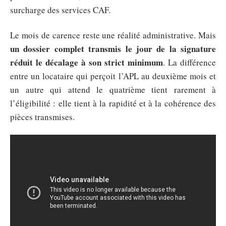
surcharge des services CAF.
Le mois de carence reste une réalité administrative. Mais
un dossier complet transmis le jour de la signature
réduit le décalage à son strict minimum
. La différence
entre un locataire qui perçoit l’APL au deuxième mois et
un autre qui attend le quatrième tient rarement à
l’éligibilité : elle tient à la rapidité et à la cohérence des
pièces transmises.