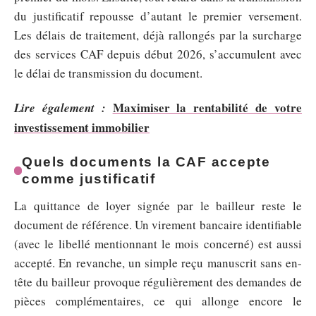
du justificatif repousse d’autant le premier versement.
Les délais de traitement, déjà rallongés par la surcharge
des services CAF depuis début 2026, s’accumulent avec
le délai de transmission du document.
Maximiser la rentabilité de votre
Lire également :
investissement immobilier
Quels documents la CAF accepte
comme justificatif
La quittance de loyer signée par le bailleur reste le
document de référence. Un virement bancaire identifiable
(avec le libellé mentionnant le mois concerné) est aussi
accepté. En revanche, un simple reçu manuscrit sans en-
tête du bailleur provoque régulièrement des demandes de
pièces complémentaires, ce qui allonge encore le