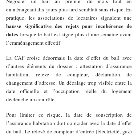
Négocier un bail au premier du mois tout en
emménageant dix jours plus tard semblait sans risque. En
pratique, les associations de locataires signalent une
hausse significative des rejets pour incohérence de
dates
lorsque le bail est signé plus d’une semaine avant
l’emménagement effectif.
La CAF croise désormais la date d’effet du bail avec
d’autres éléments du dossier : attestation d’assurance
habitation, relevé de compteur, déclaration de
changement d’adresse. Un décalage trop visible entre la
date officielle et l’occupation réelle du logement
déclenche un contrôle.
Pour limiter ce risque, la date de souscription de
l’assurance habitation doit coïncider avec la date d’effet
du bail. Le relevé de compteur d’entrée (électricité, gaz)