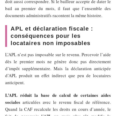
doit aussi correspondre. Si le bailleur accepte de dater le
bail au premier du mois, il faut que l’ensemble des
documents administratifs racontent la même histoire.
APL et déclaration fiscale :
conséquences pour les
locataires non imposables
L’APL n’est pas imposable sur le revenu. Percevoir l’aide
dès le premier mois ne génère donc pas directement
d’impôt supplémentaire. Mais la déclaration anticipée
d’APL produit un effet indirect que peu de locataires
anticipent.
L’APL réduit la base de calcul de certaines aides
sociales
articulées avec le revenu fiscal de référence.
Quand la CAF recalcule les droits en cours d’année, le