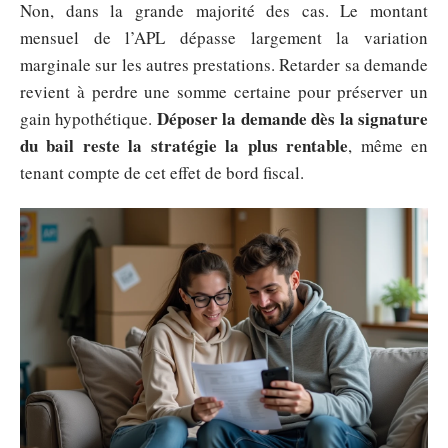
Non, dans la grande majorité des cas. Le montant
mensuel de l’APL dépasse largement la variation
marginale sur les autres prestations. Retarder sa demande
revient à perdre une somme certaine pour préserver un
Déposer la demande dès la signature
gain hypothétique.
du bail reste la stratégie la plus rentable
, même en
tenant compte de cet effet de bord fiscal.