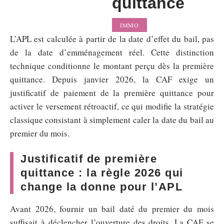
quittance
IMMO
L’APL est calculée à partir de la date d’effet du bail, pas
de la date d’emménagement réel. Cette distinction
technique conditionne le montant perçu dès la première
quittance. Depuis janvier 2026, la CAF exige un
justificatif de paiement de la première quittance pour
activer le versement rétroactif, ce qui modifie la stratégie
classique consistant à simplement caler la date du bail au
premier du mois.
Justificatif de première
quittance : la règle 2026 qui
change la donne pour l’APL
Avant 2026, fournir un bail daté du premier du mois
suffisait à déclencher l’ouverture des droits. La CAF se