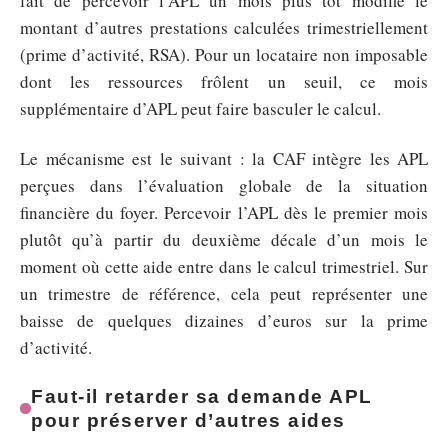
fait de percevoir l’APL un mois plus tôt modifie le
montant d’autres prestations calculées trimestriellement
(prime d’activité, RSA). Pour un locataire non imposable
dont les ressources frôlent un seuil, ce mois
supplémentaire d’APL peut faire basculer le calcul.
Le mécanisme est le suivant : la CAF intègre les APL
perçues dans l’évaluation globale de la situation
financière du foyer. Percevoir l’APL dès le premier mois
plutôt qu’à partir du deuxième décale d’un mois le
moment où cette aide entre dans le calcul trimestriel. Sur
un trimestre de référence, cela peut représenter une
baisse de quelques dizaines d’euros sur la prime
d’activité.
Faut-il retarder sa demande APL
pour préserver d’autres aides