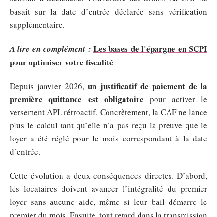
basait sur la date d’entrée déclarée sans vérification
supplémentaire.
Les bases de l'épargne en SCPI
A lire en complément :
pour optimiser votre fiscalité
un justificatif de paiement de la
Depuis janvier 2026,
première quittance est obligatoire
pour activer le
versement APL rétroactif. Concrètement, la CAF ne lance
plus le calcul tant qu’elle n’a pas reçu la preuve que le
loyer a été réglé pour le mois correspondant à la date
d’entrée.
Cette évolution a deux conséquences directes. D’abord,
les locataires doivent avancer l’intégralité du premier
loyer sans aucune aide, même si leur bail démarre le
premier du mois. Ensuite, tout retard dans la transmission