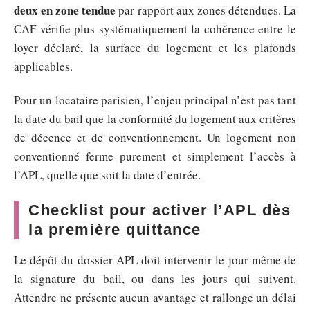
deux en zone tendue
par rapport aux zones détendues. La
CAF vérifie plus systématiquement la cohérence entre le
loyer déclaré, la surface du logement et les plafonds
applicables.
Pour un locataire parisien, l’enjeu principal n’est pas tant
la date du bail que la conformité du logement aux critères
de décence et de conventionnement. Un logement non
conventionné ferme purement et simplement l’accès à
l’APL, quelle que soit la date d’entrée.
Checklist pour activer l’APL dès
la première quittance
Le dépôt du dossier APL doit intervenir le jour même de
la signature du bail, ou dans les jours qui suivent.
Attendre ne présente aucun avantage et rallonge un délai