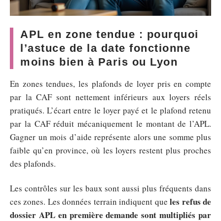
APL en zone tendue : pourquoi
l’astuce de la date fonctionne
moins bien à Paris ou Lyon
En zones tendues, les plafonds de loyer pris en compte
par la CAF sont nettement inférieurs aux loyers réels
pratiqués. L’écart entre le loyer payé et le plafond retenu
par la CAF réduit mécaniquement le montant de l’APL.
Gagner un mois d’aide représente alors une somme plus
faible qu’en province, où les loyers restent plus proches
des plafonds.
Les contrôles sur les baux sont aussi plus fréquents dans
les refus de
ces zones. Les données terrain indiquent que
dossier APL en première demande sont multipliés par