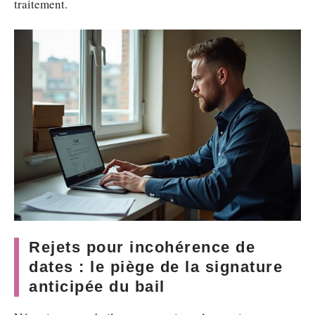
traitement.
Rejets pour incohérence de
dates : le piège de la signature
anticipée du bail