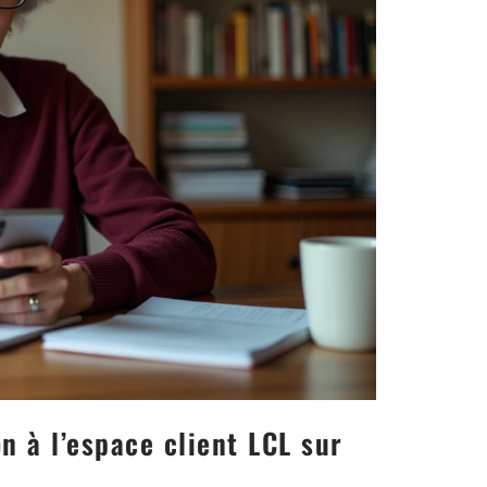
 à l’espace client LCL sur