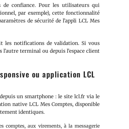
 de confiance. Pour les utilisateurs qui
ionnel, par exemple), cette fonctionnalité
 paramètres de sécurité de l’appli LCL Mes
les notifications de validation. Si vous
 l’autre terminal ou depuis l’espace client
responsive ou application LCL
puis un smartphone : le site lcl.fr via le
ication native LCL Mes Comptes, disponible
ictement identiques.
des comptes, aux virements, à la messagerie