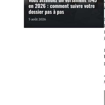
en 2026 : comment suivre votre
dossier pas à pas
5 août 2026