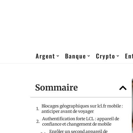
Argent
Banque
Crypto
En
Sommaire
Blocages géographiques sur lcl.fr mobile :
anticiper avant de voyager
Authentification forte LCL : appareil de
confiance et changement de mobile
Enrôler un second appareil de