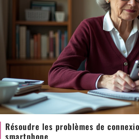
Résoudre les problèmes de connexion
smartphone