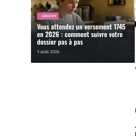
ARGENT
Vous attendez un versement 1745
en 2026 : comment suivre votre
dossier pas à pas
5 août 2026