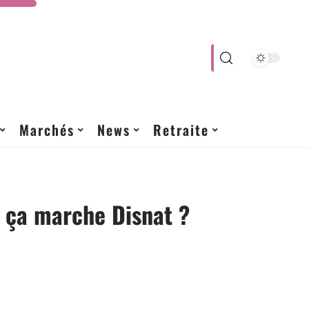
Marchés
News
Retraite
ça marche Disnat ?