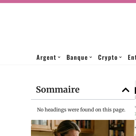
Argent
Banque
Crypto
En
Sommaire
No headings were found on this page.