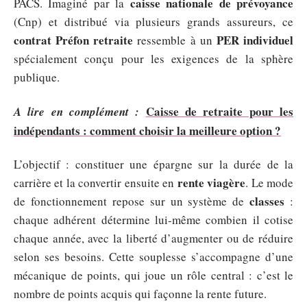
caisse nationale de prévoyance
PACS. Imaginé par la
(Cnp) et distribué via plusieurs grands assureurs, ce
contrat Préfon retraite
PER individuel
ressemble à un
spécialement conçu pour les exigences de la sphère
publique.
Caisse de retraite pour les
A lire en complément :
indépendants : comment choisir la meilleure option ?
L’objectif : constituer une épargne sur la durée de la
rente viagère
carrière et la convertir ensuite en
. Le mode
classes
de fonctionnement repose sur un système de
:
chaque adhérent détermine lui-même combien il cotise
chaque année, avec la liberté d’augmenter ou de réduire
selon ses besoins. Cette souplesse s’accompagne d’une
mécanique de points, qui joue un rôle central : c’est le
nombre de points acquis qui façonne la rente future.