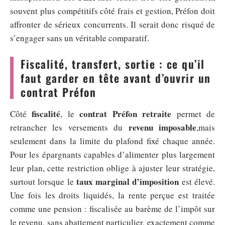
souvent plus compétitifs côté frais et gestion, Préfon doit
affronter de sérieux concurrents. Il serait donc risqué de
s’engager sans un véritable comparatif.
Fiscalité, transfert, sortie : ce qu’il
faut garder en tête avant d’ouvrir un
contrat Préfon
fiscalité
contrat Préfon retraite
Côté
, le
permet de
revenu imposable
retrancher les versements du
,mais
seulement dans la limite du plafond fixé chaque année.
Pour les épargnants capables d’alimenter plus largement
leur plan, cette restriction oblige à ajuster leur stratégie,
taux marginal d’imposition
surtout lorsque le
est élevé.
Une fois les droits liquidés, la rente perçue est traitée
comme une pension : fiscalisée au barème de l’impôt sur
le revenu, sans abattement particulier, exactement comme