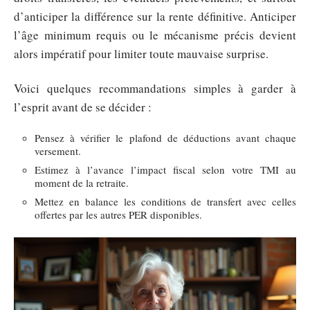
d’anticiper la différence sur la rente définitive. Anticiper
l’âge minimum requis ou le mécanisme précis devient
alors impératif pour limiter toute mauvaise surprise.
Voici quelques recommandations simples à garder à
l’esprit avant de se décider :
Pensez à vérifier le plafond de déductions avant chaque
versement.
Estimez à l’avance l’impact fiscal selon votre TMI au
moment de la retraite.
Mettez en balance les conditions de transfert avec celles
offertes par les autres PER disponibles.