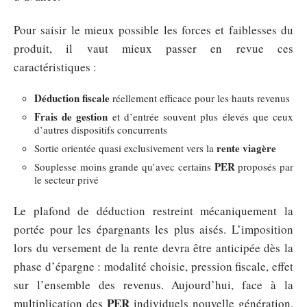
Pour saisir le mieux possible les forces et faiblesses du
produit, il vaut mieux passer en revue ces
caractéristiques :
Déduction fiscale
réellement efficace pour les hauts revenus
Frais de gestion
et d’entrée souvent plus élevés que ceux
d’autres dispositifs concurrents
rente viagère
Sortie orientée quasi exclusivement vers la
PER
Souplesse moins grande qu’avec certains
proposés par
le secteur privé
Le plafond de déduction restreint mécaniquement la
portée pour les épargnants les plus aisés. L’imposition
lors du versement de la rente devra être anticipée dès la
phase d’épargne : modalité choisie, pression fiscale, effet
sur l’ensemble des revenus. Aujourd’hui, face à la
PER
multiplication des
individuels nouvelle génération,