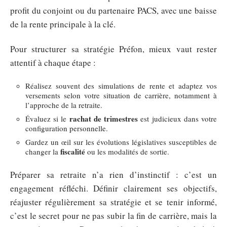
profit du conjoint ou du partenaire PACS, avec une baisse
de la rente principale à la clé.
Pour structurer sa stratégie Préfon, mieux vaut rester
attentif à chaque étape :
Réalisez souvent des simulations de rente et adaptez vos
versements selon votre situation de carrière, notamment à
l’approche de la retraite.
rachat de trimestres
Évaluez si le
est judicieux dans votre
configuration personnelle.
Gardez un œil sur les évolutions législatives susceptibles de
fiscalité
changer la
ou les modalités de sortie.
Préparer sa retraite n’a rien d’instinctif : c’est un
engagement réfléchi. Définir clairement ses objectifs,
réajuster régulièrement sa stratégie et se tenir informé,
c’est le secret pour ne pas subir la fin de carrière, mais la