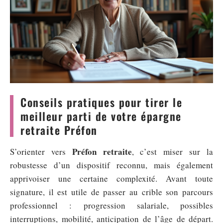
Conseils pratiques pour tirer le
meilleur parti de votre épargne
retraite Préfon
Préfon retraite
S’orienter vers
, c’est miser sur la
robustesse d’un dispositif reconnu, mais également
apprivoiser une certaine complexité. Avant toute
signature, il est utile de passer au crible son parcours
professionnel : progression salariale, possibles
interruptions, mobilité, anticipation de l’âge de départ.