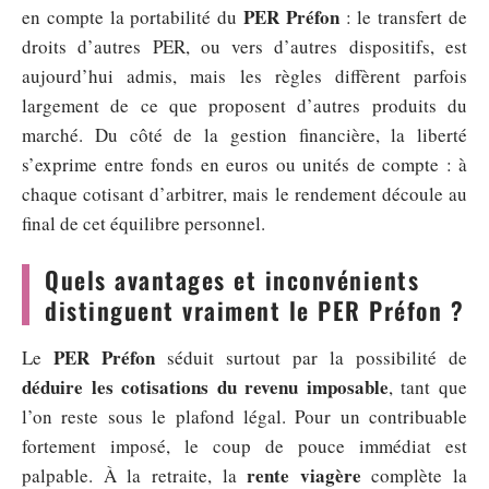
PER Préfon
en compte la portabilité du
: le transfert de
droits d’autres PER, ou vers d’autres dispositifs, est
aujourd’hui admis, mais les règles diffèrent parfois
largement de ce que proposent d’autres produits du
marché. Du côté de la gestion financière, la liberté
s’exprime entre fonds en euros ou unités de compte : à
chaque cotisant d’arbitrer, mais le rendement découle au
final de cet équilibre personnel.
Quels avantages et inconvénients
distinguent vraiment le PER Préfon ?
PER Préfon
Le
séduit surtout par la possibilité de
déduire les cotisations du revenu imposable
, tant que
l’on reste sous le plafond légal. Pour un contribuable
fortement imposé, le coup de pouce immédiat est
rente viagère
palpable. À la retraite, la
complète la