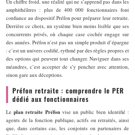
Un chiffre froid, une réalité qui ne s’apprend pas dans les
amphithéâtres : plus de 400 000 fonctionnaires font
confiance au dispositif Préfon pour préparer leur retraite.
Derrière ce choix, un système bien moins lisible que ses
concurrents privés, où chaque case cochée engage sur
des années. Préfon n’est pas un simple produit d’épargne
: c’est un univers codifié, rythmé par des règles propres et
des options qui peuvent tout changer. Naviguer dans ses
méandres, c’est accepter de s’y pencher avec attention,
sinon gare aux déceptions.
Préfon retraite : comprendre le PER
dédié aux fonctionnaires
plan retraite Préfon
Le
vise un public bien identifié :
agents de la fonction publique, actifs ou retraités, ainsi
que, dans certains cas, les conjoints ou partenaires de