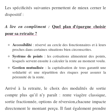
Les spécificités suivantes permettent de mieux cerner le
dispositif :
Quel plan d'épargne choisir
A lire en complément :
pour sa retraite ?
Accessibilité
: réservé au cercle des fonctionnaires et à leurs
proches dans certaines situations bien circonscrites.
Système de points
: les cotisations alimentent des points,
lesquels servent ensuite à calculer la rente au moment voulu.
Gestion mutualisée
: la capitalisation de tous garantit une
solidarité et une répartition des risques pour assurer la
pérennité de la rente.
Arrivé à la retraite, le choix des modalités de sortie
compte plus qu’il n’y paraît : rente viagère classique,
sortie fractionnée, options de réversion,chacune impacte
directement le montant perçu. Il faut également prendre