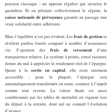
pension classique : un appoint régulier qui sécurise le
quotidien. Et en pilotant collectivement le régime, la
caisse nationale de prévoyance
garantit au passage une
vraie solidarité entre adhérents.
frais de gestion
Mais l’équilibre n’est pas évident. Les
se
révèlent parfois lourds comparé à nombre d’assurances
frais de versement
vie. S’ajoutent des
d’une
transparence relative. Le système à points, censé rassurer,
donne du mal à apprécier le rendement réel de l’épargne.
sortie en capital
Quant à la
, elle reste rarement
accessible : pour la plupart, l’épargne sera
automatiquement transformée en rente, soumise à l’impôt
comme tout revenu. La valeur finale est aussi
conditionnée par les tables de mortalité en vigueur lors
du départ à la retraite, dont nul ne connaît l’évolution
d’avance.