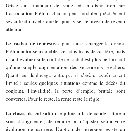
Grâce au simulateur de rente mis à disposition par
l’association Préfon, chacun peut moduler précisément
ses cotisations et s’ajuster pour viser le niveau de revenu
attendu.
rachat de trimestres
Le
peut aussi changer la donne.
Préfon autorise à combler certains trous de carrière, mais
il faut évaluer si le coût de ce rachat est plus performant
qu’une simple augmentation des versements réguliers.
Quant au déblocage anticipé, il s’avère extrêmement
limité : seules quelques situations comme le décès du
conjoint, l’invalidité, la perte d’emploi brutale sont
couvertes. Pour le reste, la rente reste la règle.
classe de cotisation
La
se pilote à la demande : libre à
vous d’augmenter, de réduire ou d’ajuster selon votre
évolution de carrière. L’option de réversion existe au