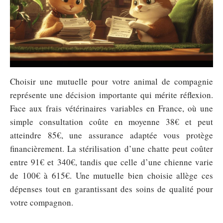
Choisir une mutuelle pour votre animal de compagnie
représente une décision importante qui mérite réflexion.
Face aux frais vétérinaires variables en France, où une
simple consultation coûte en moyenne 38€ et peut
atteindre 85€, une assurance adaptée vous protège
financièrement. La stérilisation d’une chatte peut coûter
entre 91€ et 340€, tandis que celle d’une chienne varie
de 100€ à 615€. Une mutuelle bien choisie allège ces
dépenses tout en garantissant des soins de qualité pour
votre compagnon.