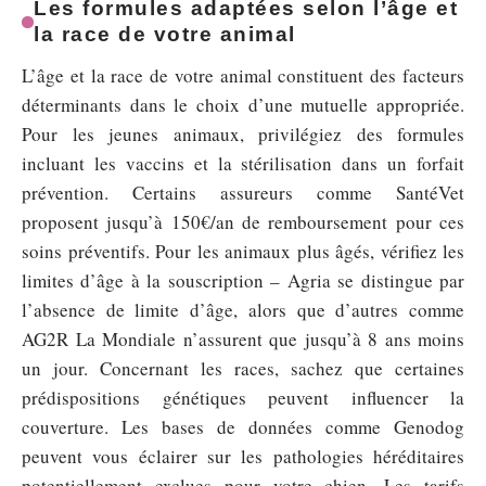
Les formules adaptées selon l’âge et
la race de votre animal
L’âge et la race de votre animal constituent des facteurs
déterminants dans le choix d’une mutuelle appropriée.
Pour les jeunes animaux, privilégiez des formules
incluant les vaccins et la stérilisation dans un forfait
prévention. Certains assureurs comme SantéVet
proposent jusqu’à 150€/an de remboursement pour ces
soins préventifs. Pour les animaux plus âgés, vérifiez les
limites d’âge à la souscription – Agria se distingue par
l’absence de limite d’âge, alors que d’autres comme
AG2R La Mondiale n’assurent que jusqu’à 8 ans moins
un jour. Concernant les races, sachez que certaines
prédispositions génétiques peuvent influencer la
couverture. Les bases de données comme Genodog
peuvent vous éclairer sur les pathologies héréditaires
potentiellement exclues pour votre chien. Les tarifs