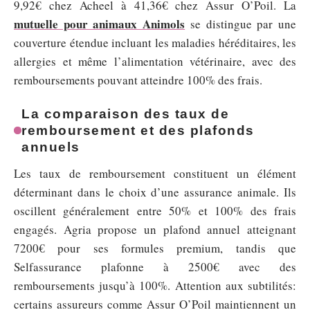
9,92€ chez Acheel à 41,36€ chez Assur O’Poil. La
mutuelle pour animaux Animols
se distingue par une
couverture étendue incluant les maladies héréditaires, les
allergies et même l’alimentation vétérinaire, avec des
remboursements pouvant atteindre 100% des frais.
La comparaison des taux de
remboursement et des plafonds
annuels
Les taux de remboursement constituent un élément
déterminant dans le choix d’une assurance animale. Ils
oscillent généralement entre 50% et 100% des frais
engagés. Agria propose un plafond annuel atteignant
7200€ pour ses formules premium, tandis que
Selfassurance plafonne à 2500€ avec des
remboursements jusqu’à 100%. Attention aux subtilités:
certains assureurs comme Assur O’Poil maintiennent un