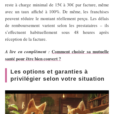
reste à charge minimal de 15€ à 30€ par facture, même
avec un taux affiché à 100%. De même, les franchises
peuvent réduire le montant réellement perçu. Les délais
de remboursement varient selon les prestataires – ils
s’effectuent habituellement sous 48 heures après
réception de la facture.
Comment choisir sa mutuelle
A lire en complément :
santé pour être bien couvert ?
Les options et garanties à
privilégier selon votre situation