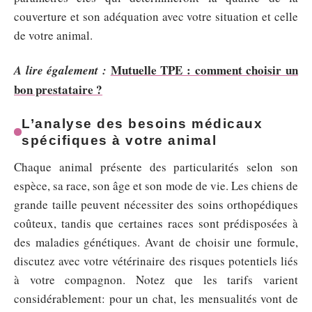
couverture et son adéquation avec votre situation et celle
de votre animal.
Mutuelle TPE : comment choisir un
A lire également :
bon prestataire ?
L’analyse des besoins médicaux
spécifiques à votre animal
Chaque animal présente des particularités selon son
espèce, sa race, son âge et son mode de vie. Les chiens de
grande taille peuvent nécessiter des soins orthopédiques
coûteux, tandis que certaines races sont prédisposées à
des maladies génétiques. Avant de choisir une formule,
discutez avec votre vétérinaire des risques potentiels liés
à votre compagnon. Notez que les tarifs varient
considérablement: pour un chat, les mensualités vont de