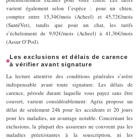
varient également selon l’espèce : pour un chien,
comptez entre 15,34€/mois (Acheel) et 45,72€/mois
(SantéVet), tandis que pour un chat, les tarifs
s’échelonnent de 9,92€/mois (Acheel) à 41,36€/mois
(Assur O’Poil).
Les exclusions et délais de carence
à vérifier avant signature
La lecture attentive des conditions générales s’avère
indispensable avant toute signature. Les délais de
carence, période durant laquelle vous payez sans être
couvert, varient considérablement: Agria propose un
délai de seulement 24h pour les accidents et 20 jours
pour les maladies, un avantage notable. Concernant les
exclusions, la plupart des assureurs ne couvrent pas les
maladies préexistantes à la souscription, ni les