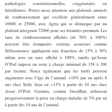
pathologies constitutionnelles, congénitales ou
héréditaires. Portez aussi attention aux plafonds annuels
de remboursement qui oscillent généralement entre
1000€ et 2500€, avec Agria qui se démarque par un
plafond atteignant 7200€ pour ses formules premium. Les
taux de remboursement affichés (de 50% à 100%)
peuvent être trompeurs: certains assureurs comme
Selfassurance appliquent une franchise de 15% à 30%
même avec un taux affiché à 100%, tandis qu’Assur
O’Poil impose un reste à charge minimal de 15€ à 30€
par facture. Notez également que les tarifs peuvent
augmenter avec l’âge de l’animal: +10% par an après 8
ans chez Solly Azar ou +15% à partir de 10 ans chez
Assur O’Poil. Certains, comme Goodflair, réduisent
progressivement la prise en charge maladie de 5% par an
à partir des 10 ans de l’animal.