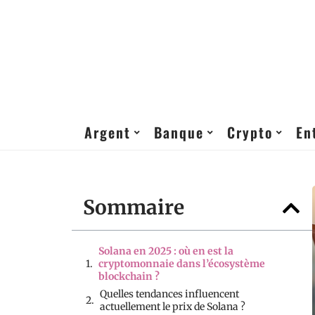
Argent
Banque
Crypto
En
Sommaire
Solana en 2025 : où en est la
cryptomonnaie dans l’écosystème
blockchain ?
Quelles tendances influencent
actuellement le prix de Solana ?