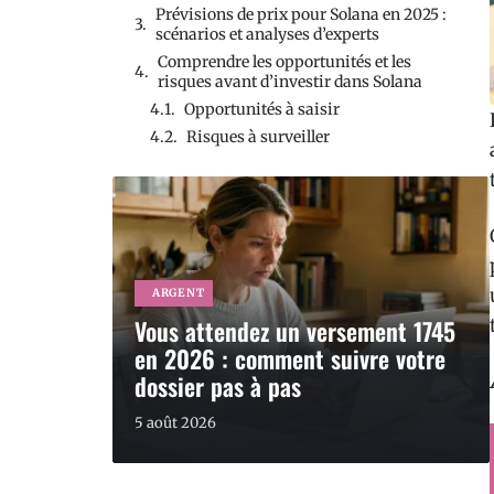
Prévisions de prix pour Solana en 2025 :
scénarios et analyses d’experts
Comprendre les opportunités et les
risques avant d’investir dans Solana
Opportunités à saisir
Risques à surveiller
ARGENT
Vous attendez un versement 1745
en 2026 : comment suivre votre
dossier pas à pas
5 août 2026