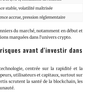
ce stable, volatilité maîtrisée
ence accrue, pression réglementaire
isonniers du marché, notamment en début et
tions marquées dans l’univers crypto.
risques avant d’investir dans
technologie, centrée sur la rapidité et la
eurs, utilisateurs et capitaux, surtout sur
tis scrutent la santé de la blockchain, les
unauté.