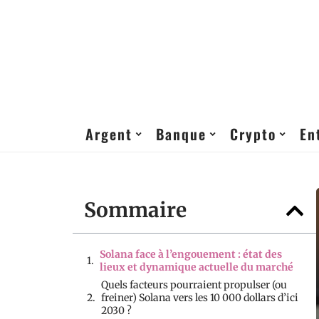
Argent
Banque
Crypto
En
Sommaire
Solana face à l’engouement : état des
lieux et dynamique actuelle du marché
Quels facteurs pourraient propulser (ou
freiner) Solana vers les 10 000 dollars d’ici
2030 ?