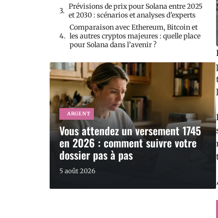
Prévisions de prix pour Solana entre 2025
et 2030 : scénarios et analyses d’experts
Comparaison avec Ethereum, Bitcoin et
les autres cryptos majeures : quelle place
pour Solana dans l’avenir ?
ARGENT
Vous attendez un versement 1745
en 2026 : comment suivre votre
dossier pas à pas
5 août 2026