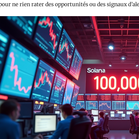
pour ne rien rater des opportunités ou des signaux d’ale