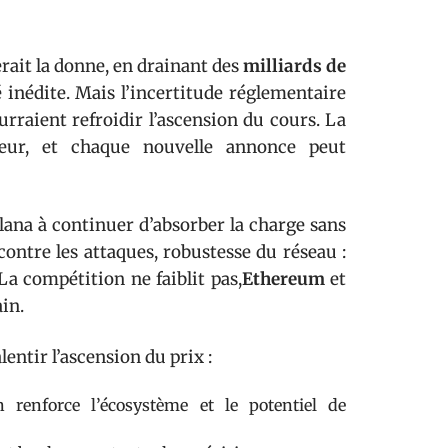
ait la donne, en drainant des
milliards de
 inédite. Mais l’incertitude réglementaire
urraient refroidir l’ascension du cours. La
eur, et chaque nouvelle annonce peut
olana à continuer d’absorber la charge sans
contre les attaques, robustesse du réseau :
La compétition ne faiblit pas,
Ethereum
et
in.
entir l’ascension du prix :
 renforce l’écosystème et le potentiel de