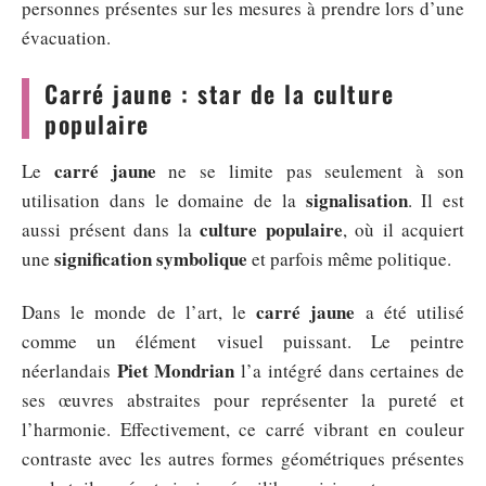
personnes présentes sur les mesures à prendre lors d’une
évacuation.
Carré jaune : star de la culture
populaire
carré jaune
Le
ne se limite pas seulement à son
signalisation
utilisation dans le domaine de la
. Il est
culture populaire
aussi présent dans la
, où il acquiert
signification symbolique
une
et parfois même politique.
carré jaune
Dans le monde de l’art, le
a été utilisé
comme un élément visuel puissant. Le peintre
Piet Mondrian
néerlandais
l’a intégré dans certaines de
ses œuvres abstraites pour représenter la pureté et
l’harmonie. Effectivement, ce carré vibrant en couleur
contraste avec les autres formes géométriques présentes