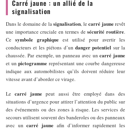
Carré jaune : un allié de la
signalisation
signalisation
carré jaune
Dans le domaine de la
, le
revêt
sécurité routière
une importance cruciale en termes de
.
symbole graphique
Ce
est utilisé pour avertir les
danger potentiel
conducteurs et les piétons d’un
sur la
carré jaune
chaussée. Par exemple, un panneau avec un
pictogramme
et un
représentant une courbe dangereuse
indique aux automobilistes qu’ils doivent réduire leur
vitesse avant d’aborder ce virage.
carré jaune
Le
peut aussi être employé dans des
situations d’urgence pour attirer l’attention du public sur
des événements ou des zones à risque. Les services de
secours utilisent souvent des banderoles ou des panneaux
carré jaune
avec un
afin d’informer rapidement les