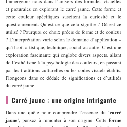
Immergeons-nous dans l’univers des formules visuelles
et picturales en explorant le carré jaune. Cette forme et
cette couleur spécifiques suscitent la curiosité et le
questionnement. Qu’est-ce que cela signifie ? Où est-ce
utilisé ? Pourquoi ce choix précis de forme et de couleur
? L’interprétation varie selon le domaine d’application –
qu’il soit artistique, technique, social ou autre. C’est une
exploration fascinante qui englobe divers aspects, allant
de l’esthétisme à la psychologie des couleurs, en passant
par les traditions culturelles ou les codes visuels établis.
Plongeons dans ce dédale de significations et d’utilités
du carré jaune.
Carré jaune : une origine intrigante
carré
Dans une quête pour comprendre l’essence du ‘
jaune
forme
‘, pensez à remonter à son origine. Cette