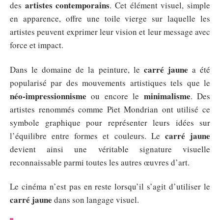
artistes contemporains
des
. Cet élément visuel, simple
en apparence, offre une toile vierge sur laquelle les
artistes peuvent exprimer leur vision et leur message avec
force et impact.
carré jaune
Dans le domaine de la peinture, le
a été
popularisé par des mouvements artistiques tels que le
néo-impressionnisme
minimalisme
ou encore le
. Des
artistes renommés comme Piet Mondrian ont utilisé ce
symbole graphique pour représenter leurs idées sur
carré jaune
l’équilibre entre formes et couleurs. Le
devient ainsi une véritable signature visuelle
reconnaissable parmi toutes les autres œuvres d’art.
Le cinéma n’est pas en reste lorsqu’il s’agit d’utiliser le
carré jaune
dans son langage visuel.