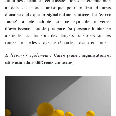
Au fil des décennies, cette association s’est étendue bien
au-delà du monde artistique pour infiltrer d’autres
signalisation routière
carré
domaines tels que la
. Le ‘
jaune
‘ a été adopté comme symbole universel
d’avertissement ou de prudence. Sa présence lumineuse
alerte les conducteurs des dangers potentiels sur les
routes comme les virages serrés ou les travaux en cours.
Carré jaune : signification et
A découvrir également :
utilisation dans différents contextes