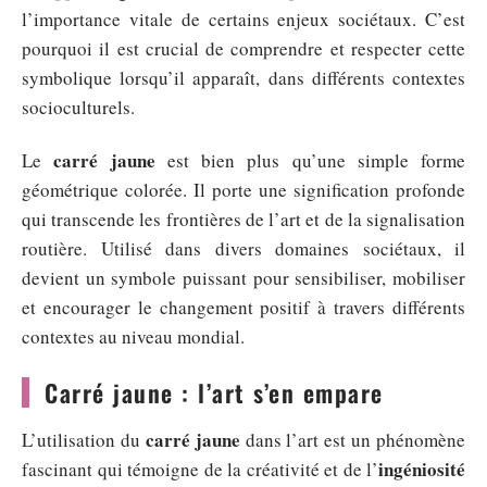
l’importance vitale de certains enjeux sociétaux. C’est
pourquoi il est crucial de comprendre et respecter cette
symbolique lorsqu’il apparaît, dans différents contextes
socioculturels.
carré jaune
Le
est bien plus qu’une simple forme
géométrique colorée. Il porte une signification profonde
qui transcende les frontières de l’art et de la signalisation
routière. Utilisé dans divers domaines sociétaux, il
devient un symbole puissant pour sensibiliser, mobiliser
et encourager le changement positif à travers différents
contextes au niveau mondial.
Carré jaune : l’art s’en empare
carré jaune
L’utilisation du
dans l’art est un phénomène
ingéniosité
fascinant qui témoigne de la créativité et de l’