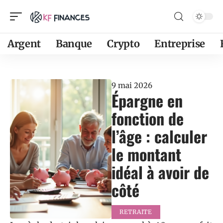
Argent
Banque
Crypto
Entreprise
9 mai 2026
Épargne en
fonction de
l’âge : calculer
le montant
idéal à avoir de
côté
RETRAITE