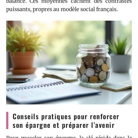
balance. Ces moyennes cachent des contrastes
puissants, propres au modèle social français.
Conseils pratiques pour renforcer
son épargne et préparer l’avenir
Pour muscler son épargne, la clé réside dans la