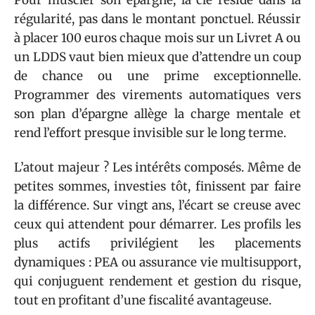
régularité, pas dans le montant ponctuel. Réussir
à placer 100 euros chaque mois sur un Livret A ou
un LDDS vaut bien mieux que d’attendre un coup
de chance ou une prime exceptionnelle.
Programmer des virements automatiques vers
son plan d’épargne allège la charge mentale et
rend l’effort presque invisible sur le long terme.
L’atout majeur ? Les intérêts composés. Même de
petites sommes, investies tôt, finissent par faire
la différence. Sur vingt ans, l’écart se creuse avec
ceux qui attendent pour démarrer. Les profils les
plus actifs privilégient les placements
dynamiques : PEA ou assurance vie multisupport,
qui conjuguent rendement et gestion du risque,
tout en profitant d’une fiscalité avantageuse.