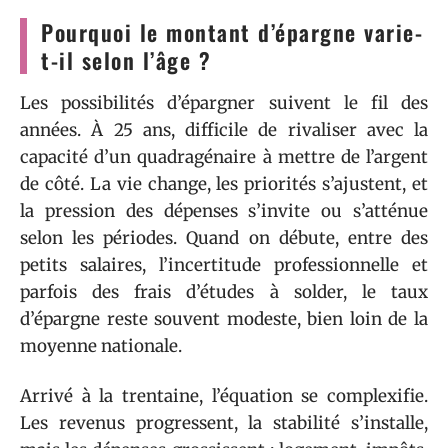
Pourquoi le montant d’épargne varie-
t-il selon l’âge ?
Les possibilités d’épargner suivent le fil des
années. À 25 ans, difficile de rivaliser avec la
capacité d’un quadragénaire à mettre de l’argent
de côté. La vie change, les priorités s’ajustent, et
la pression des dépenses s’invite ou s’atténue
selon les périodes. Quand on débute, entre des
petits salaires, l’incertitude professionnelle et
parfois des frais d’études à solder, le taux
d’épargne reste souvent modeste, bien loin de la
moyenne nationale.
Arrivé à la trentaine, l’équation se complexifie.
Les revenus progressent, la stabilité s’installe,