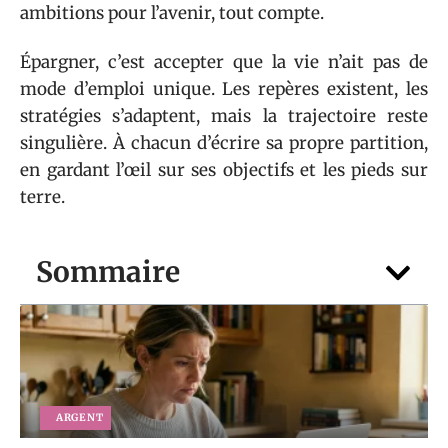
ambitions pour l’avenir, tout compte.
Épargner, c’est accepter que la vie n’ait pas de
mode d’emploi unique. Les repères existent, les
stratégies s’adaptent, mais la trajectoire reste
singulière. À chacun d’écrire sa propre partition,
en gardant l’œil sur ses objectifs et les pieds sur
terre.
Sommaire
ARGENT