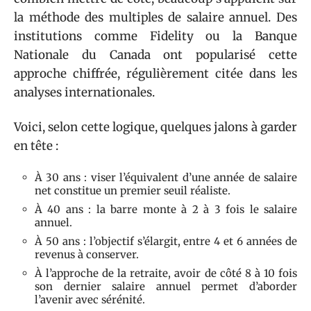
la méthode des multiples de salaire annuel. Des
institutions comme Fidelity ou la Banque
Nationale du Canada ont popularisé cette
approche chiffrée, régulièrement citée dans les
analyses internationales.
Voici, selon cette logique, quelques jalons à garder
en tête :
À 30 ans : viser l’équivalent d’une année de salaire
net constitue un premier seuil réaliste.
À 40 ans : la barre monte à 2 à 3 fois le salaire
annuel.
À 50 ans : l’objectif s’élargit, entre 4 et 6 années de
revenus à conserver.
À l’approche de la retraite, avoir de côté 8 à 10 fois
son dernier salaire annuel permet d’aborder
l’avenir avec sérénité.