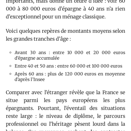
importants, mais donne un ordre d’idée : voir 60
000 à 80 000 euros d’épargne à 40 ans n’a rien
d’exceptionnel pour un ménage classique.
Voici quelques repères de montants moyens selon
les grandes tranches d’âge :
Avant 30 ans : entre 10 000 et 20 000 euros
d’épargne accumulée
Entre 40 et 50 ans : entre 60 000 et 100 000 euros
Après 60 ans : plus de 120 000 euros en moyenne
d’après l’Insee
Comparer avec l’étranger révèle que la France se
situe parmi les pays européens les plus
épargnants. Pourtant, l’éventail des situations
reste large : le niveau de diplôme, le parcours
professionnel ou l’héritage pèsent lourd dans la