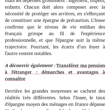
mais les dépenses grossissent : logement, impôts,
enfants. Chacun doit alors composer avec la
nécessité de protéger ses arrières, en s’efforçant
de constituer une épargne de précaution. L’Insee
confirme que le niveau de vie médian des
Français grimpe au fil de l’expérience
professionnelle, et que l’épargne suit la même
trajectoire. Pourtant, les écarts d’un foyer à
l’autre restent notables.
A découvrir également :
Transférer ma pension
à l'étranger : démarches et avantages à
connaître
Derrière les grandes moyennes se cachent des
réalités très différentes. Selon l’Insee, le taux
d’épargne moyen des ménages en France dépasse