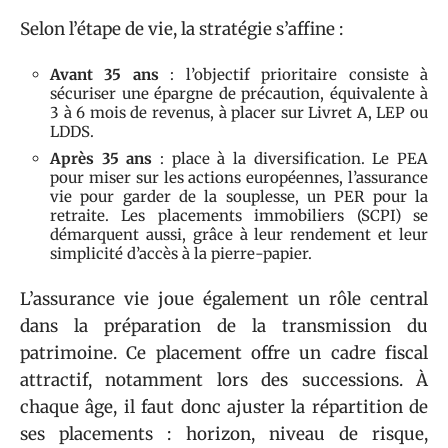
Selon l’étape de vie, la stratégie s’affine :
Avant 35 ans
: l’objectif prioritaire consiste à
sécuriser une épargne de précaution, équivalente à
3 à 6 mois de revenus, à placer sur Livret A, LEP ou
LDDS.
Après 35 ans
: place à la diversification. Le PEA
pour miser sur les actions européennes, l’assurance
vie pour garder de la souplesse, un PER pour la
retraite. Les placements immobiliers (SCPI) se
démarquent aussi, grâce à leur rendement et leur
simplicité d’accès à la pierre-papier.
L’assurance vie joue également un rôle central
dans la préparation de la transmission du
patrimoine. Ce placement offre un cadre fiscal
attractif, notamment lors des successions. À
chaque âge, il faut donc ajuster la répartition de
ses placements : horizon, niveau de risque,