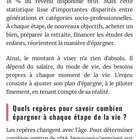
18 % du revenu disponible brut. Mais cette
statistique lisse d’importantes disparités entre
générations et catégories socio-professionnelles.
À chaque étape, de nouveaux objectifs, acheter un
bien, préparer la retraite, financer les études des
enfants, réorientent la manière d’épargner.
Ainsi, le montant à viser n’a rien d’absolu. Il
dépend du salaire, du mode de vie, des besoins
propres à chaque moment de la vie. L’enjeu
consiste à ajuster son plan d’épargne, à le piloter
finement, en tenant compte de sa réalité.
Quels repères pour savoir combien
épargner à chaque étape de la vie ?
Les repères changent avec l’âge. Pour déterminer
combien mettre de côté, beaucoup s’appuient sur