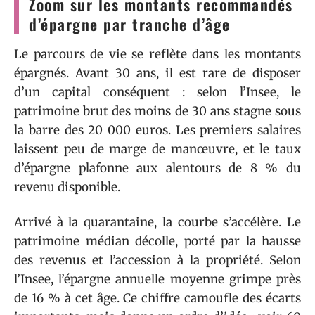
Zoom sur les montants recommandés
d’épargne par tranche d’âge
Le parcours de vie se reflète dans les montants
épargnés. Avant 30 ans, il est rare de disposer
d’un capital conséquent : selon l’Insee, le
patrimoine brut des moins de 30 ans stagne sous
la barre des 20 000 euros. Les premiers salaires
laissent peu de marge de manœuvre, et le taux
d’épargne plafonne aux alentours de 8 % du
revenu disponible.
Arrivé à la quarantaine, la courbe s’accélère. Le
patrimoine médian décolle, porté par la hausse
des revenus et l’accession à la propriété. Selon
l’Insee, l’épargne annuelle moyenne grimpe près
de 16 % à cet âge. Ce chiffre camoufle des écarts