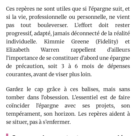
Ces repères ne sont utiles que si l’épargne suit, et
si la vie, professionnelle ou personnelle, ne vient
pas tout bouleverser. L’effort doit rester
progressif, adapté, jamais déconnecté de la réalité
individuelle. Kimmie Greene (Fidelity) et
Elizabeth Warren rappellent d’ailleurs
l’importance de se constituer d’abord une épargne
de précaution, soit 3 à 6 mois de dépenses
courantes, avant de viser plus loin.
Gardez le cap grâce à ces balises, mais sans
tomber dans l’obsession. L’essentiel est de faire
coïncider l’épargne avec ses projets, son
tempérament, son horizon. Les repères aident à
se situer, pas à s’enfermer.