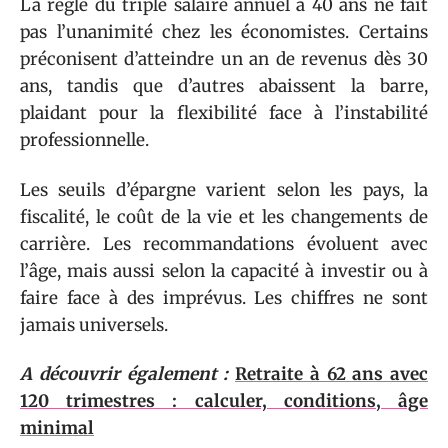
La règle du triple salaire annuel à 40 ans ne fait
pas l’unanimité chez les économistes. Certains
préconisent d’atteindre un an de revenus dès 30
ans, tandis que d’autres abaissent la barre,
plaidant pour la flexibilité face à l’instabilité
professionnelle.
Les seuils d’épargne varient selon les pays, la
fiscalité, le coût de la vie et les changements de
carrière. Les recommandations évoluent avec
l’âge, mais aussi selon la capacité à investir ou à
faire face à des imprévus. Les chiffres ne sont
jamais universels.
A découvrir également :
Retraite à 62 ans avec
120 trimestres : calculer, conditions, âge
minimal