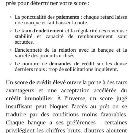
près pour déterminer votre score :
La ponctualité des
paiements
: chaque retard laisse
une marque et fait baisser la note.
Le
taux d’endettement
et la régularité des revenus :
stabilité et capacité de remboursement sont
scrutées.
L’ancienneté de la relation avec la banque et la
variété des produits utilisés.
Le nombre de
demandes de crédit
sur les douze
derniers mois : trop de sollicitations inquiètent.
Un
score de crédit élevé
ouvre la porte à des taux
avantageux et une acceptation accélérée du
crédit immobilier
. À l’inverse, un score jugé
insuffisant peut bloquer l’accès au prêt ou se
traduire par des conditions moins favorables.
Chaque banque a ses préférences : certaines
privilégient les chiffres bruts, d’autres ajoutent