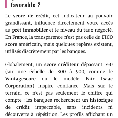
favorable ?
Le
score de crédit
, cet indicateur au pouvoir
grandissant, influence directement votre accès
au
prêt immobilier
et le niveau du taux négocié.
En France, la transparence n’est pas celle du
FICO
score
américain, mais quelques repères existent,
utilisés discrètement par les banques.
Globalement, un
score créditeur
dépassant 750
(sur une échelle de 300 à 900, comme le
Vantagescore
ou le modèle
Fair Isaac
Corporation
) inspire confiance. Mais sur le
terrain, ce n’est pas seulement le chiffre qui
compte : les banques recherchent un
historique
de crédit
impeccable, sans incidents ni
découverts à répétition. Les profils affichant un