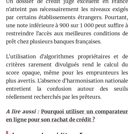
Un dossier de crédit jugé excellent en France
n’atteint pas nécessairement les niveaux exigés
par certains établissements étrangers. Pourtant,
une note inférieure à 900 sur 1 000 peut suffire à
restreindre l’accès aux meilleures conditions de
prêt chez plusieurs banques françaises.
L’utilisation d’algorithmes propriétaires et de
critères rarement divulgués rend le calcul du
score opaque, même pour les emprunteurs les
plus avertis. L’absence d’harmonisation nationale
entretient la confusion autour des seuils
réellement recherchés par les prêteurs.
A lire aussi :
Pourquoi utiliser un comparateur
en ligne pour son rachat de crédit ?