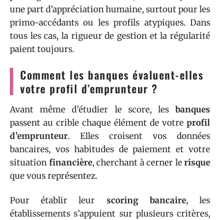
une part d’appréciation humaine, surtout pour les
primo-accédants ou les profils atypiques. Dans
tous les cas, la rigueur de gestion et la régularité
paient toujours.
Comment les banques évaluent-elles
votre profil d’emprunteur ?
Avant même d’étudier le score, les
banques
passent au crible chaque élément de votre
profil
d’emprunteur
. Elles croisent vos données
bancaires, vos habitudes de paiement et votre
situation
financière
, cherchant à cerner le
risque
que vous représentez.
Pour établir leur
scoring bancaire
, les
établissements s’appuient sur plusieurs critères,