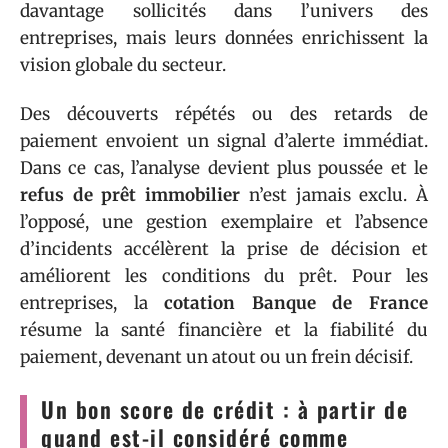
davantage sollicités dans l’univers des
entreprises, mais leurs données enrichissent la
vision globale du secteur.
Des découverts répétés ou des retards de
paiement envoient un signal d’alerte immédiat.
Dans ce cas, l’analyse devient plus poussée et le
refus de prêt immobilier
n’est jamais exclu. À
l’opposé, une gestion exemplaire et l’absence
d’incidents accélèrent la prise de décision et
améliorent les conditions du prêt. Pour les
entreprises, la
cotation Banque de France
résume la santé financière et la fiabilité du
paiement, devenant un atout ou un frein décisif.
Un bon score de crédit : à partir de
quand est-il considéré comme