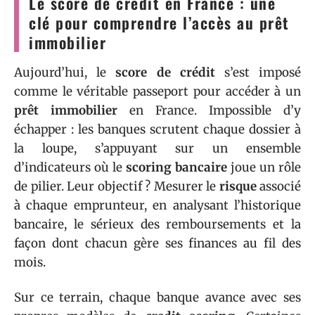
Le score de crédit en France : une
clé pour comprendre l’accès au prêt
immobilier
Aujourd’hui, le
score de crédit
s’est imposé
comme le véritable passeport pour accéder à un
prêt immobilier
en France. Impossible d’y
échapper : les banques scrutent chaque dossier à
la loupe, s’appuyant sur un ensemble
d’indicateurs où le
scoring bancaire
joue un rôle
de pilier. Leur objectif ? Mesurer le
risque
associé
à chaque emprunteur, en analysant l’historique
bancaire, le sérieux des remboursements et la
façon dont chacun gère ses finances au fil des
mois.
Sur ce terrain, chaque banque avance avec ses