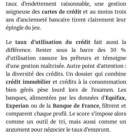
taux d’endettement raisonnable, une gestion
soigneuse des
cartes de crédit
et au moins trois
ans d’ancienneté bancaire tirent clairement leur
épingle du jeu.
Le
taux d’utilisation du crédit
fait aussi la
différence. Rester sous la barre des 30 %
d’utilisation rassure les prêteurs et témoigne
d’une gestion maîtrisée. Autre point d’attention :
la diversité des crédits. Un dossier qui combine
crédit immobilier
et crédits à la consommation
bien gérés pèse lourd lors de l’examen. Les
banques, alimentées par les données d’
Equifax
,
Experian
ou de la
Banque de France
, filtrent et
comparent chaque profil. Le score s’impose alors
comme un outil de tri, mais aussi comme un
argument pour négocier le taux d’emprunt.