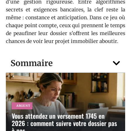
d’une gestion rigoureuse. Entre algorithmes
secrets et exigences bancaires, la clef reste la
même : constance et anticipation. Dans ce jeu où
chaque point compte, ceux qui prennent le temps
de peaufiner leur dossier s’offrent les meilleures
chances de voir leur projet immobilier aboutir.
Sommaire
ARGENT
Vous attendez un versement 1745 en
2026 : comment suivre votre dossier pas
à pas