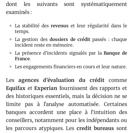
dont les suivants sont systématiquement
examinés :
La stabilité des
revenus
et leur régularité dans le
temps.
La gestion des
dossiers de crédit
passés : chaque
incident reste en mémoire.
La présence d’incidents signalés par la
Banque de
France
.
Les engagements financiers en cours et leur nature.
Les
agences d’évaluation du crédit
comme
Equifax
et
Experian
fournissent des rapports et
des historiques essentiels, mais la décision ne se
limite pas à l’analyse automatisée. Certaines
banques accordent une place à l’intuition des
conseillers, notamment pour les indépendants ou
les parcours atypiques. Les
credit bureaus
sont