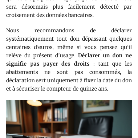
sera désormais plus facilement détecté par
croisement des données bancaires.
Nous recommandons de déclarer
systématiquement tout don dépassant quelques
centaines d’euros, même si vous pensez qu’il
relève du présent d’usage.
Déclarer un don ne
signifie pas payer des droits
: tant que les
abattements ne sont pas consommés, la
déclaration sert uniquement à fixer la date du don
et à sécuriser le compteur de quinze ans.