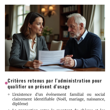
Critères retenus par l’administration pour
qualifier un présent d’usage
L’existence d’un événement familial ou social
clairement identifiable (Noël, mariage, naissance,
diplôme)