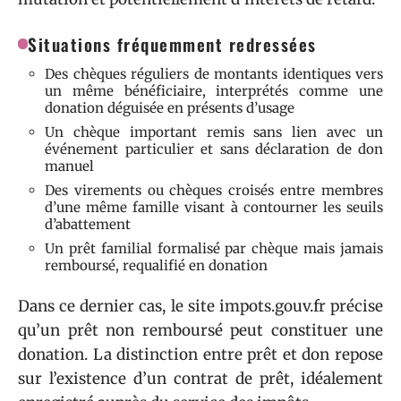
Situations fréquemment redressées
Des chèques réguliers de montants identiques vers
un même bénéficiaire, interprétés comme une
donation déguisée en présents d’usage
Un chèque important remis sans lien avec un
événement particulier et sans déclaration de don
manuel
Des virements ou chèques croisés entre membres
d’une même famille visant à contourner les seuils
d’abattement
Un prêt familial formalisé par chèque mais jamais
remboursé, requalifié en donation
Dans ce dernier cas, le site impots.gouv.fr précise
qu’un prêt non remboursé peut constituer une
donation. La distinction entre prêt et don repose
sur l’existence d’un contrat de prêt, idéalement