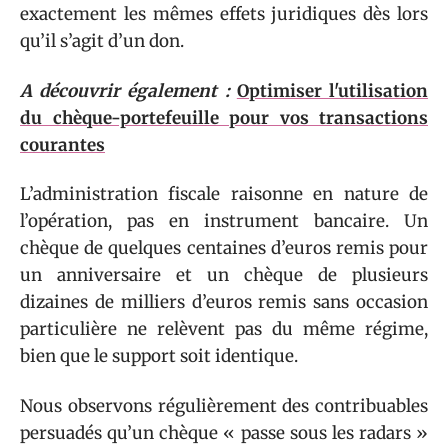
exactement les mêmes effets juridiques dès lors
qu’il s’agit d’un don.
A découvrir également :
Optimiser l'utilisation
du chèque-portefeuille pour vos transactions
courantes
L’administration fiscale raisonne en nature de
l’opération, pas en instrument bancaire. Un
chèque de quelques centaines d’euros remis pour
un anniversaire et un chèque de plusieurs
dizaines de milliers d’euros remis sans occasion
particulière ne relèvent pas du même régime,
bien que le support soit identique.
Nous observons régulièrement des contribuables
persuadés qu’un chèque « passe sous les radars »