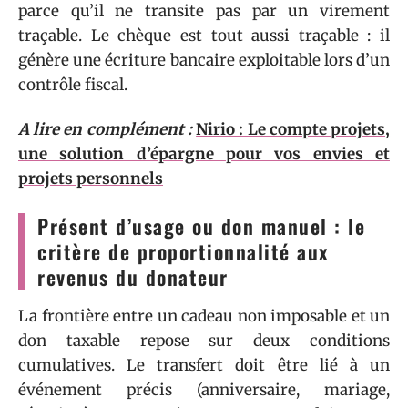
parce qu’il ne transite pas par un virement
traçable. Le chèque est tout aussi traçable : il
génère une écriture bancaire exploitable lors d’un
contrôle fiscal.
A lire en complément :
Nirio : Le compte projets,
une solution d’épargne pour vos envies et
projets personnels
Présent d’usage ou don manuel : le
critère de proportionnalité aux
revenus du donateur
La frontière entre un cadeau non imposable et un
don taxable repose sur deux conditions
cumulatives. Le transfert doit être lié à un
événement précis (anniversaire, mariage,