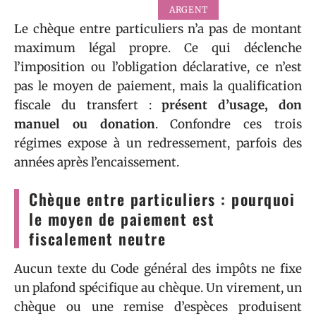
ARGENT
Le chèque entre particuliers n’a pas de montant
maximum légal propre. Ce qui déclenche
l’imposition ou l’obligation déclarative, ce n’est
pas le moyen de paiement, mais la qualification
fiscale du transfert :
présent d’usage, don
manuel ou donation
. Confondre ces trois
régimes expose à un redressement, parfois des
années après l’encaissement.
Chèque entre particuliers : pourquoi
le moyen de paiement est
fiscalement neutre
Aucun texte du Code général des impôts ne fixe
un plafond spécifique au chèque. Un virement, un
chèque ou une remise d’espèces produisent