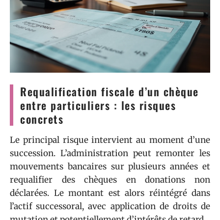
Requalification fiscale d’un chèque
entre particuliers : les risques
concrets
Le principal risque intervient au moment d’une
succession. L’administration peut remonter les
mouvements bancaires sur plusieurs années et
requalifier des chèques en donations non
déclarées. Le montant est alors réintégré dans
l’actif successoral, avec application de droits de
mutation et potentiellement d’intérêts de retard.