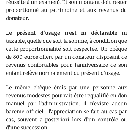
réussite à un examen). Et son montant doit rester
proportionné au patrimoine et aux revenus du
donateur.
Le présent d’usage n’est ni déclarable ni
taxable
, quelle que soit la somme, à condition que
cette proportionnalité soit respectée. Un chèque
de 800 euros offert par un donateur disposant de
revenus confortables pour l’anniversaire de son
enfant relève normalement du présent d’usage.
Le même chèque émis par une personne aux
revenus modestes pourrait être requalifié en don
manuel par l’administration. Il n’existe aucun
barème officiel : l’appréciation se fait au cas par
cas, souvent a posteriori lors d’un contrôle ou
d’une succession.