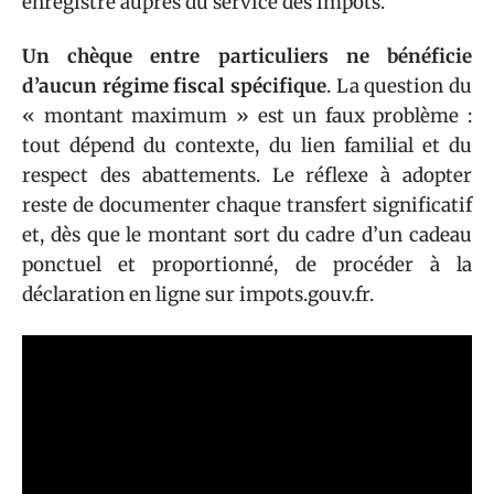
enregistré auprès du service des impôts.
Un chèque entre particuliers ne bénéficie
d’aucun régime fiscal spécifique
. La question du
« montant maximum » est un faux problème :
tout dépend du contexte, du lien familial et du
respect des abattements. Le réflexe à adopter
reste de documenter chaque transfert significatif
et, dès que le montant sort du cadre d’un cadeau
ponctuel et proportionné, de procéder à la
déclaration en ligne sur impots.gouv.fr.