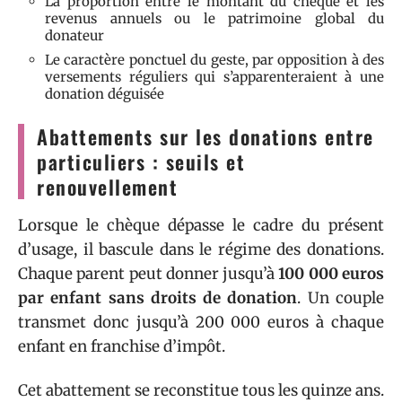
La proportion entre le montant du chèque et les
revenus annuels ou le patrimoine global du
donateur
Le caractère ponctuel du geste, par opposition à des
versements réguliers qui s’apparenteraient à une
donation déguisée
Abattements sur les donations entre
particuliers : seuils et
renouvellement
Lorsque le chèque dépasse le cadre du présent
d’usage, il bascule dans le régime des donations.
Chaque parent peut donner jusqu’à
100 000 euros
par enfant sans droits de donation
. Un couple
transmet donc jusqu’à 200 000 euros à chaque
enfant en franchise d’impôt.
Cet abattement se reconstitue tous les quinze ans.