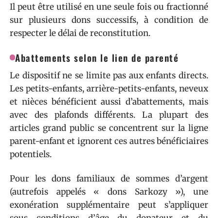
Il peut être utilisé en une seule fois ou fractionné
sur plusieurs dons successifs, à condition de
respecter le délai de reconstitution.
Abattements selon le lien de parenté
Le dispositif ne se limite pas aux enfants directs.
Les petits-enfants, arrière-petits-enfants, neveux
et nièces bénéficient aussi d’abattements, mais
avec des plafonds différents. La plupart des
articles grand public se concentrent sur la ligne
parent-enfant et ignorent ces autres bénéficiaires
potentiels.
Pour les dons familiaux de sommes d’argent
(autrefois appelés « dons Sarkozy »), une
exonération supplémentaire peut s’appliquer
sous conditions d’âge du donateur et du