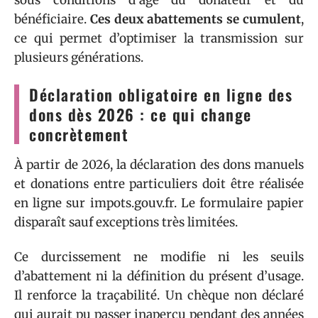
bénéficiaire.
Ces deux abattements se cumulent
,
ce qui permet d’optimiser la transmission sur
plusieurs générations.
Déclaration obligatoire en ligne des
dons dès 2026 : ce qui change
concrètement
À partir de 2026, la déclaration des dons manuels
et donations entre particuliers doit être réalisée
en ligne sur impots.gouv.fr. Le formulaire papier
disparaît sauf exceptions très limitées.
Ce durcissement ne modifie ni les seuils
d’abattement ni la définition du présent d’usage.
Il renforce la traçabilité. Un chèque non déclaré
qui aurait pu passer inaperçu pendant des années