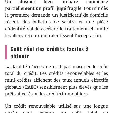
Un dossier bien préparé compense
partiellement un profil jugé fragile.
Fournir dès
la première demande un justificatif de domicile
récent, des bulletins de salaire et une pièce
d’identité valide accélère le traitement et limite
les allers-retours qui ralentissent l’acceptation.
Coût réel des crédits faciles à
obtenir
La facilité d’accès ne doit pas masquer le coût
total du crédit. Les crédits renouvelables et les
mini-crédits affichent des taux annuels effectifs
globaux (TAEG) sensiblement plus élevés que les
prêts affectés ou les crédits immobiliers.
Un crédit renouvelable utilisé sur une longue