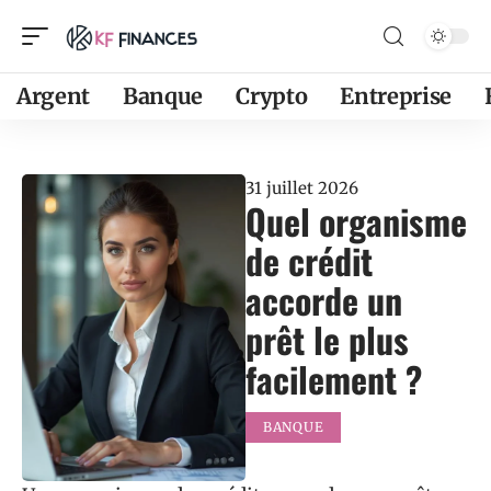
Argent
Banque
Crypto
Entreprise
31 juillet 2026
Quel organisme
de crédit
accorde un
prêt le plus
facilement ?
BANQUE