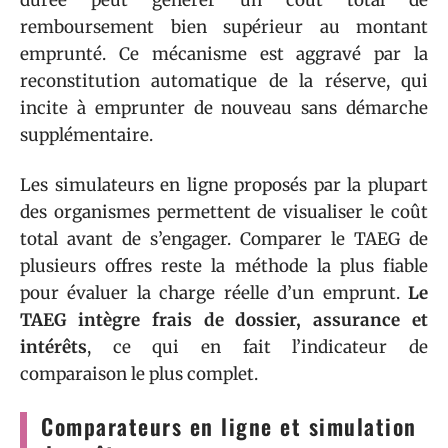
durée peut générer un coût total de
remboursement bien supérieur au montant
emprunté. Ce mécanisme est aggravé par la
reconstitution automatique de la réserve, qui
incite à emprunter de nouveau sans démarche
supplémentaire.
Les simulateurs en ligne proposés par la plupart
des organismes permettent de visualiser le coût
total avant de s’engager. Comparer le TAEG de
plusieurs offres reste la méthode la plus fiable
pour évaluer la charge réelle d’un emprunt.
Le
TAEG intègre frais de dossier, assurance et
intérêts
, ce qui en fait l’indicateur de
comparaison le plus complet.
Comparateurs en ligne et simulation