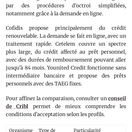
par des procédures d’octroi simplifiées,
notamment grâce à la demande en ligne.
Cofidis propose principalement du crédit
renouvelable. La demande se fait en ligne, avec un
traitement rapide. Cetelem couvre un spectre
plus large, du crédit affecté au prêt personnel,
avec des durées de remboursement pouvant aller
jusqu’à 84 mois. Younited Credit fonctionne sans
intermédiaire bancaire et propose des prêts
personnels avec des TAEG fixes.
Pour affiner la comparaison, consulter un
conseil
de Cribl
permet de mieux comprendre les
conditions d’acceptation selon les profils.
Organisme
Type de
Particularité