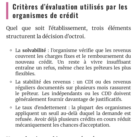
Critères d’évaluation utilisés par les
organismes de crédit
Quel que soit l’établissement, trois éléments
structurent la décision d’octroi.
La
solvabilité
: l’organisme vérifie que les revenus
couvrent les charges fixes et le remboursement du
nouveau crédit. Un reste à vivre insuffisant
entraîne un refus, même chez les prêteurs les plus
flexibles.
La stabilité des revenus : un CDI ou des revenus
réguliers documentés sur plusieurs mois rassurent
le prêteur. Les indépendants ou les CDD doivent
généralement fournir davantage de justificatifs.
Le taux d’endettement : la plupart des organismes
appliquent un seuil au-delà duquel la demande est
refusée. Avoir déjà plusieurs crédits en cours réduit
mécaniquement les chances d’acceptation.