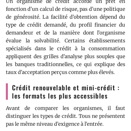
Un organisme de crédit accorde un prêt en
fonction d’un calcul de risque, pas d’une politique
de générosité. La facilité d’obtention dépend du
type de crédit demandé, du profil financier du
demandeur et de la manière dont l’organisme
évalue la solvabilité. Certains établissements
spécialisés dans le crédit à la consommation
appliquent des grilles d’analyse plus souples que
les banques traditionnelles, ce qui explique des
taux d’acceptation perçus comme plus élevés.
Crédit renouvelable et mini-crédit :
les formats les plus accessibles
Avant de comparer les organismes, il faut
distinguer les types de crédit. Tous ne présentent
pas le même niveau d’exigence à l’entrée.