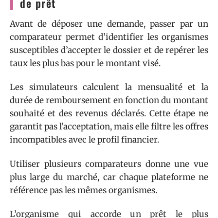
de prêt
Avant de déposer une demande, passer par un
comparateur permet d’identifier les organismes
susceptibles d’accepter le dossier et de repérer les
taux les plus bas pour le montant visé.
Les simulateurs calculent la mensualité et la
durée de remboursement en fonction du montant
souhaité et des revenus déclarés. Cette étape ne
garantit pas l’acceptation, mais elle filtre les offres
incompatibles avec le profil financier.
Utiliser plusieurs comparateurs donne une vue
plus large du marché, car chaque plateforme ne
référence pas les mêmes organismes.
L’organisme qui accorde un prêt le plus