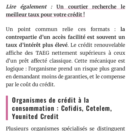
Lire également :
Un courtier recherche le
meilleur taux pour votre crédit !
Un point commun relie ces formats :
la
contrepartie d’un accès facilité est souvent un
taux d’intérêt plus élevé
. Le crédit renouvelable
affiche des TAEG nettement supérieurs à ceux
d’un prêt affecté classique. Cette mécanique est
logique : l’organisme prend un risque plus grand
en demandant moins de garanties, et le compense
par le coût du crédit.
Organismes de crédit à la
consommation : Cofidis, Cetelem,
Younited Credit
Plusieurs organismes spécialisés se distinguent