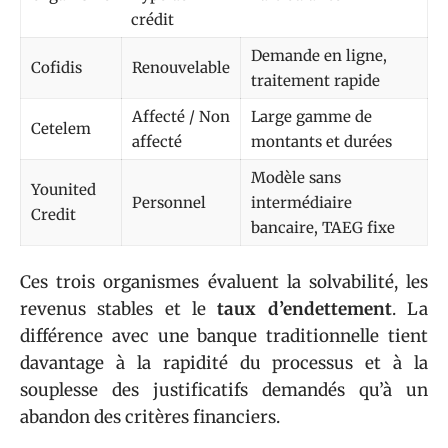
crédit
Demande en ligne,
Cofidis
Renouvelable
traitement rapide
Affecté / Non
Large gamme de
Cetelem
affecté
montants et durées
Modèle sans
Younited
Personnel
intermédiaire
Credit
bancaire, TAEG fixe
Ces trois organismes évaluent la solvabilité, les
revenus stables et le
taux d’endettement
. La
différence avec une banque traditionnelle tient
davantage à la rapidité du processus et à la
souplesse des justificatifs demandés qu’à un
abandon des critères financiers.