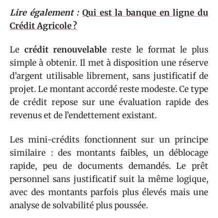
Lire également :
Qui est la banque en ligne du
Crédit Agricole ?
Le
crédit renouvelable
reste le format le plus
simple à obtenir. Il met à disposition une réserve
d’argent utilisable librement, sans justificatif de
projet. Le montant accordé reste modeste. Ce type
de crédit repose sur une évaluation rapide des
revenus et de l’endettement existant.
Les mini-crédits fonctionnent sur un principe
similaire : des montants faibles, un déblocage
rapide, peu de documents demandés. Le prêt
personnel sans justificatif suit la même logique,
avec des montants parfois plus élevés mais une
analyse de solvabilité plus poussée.