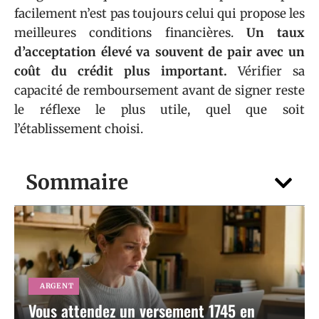
facilement n’est pas toujours celui qui propose les
meilleures conditions financières.
Un taux
d’acceptation élevé va souvent de pair avec un
coût du crédit plus important.
Vérifier sa
capacité de remboursement avant de signer reste
le réflexe le plus utile, quel que soit
l’établissement choisi.
Sommaire
ARGENT
Vous attendez un versement 1745 en