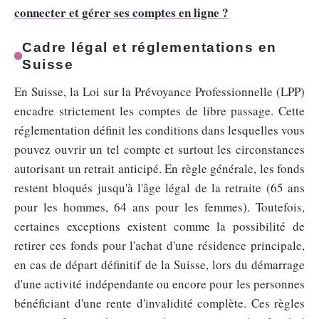
connecter et gérer ses comptes en ligne ?
Cadre légal et réglementations en
Suisse
En Suisse, la Loi sur la Prévoyance Professionnelle (LPP)
encadre strictement les comptes de libre passage. Cette
réglementation définit les conditions dans lesquelles vous
pouvez ouvrir un tel compte et surtout les circonstances
autorisant un retrait anticipé. En règle générale, les fonds
restent bloqués jusqu'à l'âge légal de la retraite (65 ans
pour les hommes, 64 ans pour les femmes). Toutefois,
certaines exceptions existent comme la possibilité de
retirer ces fonds pour l'achat d'une résidence principale,
en cas de départ définitif de la Suisse, lors du démarrage
d'une activité indépendante ou encore pour les personnes
bénéficiant d'une rente d'invalidité complète. Ces règles