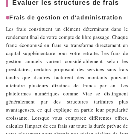
Évaluer les structures de frais
Frais de gestion et d'administration
Les frais constituent un élément déterminant dans le
rendement final de votre compte de libre passage. Chaque
franc économisé en frais se transforme directement en
capital supplémentaire pour votre retraite. Les frais de
gestion annuels varient considérablement selon les
prestataires, certains proposant des services sans frais
tandis que d'autres facturent des montants pouvant
atteindre plusieurs dizaines de francs par an. Les
plateformes numériques comme Viac se distinguent
généralement par des structures tarifaires plus
avantageuses, ce qui explique en partie leur popularité
croissante. Lorsque vous comparez différentes offres,
calculez l'impact de ces frais sur toute la durée prévue de
votre placement pour obtenir une vision réaliste de leur