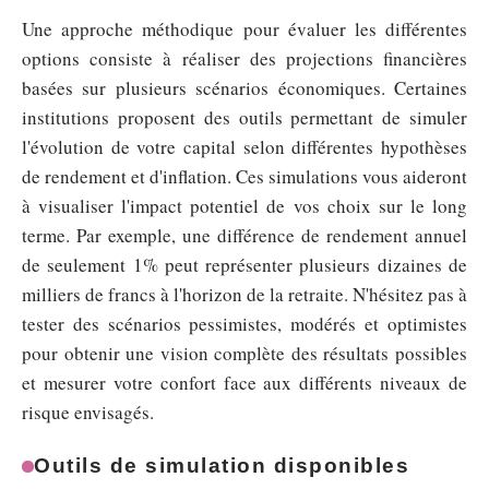
Une approche méthodique pour évaluer les différentes
options consiste à réaliser des projections financières
basées sur plusieurs scénarios économiques. Certaines
institutions proposent des outils permettant de simuler
l'évolution de votre capital selon différentes hypothèses
de rendement et d'inflation. Ces simulations vous aideront
à visualiser l'impact potentiel de vos choix sur le long
terme. Par exemple, une différence de rendement annuel
de seulement 1% peut représenter plusieurs dizaines de
milliers de francs à l'horizon de la retraite. N'hésitez pas à
tester des scénarios pessimistes, modérés et optimistes
pour obtenir une vision complète des résultats possibles
et mesurer votre confort face aux différents niveaux de
risque envisagés.
Outils de simulation disponibles