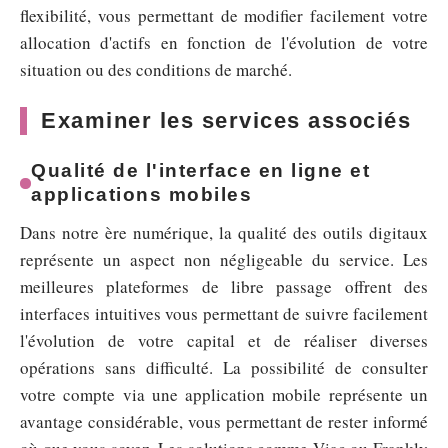
flexibilité, vous permettant de modifier facilement votre
allocation d'actifs en fonction de l'évolution de votre
situation ou des conditions de marché.
Examiner les services associés
Qualité de l'interface en ligne et
applications mobiles
Dans notre ère numérique, la qualité des outils digitaux
représente un aspect non négligeable du service. Les
meilleures plateformes de libre passage offrent des
interfaces intuitives vous permettant de suivre facilement
l'évolution de votre capital et de réaliser diverses
opérations sans difficulté. La possibilité de consulter
votre compte via une application mobile représente un
avantage considérable, vous permettant de rester informé