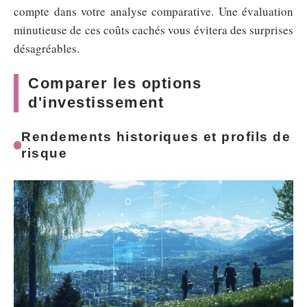
compte dans votre analyse comparative. Une évaluation
minutieuse de ces coûts cachés vous évitera des surprises
désagréables.
Comparer les options
d'investissement
Rendements historiques et profils de
risque