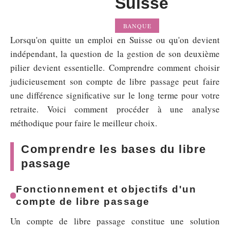
Suisse
BANQUE
Lorsqu'on quitte un emploi en Suisse ou qu'on devient
indépendant, la question de la gestion de son deuxième
pilier devient essentielle. Comprendre comment choisir
judicieusement son compte de libre passage peut faire
une différence significative sur le long terme pour votre
retraite. Voici comment procéder à une analyse
méthodique pour faire le meilleur choix.
Comprendre les bases du libre
passage
Fonctionnement et objectifs d'un
compte de libre passage
Un compte de libre passage constitue une solution