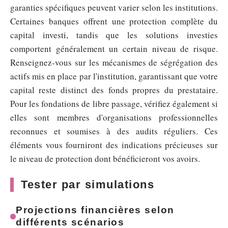
garanties spécifiques peuvent varier selon les institutions.
Certaines banques offrent une protection complète du
capital investi, tandis que les solutions investies
comportent généralement un certain niveau de risque.
Renseignez-vous sur les mécanismes de ségrégation des
actifs mis en place par l'institution, garantissant que votre
capital reste distinct des fonds propres du prestataire.
Pour les fondations de libre passage, vérifiez également si
elles sont membres d'organisations professionnelles
reconnues et soumises à des audits réguliers. Ces
éléments vous fourniront des indications précieuses sur
le niveau de protection dont bénéficieront vos avoirs.
Tester par simulations
Projections financières selon
différents scénarios