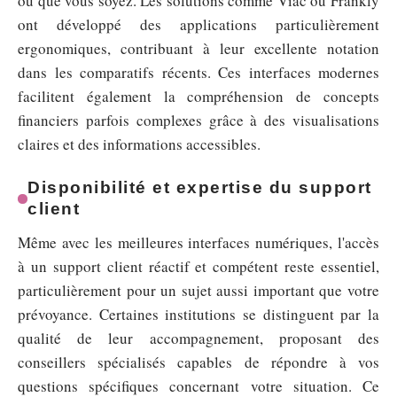
où que vous soyez. Les solutions comme Viac ou Frankly
ont développé des applications particulièrement
ergonomiques, contribuant à leur excellente notation
dans les comparatifs récents. Ces interfaces modernes
facilitent également la compréhension de concepts
financiers parfois complexes grâce à des visualisations
claires et des informations accessibles.
Disponibilité et expertise du support
client
Même avec les meilleures interfaces numériques, l'accès
à un support client réactif et compétent reste essentiel,
particulièrement pour un sujet aussi important que votre
prévoyance. Certaines institutions se distinguent par la
qualité de leur accompagnement, proposant des
conseillers spécialisés capables de répondre à vos
questions spécifiques concernant votre situation. Ce