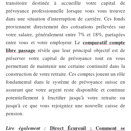
transitoire destinée à accueillir votre capital de
prévoyance professionnelle lorsque vous vous trouvez
dans une situation d'interruption de carrière. Ces fonds
proviennent directement des cotisations prélevées sur
votre salaire, généralement entre 7% et 18%, partagées
comparatif compte
entre vous et votre employeur. Le
libre passage
révèle que leur principal objectif est de
préserver votre capital de prévoyance tout en vous
permettant de maintenir une certaine continuité dans la
construction de votre retraite. Ces comptes jouent un rôle
fondamental dans le système de prévoyance suisse en
assurant que votre argent reste disponible et continue
potentiellement à fructifier jusqu'à votre retraite ou
jusqu'à ce que vous rejoigniez une nouvelle caisse de
pension.
Direct Écureuil : Comment se
Lire également :