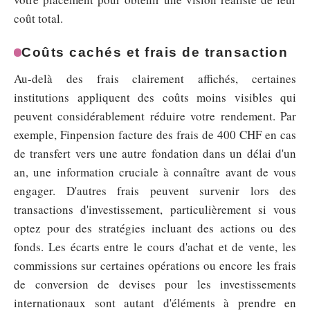
coût total.
Coûts cachés et frais de transaction
Au-delà des frais clairement affichés, certaines
institutions appliquent des coûts moins visibles qui
peuvent considérablement réduire votre rendement. Par
exemple, Finpension facture des frais de 400 CHF en cas
de transfert vers une autre fondation dans un délai d'un
an, une information cruciale à connaître avant de vous
engager. D'autres frais peuvent survenir lors des
transactions d'investissement, particulièrement si vous
optez pour des stratégies incluant des actions ou des
fonds. Les écarts entre le cours d'achat et de vente, les
commissions sur certaines opérations ou encore les frais
de conversion de devises pour les investissements
internationaux sont autant d'éléments à prendre en