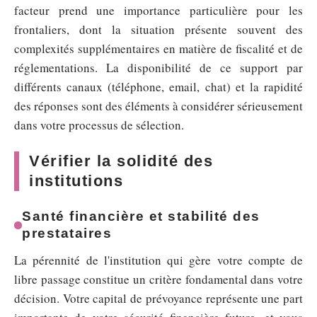
facteur prend une importance particulière pour les
frontaliers, dont la situation présente souvent des
complexités supplémentaires en matière de fiscalité et de
réglementations. La disponibilité de ce support par
différents canaux (téléphone, email, chat) et la rapidité
des réponses sont des éléments à considérer sérieusement
dans votre processus de sélection.
Vérifier la solidité des
institutions
Santé financière et stabilité des
prestataires
La pérennité de l'institution qui gère votre compte de
libre passage constitue un critère fondamental dans votre
décision. Votre capital de prévoyance représente une part