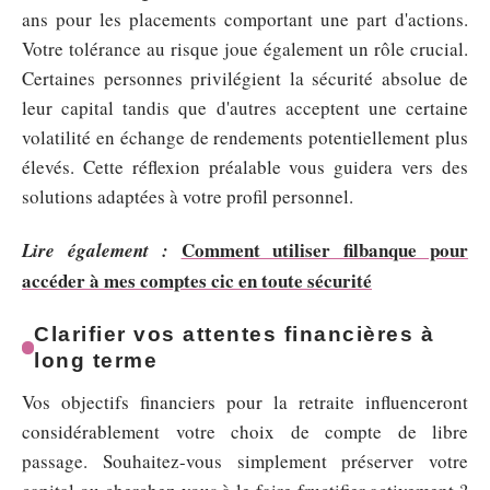
ans pour les placements comportant une part d'actions.
Votre tolérance au risque joue également un rôle crucial.
Certaines personnes privilégient la sécurité absolue de
leur capital tandis que d'autres acceptent une certaine
volatilité en échange de rendements potentiellement plus
élevés. Cette réflexion préalable vous guidera vers des
solutions adaptées à votre profil personnel.
Comment utiliser filbanque pour
Lire également :
accéder à mes comptes cic en toute sécurité
Clarifier vos attentes financières à
long terme
Vos objectifs financiers pour la retraite influenceront
considérablement votre choix de compte de libre
passage. Souhaitez-vous simplement préserver votre