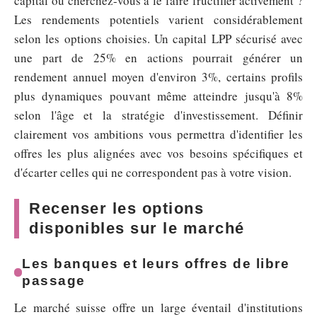
capital ou cherchez-vous à le faire fructifier activement ?
Les rendements potentiels varient considérablement
selon les options choisies. Un capital LPP sécurisé avec
une part de 25% en actions pourrait générer un
rendement annuel moyen d'environ 3%, certains profils
plus dynamiques pouvant même atteindre jusqu'à 8%
selon l'âge et la stratégie d'investissement. Définir
clairement vos ambitions vous permettra d'identifier les
offres les plus alignées avec vos besoins spécifiques et
d'écarter celles qui ne correspondent pas à votre vision.
Recenser les options
disponibles sur le marché
Les banques et leurs offres de libre
passage
Le marché suisse offre un large éventail d'institutions