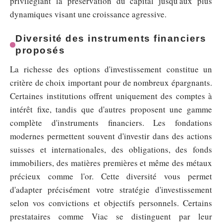
privilégiant la préservation du capital jusqu'aux plus
dynamiques visant une croissance agressive.
Diversité des instruments financiers
proposés
La richesse des options d'investissement constitue un
critère de choix important pour de nombreux épargnants.
Certaines institutions offrent uniquement des comptes à
intérêt fixe, tandis que d'autres proposent une gamme
complète d'instruments financiers. Les fondations
modernes permettent souvent d'investir dans des actions
suisses et internationales, des obligations, des fonds
immobiliers, des matières premières et même des métaux
précieux comme l'or. Cette diversité vous permet
d'adapter précisément votre stratégie d'investissement
selon vos convictions et objectifs personnels. Certains
prestataires comme Viac se distinguent par leur