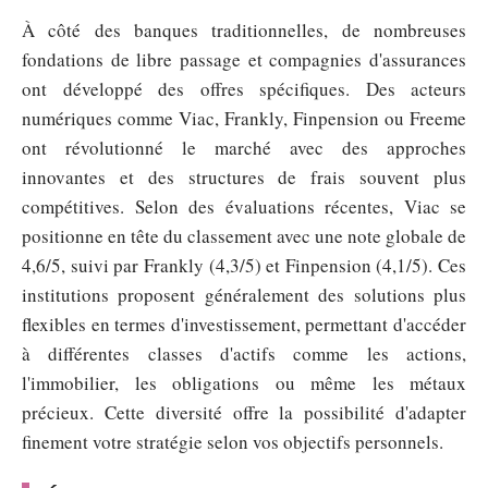
À côté des banques traditionnelles, de nombreuses
fondations de libre passage et compagnies d'assurances
ont développé des offres spécifiques. Des acteurs
numériques comme Viac, Frankly, Finpension ou Freeme
ont révolutionné le marché avec des approches
innovantes et des structures de frais souvent plus
compétitives. Selon des évaluations récentes, Viac se
positionne en tête du classement avec une note globale de
4,6/5, suivi par Frankly (4,3/5) et Finpension (4,1/5). Ces
institutions proposent généralement des solutions plus
flexibles en termes d'investissement, permettant d'accéder
à différentes classes d'actifs comme les actions,
l'immobilier, les obligations ou même les métaux
précieux. Cette diversité offre la possibilité d'adapter
finement votre stratégie selon vos objectifs personnels.