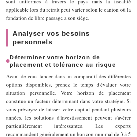
sont uniformes à travers le pays mais la fiscalité
applicable lors du retrait peut varier selon le canton où la
fondation de libre passage a son siège.
Analyser vos besoins
personnels
Déterminer votre horizon de
placement et tolérance au risque
Avant de vous lancer dans un comparatif des différentes
options disponibles, prenez le temps d'évaluer votre
situation personnelle. Votre horizon de placement
constitue un facteur déterminant dans votre stratégie. Si
vous prévoyez de laisser votre capital pendant plusieurs
années, les solutions d'investissement peuvent s'avérer
particulièrement intéressantes. Les experts
recommandent généralement un horizon minimal de 3 à 5