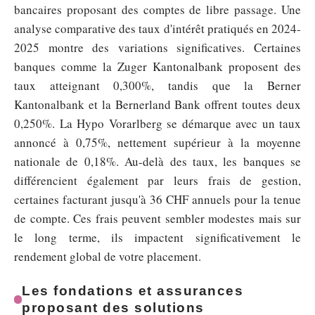
bancaires proposant des comptes de libre passage. Une
analyse comparative des taux d'intérêt pratiqués en 2024-
2025 montre des variations significatives. Certaines
banques comme la Zuger Kantonalbank proposent des
taux atteignant 0,300%, tandis que la Berner
Kantonalbank et la Bernerland Bank offrent toutes deux
0,250%. La Hypo Vorarlberg se démarque avec un taux
annoncé à 0,75%, nettement supérieur à la moyenne
nationale de 0,18%. Au-delà des taux, les banques se
différencient également par leurs frais de gestion,
certaines facturant jusqu'à 36 CHF annuels pour la tenue
de compte. Ces frais peuvent sembler modestes mais sur
le long terme, ils impactent significativement le
rendement global de votre placement.
Les fondations et assurances
proposant des solutions