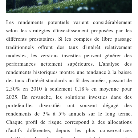
Les rendements potentiels varient considérablement
selon les stratégies d'investissement proposées par les
différents prestataires. Si les comptes de libre passage
traditionnels offrent des taux d'intérêt relativement
modestes, les versions investies peuvent générer des
performances nettement supérieures. L'analyse des
rendements historiques montre une tendance à la baisse
des taux d'intérêt standards au fil des années, passant de
2,50% en 2010 à seulement 0,18% en moyenne pour
2025. En revanche, les solutions investies dans des
portefeuilles diversifiés ont souvent dégagé des
rendements de 3% à 5% annuels sur le long terme.
Chaque profil de risque correspond à des allocations
d'actifs différentes, depuis les plus conservatrices