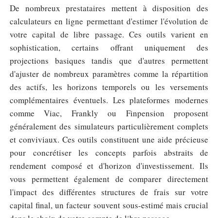
De nombreux prestataires mettent à disposition des
calculateurs en ligne permettant d'estimer l'évolution de
votre capital de libre passage. Ces outils varient en
sophistication, certains offrant uniquement des
projections basiques tandis que d'autres permettent
d'ajuster de nombreux paramètres comme la répartition
des actifs, les horizons temporels ou les versements
complémentaires éventuels. Les plateformes modernes
comme Viac, Frankly ou Finpension proposent
généralement des simulateurs particulièrement complets
et conviviaux. Ces outils constituent une aide précieuse
pour concrétiser les concepts parfois abstraits de
rendement composé et d'horizon d'investissement. Ils
vous permettent également de comparer directement
l'impact des différentes structures de frais sur votre
capital final, un facteur souvent sous-estimé mais crucial