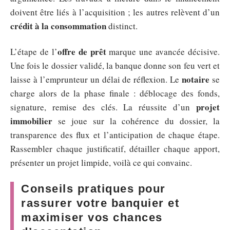
doivent être liés à l’acquisition ; les autres relèvent d’un
crédit à la consommation
distinct.
offre de prêt
L’étape de l’
marque une avancée décisive.
Une fois le dossier validé, la banque donne son feu vert et
notaire
laisse à l’emprunteur un délai de réflexion. Le
se
charge alors de la phase finale : déblocage des fonds,
projet
signature, remise des clés. La réussite d’un
immobilier
se joue sur la cohérence du dossier, la
transparence des flux et l’anticipation de chaque étape.
Rassembler chaque justificatif, détailler chaque apport,
présenter un projet limpide, voilà ce qui convainc.
Conseils pratiques pour
rassurer votre banquier et
maximiser vos chances