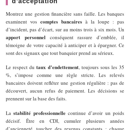
d’acceptation
Montrez une gestion financière sans faille. Les banques
comptes bancaires
examinent vos
à la loupe : pas
d’incident, pas d’écart, sur au moins trois à six mois. Un
apport personnel
conséquent rassure d’emblée, il
témoigne de votre capacité à anticiper et à épargner. Ce
sont des signaux que tout banquier prend au sérieux.
taux d’endettement
Le respect du
, toujours sous les 35
%, s’impose comme une règle stricte. Les relevés
bancaires doivent refléter une gestion régulière : pas de
découvert, aucun refus de paiement. Les décisions se
prennent sur la base des faits.
stabilité professionnelle
La
continue d’avoir un poids
décisif. Être en CDI, cumuler plusieurs années
d’ancienneté, toucher des revenus constants : chaque