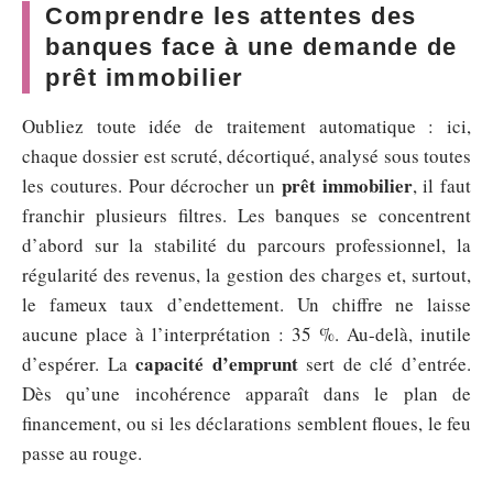
Comprendre les attentes des
banques face à une demande de
prêt immobilier
Oubliez toute idée de traitement automatique : ici,
chaque dossier est scruté, décortiqué, analysé sous toutes
prêt immobilier
les coutures. Pour décrocher un
, il faut
franchir plusieurs filtres. Les banques se concentrent
d’abord sur la stabilité du parcours professionnel, la
régularité des revenus, la gestion des charges et, surtout,
le fameux taux d’endettement. Un chiffre ne laisse
aucune place à l’interprétation : 35 %. Au-delà, inutile
capacité d’emprunt
d’espérer. La
sert de clé d’entrée.
Dès qu’une incohérence apparaît dans le plan de
financement, ou si les déclarations semblent floues, le feu
passe au rouge.