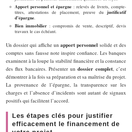
Apport personnel et épargne
: relevés de livrets, compte-
justificatif
titres, attestations de placement, preuve du
d’épargne
.
Bien immobilier
: compromis de vente, descriptif, devis
travaux le cas échéant.
apport personnel
Un dossier qui affiche un
solide et des
comptes sans fausse note inspire confiance. Les banques
examinent à la loupe la stabilité financière et la constance
dossier complet
des flux bancaires. Présenter un
, c’est
démontrer à la fois sa préparation et sa maîtrise du projet.
La provenance de l’épargne, la transparence sur les
charges et l’absence d’incidents sont autant de signaux
positifs qui facilitent l’accord.
Les étapes clés pour justifier
efficacement le financement de