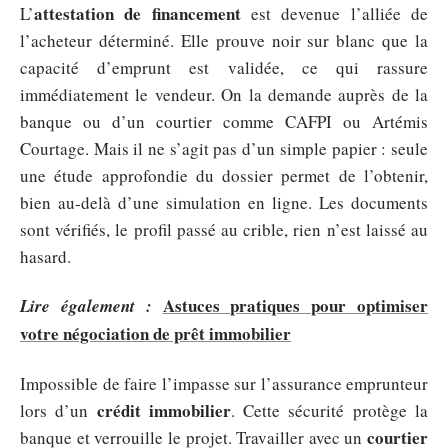
attestation de financement
L’
est devenue l’alliée de
l’acheteur déterminé. Elle prouve noir sur blanc que la
capacité d’emprunt est validée, ce qui rassure
immédiatement le vendeur. On la demande auprès de la
banque ou d’un courtier comme CAFPI ou Artémis
Courtage. Mais il ne s’agit pas d’un simple papier : seule
une étude approfondie du dossier permet de l’obtenir,
bien au-delà d’une simulation en ligne. Les documents
sont vérifiés, le profil passé au crible, rien n’est laissé au
hasard.
Astuces pratiques pour optimiser
Lire également :
votre négociation de prêt immobilier
Impossible de faire l’impasse sur l’assurance emprunteur
crédit immobilier
lors d’un
. Cette sécurité protège la
courtier
banque et verrouille le projet. Travailler avec un