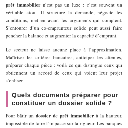
prêt immobilier
n’est pas un luxe : c’est souvent un
véritable atout. Il structure la demande, négocie les
conditions, met en avant les arguments qui comptent.
S’entourer d’un co-emprunteur solide peut aussi faire
pencher la balance et augmenter la capacité d’emprunt.
Le secteur ne laisse aucune place à l’approximation.
Maîtriser les critères bancaires, anticiper les attentes,
préparer chaque pièce : voilà ce qui distingue ceux qui
obtiennent un accord de ceux qui voient leur projet
s’enliser.
Quels documents préparer pour
constituer un dossier solide ?
dossier de prêt immobilier
Pour bâtir un
à la hauteur,
impossible de faire l’impasse sur la rigueur. Les banques