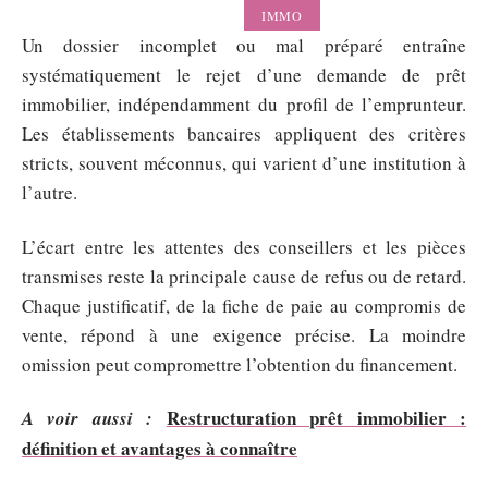
IMMO
Un dossier incomplet ou mal préparé entraîne
systématiquement le rejet d’une demande de prêt
immobilier, indépendamment du profil de l’emprunteur.
Les établissements bancaires appliquent des critères
stricts, souvent méconnus, qui varient d’une institution à
l’autre.
L’écart entre les attentes des conseillers et les pièces
transmises reste la principale cause de refus ou de retard.
Chaque justificatif, de la fiche de paie au compromis de
vente, répond à une exigence précise. La moindre
omission peut compromettre l’obtention du financement.
Restructuration prêt immobilier :
A voir aussi :
définition et avantages à connaître