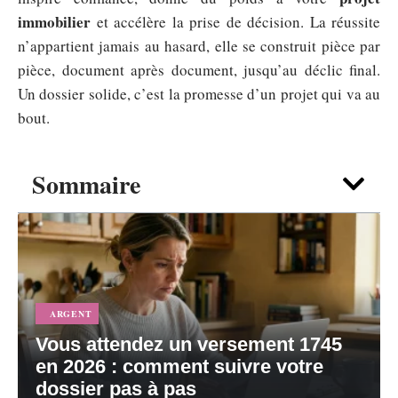
immobilier
et accélère la prise de décision. La réussite
n’appartient jamais au hasard, elle se construit pièce par
pièce, document après document, jusqu’au déclic final.
Un dossier solide, c’est la promesse d’un projet qui va au
bout.
Sommaire
ARGENT
Vous attendez un versement 1745
en 2026 : comment suivre votre
dossier pas à pas