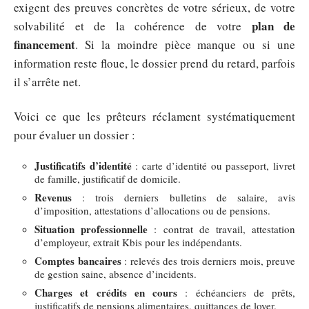
exigent des preuves concrètes de votre sérieux, de votre
plan de
solvabilité et de la cohérence de votre
financement
. Si la moindre pièce manque ou si une
information reste floue, le dossier prend du retard, parfois
il s’arrête net.
Voici ce que les prêteurs réclament systématiquement
pour évaluer un dossier :
Justificatifs d’identité
: carte d’identité ou passeport, livret
de famille, justificatif de domicile.
Revenus
: trois derniers bulletins de salaire, avis
d’imposition, attestations d’allocations ou de pensions.
Situation professionnelle
: contrat de travail, attestation
d’employeur, extrait Kbis pour les indépendants.
Comptes bancaires
: relevés des trois derniers mois, preuve
de gestion saine, absence d’incidents.
Charges et crédits en cours
: échéanciers de prêts,
justificatifs de pensions alimentaires, quittances de loyer.