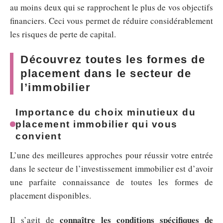
au moins deux qui se rapprochent le plus de vos objectifs
financiers. Ceci vous permet de réduire considérablement
les risques de perte de capital.
Découvrez toutes les formes de
placement dans le secteur de
l’immobilier
Importance du choix minutieux du
placement immobilier qui vous
convient
L’une des meilleures approches pour réussir votre entrée
dans le secteur de l’investissement immobilier est d’avoir
une parfaite connaissance de toutes les formes de
placement disponibles.
connaître les conditions spécifiques de
Il s’agit de