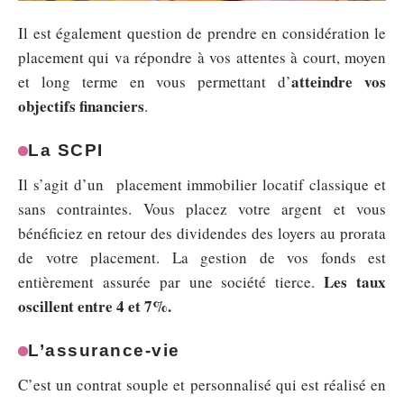
Il est également question de prendre en considération le
placement qui va répondre à vos attentes à court, moyen
atteindre vos
et long terme en vous permettant d’
objectifs financiers
.
La SCPI
Il s’agit d’un placement immobilier locatif classique et
sans contraintes. Vous placez votre argent et vous
bénéficiez en retour des dividendes des loyers au prorata
de votre placement. La gestion de vos fonds est
Les taux
entièrement assurée par une société tierce.
oscillent entre 4 et 7%.
L’assurance-vie
C’est un contrat souple et personnalisé qui est réalisé en