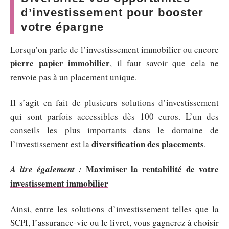
d’investissement pour booster
votre épargne
Lorsqu’on parle de l’investissement immobilier ou encore
pierre papier immobilier
, il faut savoir que cela ne
renvoie pas à un placement unique.
Il s’agit en fait de plusieurs solutions d’investissement
qui sont parfois accessibles dès 100 euros. L’un des
conseils les plus importants dans le domaine de
diversification des placements
l’investissement est la
.
Maximiser la rentabilité de votre
A lire également :
investissement immobilier
Ainsi, entre les solutions d’investissement telles que la
SCPI, l’assurance-vie ou le livret, vous gagnerez à choisir