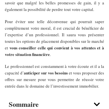
savoir que malgré les belles promesses de gain, il y a
également la possibilité de perdre tout votre capital.
Pour éviter une telle déconvenue qui pourrait saper
complètement votre moral, il est crucial de bénéficier de
l’expertise d’un professionnel. Il saura vous présenter
toutes les options de placement disponibles sur le marché
vous conseiller celle qui convient à vos attentes et à
et
votre situation financière
.
Le professionnel est constamment à votre écoute et il a la
anticiper sur vos besoins
capacité d’
et vous proposer des
offres sur mesure pour vous permettre de réussir votre
entrée dans le domaine de l’investissement immobilier.
Sommaire