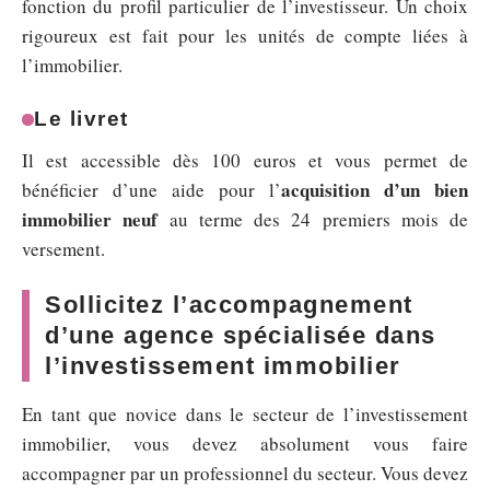
fonction du profil particulier de l’investisseur. Un choix
rigoureux est fait pour les unités de compte liées à
l’immobilier.
Le livret
Il est accessible dès 100 euros et vous permet de
acquisition d’un bien
bénéficier d’une aide pour l’
immobilier neuf
au terme des 24 premiers mois de
versement.
Sollicitez l’accompagnement
d’une agence spécialisée dans
l’investissement immobilier
En tant que novice dans le secteur de l’investissement
immobilier, vous devez absolument vous faire
accompagner par un professionnel du secteur. Vous devez