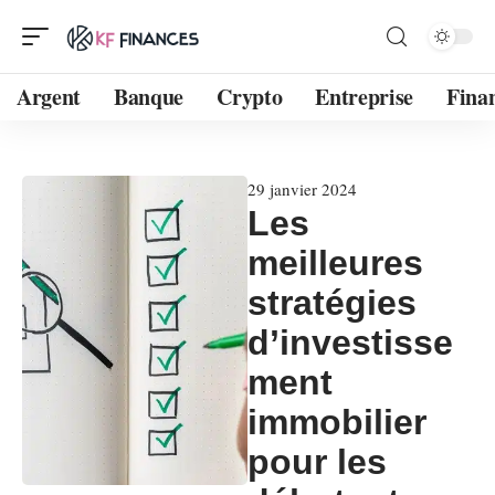
Argent
Banque
Crypto
Entreprise
Fina
29 janvier 2024
Les
meilleures
stratégies
d’investisse
ment
immobilier
pour les