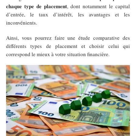
chaque type de placement
, dont notamment le capital
d’entrée, le taux d’intérêt, les avantages et les
inconvénients.
Ainsi, vous pourrez faire une étude comparative des
différents types de placement et choisir celui qui
correspond le mieux à votre situation financière.