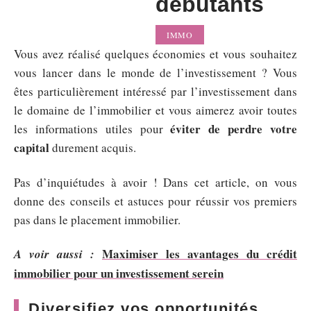
débutants
IMMO
Vous avez réalisé quelques économies et vous souhaitez
vous lancer dans le monde de l’investissement ? Vous
êtes particulièrement intéressé par l’investissement dans
le domaine de l’immobilier et vous aimerez avoir toutes
éviter de perdre votre
les informations utiles pour
capital
durement acquis.
Pas d’inquiétudes à avoir ! Dans cet article, on vous
donne des conseils et astuces pour réussir vos premiers
pas dans le placement immobilier.
Maximiser les avantages du crédit
A voir aussi :
immobilier pour un investissement serein
Diversifiez vos opportunités