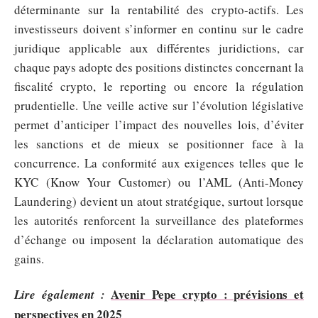
déterminante sur la rentabilité des crypto-actifs. Les
investisseurs doivent s’informer en continu sur le cadre
juridique applicable aux différentes juridictions, car
chaque pays adopte des positions distinctes concernant la
fiscalité crypto, le reporting ou encore la régulation
prudentielle. Une veille active sur l’évolution législative
permet d’anticiper l’impact des nouvelles lois, d’éviter
les sanctions et de mieux se positionner face à la
concurrence. La conformité aux exigences telles que le
KYC (Know Your Customer) ou l’AML (Anti-Money
Laundering) devient un atout stratégique, surtout lorsque
les autorités renforcent la surveillance des plateformes
d’échange ou imposent la déclaration automatique des
gains.
Avenir Pepe crypto : prévisions et
Lire également :
perspectives en 2025