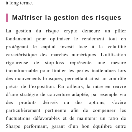
à long terme.
Maîtriser la gestion des risques
La gestion du risque crypto demeure un pilier
fondamental pour optimiser le rendement tout en
protégeant le capital investi face à la volatilité
caractéristique des marchés numériques. L’utilisation
rigoureuse de stop-loss représente une mesure
incontournable pour limiter les pertes inattendues lors
des mouvements brusques, permettant ainsi un contrôle
précis de l’exposition. Par ailleurs, la mise en œuvre
d’une stratégie de couverture adaptée, par exemple via
des produits dérivés ou des options, s’avère
particulièrement pertinente afin de compenser les
fluctuations défavorables et de maintenir un ratio de
Sharpe performant, garant d’un bon équilibre entre