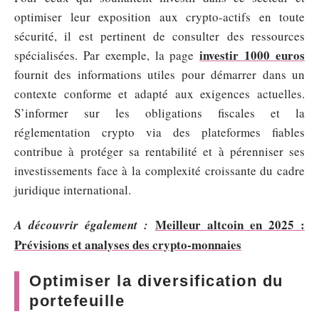
optimiser leur exposition aux crypto-actifs en toute
sécurité, il est pertinent de consulter des ressources
investir 1000 euros
spécialisées. Par exemple, la page
fournit des informations utiles pour démarrer dans un
contexte conforme et adapté aux exigences actuelles.
S’informer sur les obligations fiscales et la
réglementation crypto via des plateformes fiables
contribue à protéger sa rentabilité et à pérenniser ses
investissements face à la complexité croissante du cadre
juridique international.
Meilleur altcoin en 2025 :
A découvrir également :
Prévisions et analyses des crypto-monnaies
Optimiser la diversification du
portefeuille