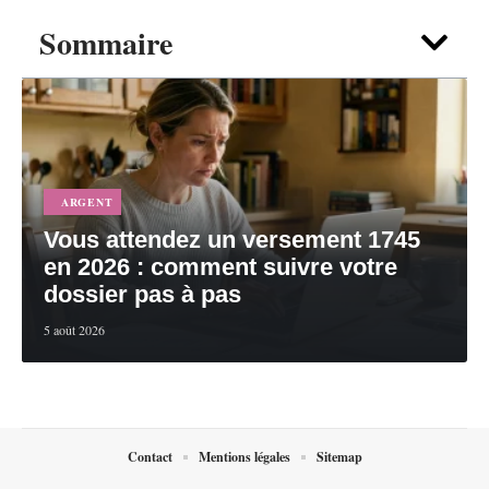
Sommaire
ARGENT
Vous attendez un versement 1745
en 2026 : comment suivre votre
dossier pas à pas
5 août 2026
Contact
Mentions légales
Sitemap