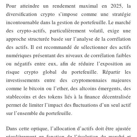
Pour atteindre un rendement maximal en 2025, la
diversification crypto s’impose comme une stratégie
incontournable dans la gestion de portefeuille. Le marché
des crypto-actifs, particulièrement volatil, exige une
approche structurée basée sur l’analyse de la corrélation
des actifs. Il est recommandé de sélectionner des actifs
numériques présentant des niveaux de corrélation faibles
ou négatifs entre eux, afin de réduire l’exposition au
risque crypto global du portefeuille. Répartir les
investissements entre des cryptomonnaies majeures
comme le bitcoin ou l’ether, des altcoins émergents, des
stablecoins et des tokens liés à la finance décentralisée
permet de limiter l’impact des fluctuations d’un seul actif
sur l’ensemble du portefeuille.
Dans cette optique, l’allocation d’actifs doit être ajustée
régulièrement en fonction de l’évolution du marché et