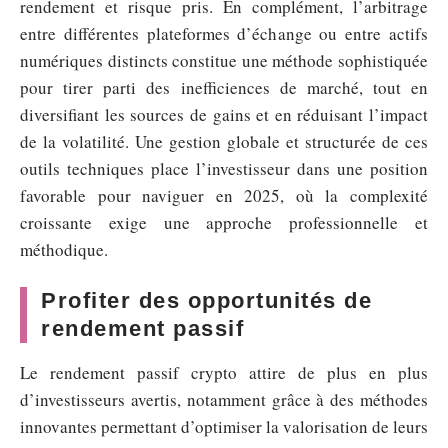
rendement et risque pris. En complément, l’arbitrage
entre différentes plateformes d’échange ou entre actifs
numériques distincts constitue une méthode sophistiquée
pour tirer parti des inefficiences de marché, tout en
diversifiant les sources de gains et en réduisant l’impact
de la volatilité. Une gestion globale et structurée de ces
outils techniques place l’investisseur dans une position
favorable pour naviguer en 2025, où la complexité
croissante exige une approche professionnelle et
méthodique.
Profiter des opportunités de
rendement passif
Le rendement passif crypto attire de plus en plus
d’investisseurs avertis, notamment grâce à des méthodes
innovantes permettant d’optimiser la valorisation de leurs