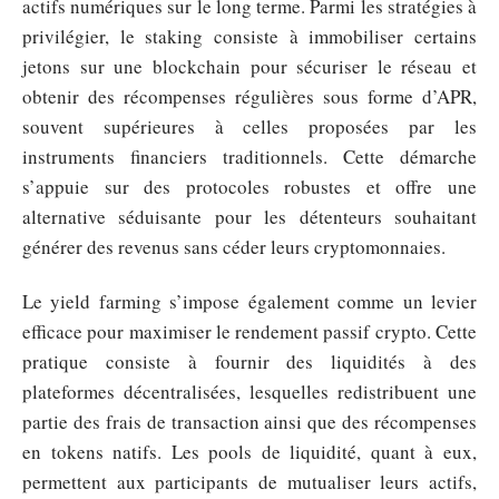
actifs numériques sur le long terme. Parmi les stratégies à
privilégier, le staking consiste à immobiliser certains
jetons sur une blockchain pour sécuriser le réseau et
obtenir des récompenses régulières sous forme d’APR,
souvent supérieures à celles proposées par les
instruments financiers traditionnels. Cette démarche
s’appuie sur des protocoles robustes et offre une
alternative séduisante pour les détenteurs souhaitant
générer des revenus sans céder leurs cryptomonnaies.
Le yield farming s’impose également comme un levier
efficace pour maximiser le rendement passif crypto. Cette
pratique consiste à fournir des liquidités à des
plateformes décentralisées, lesquelles redistribuent une
partie des frais de transaction ainsi que des récompenses
en tokens natifs. Les pools de liquidité, quant à eux,
permettent aux participants de mutualiser leurs actifs,