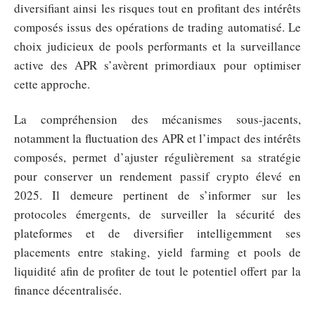
diversifiant ainsi les risques tout en profitant des intérêts
composés issus des opérations de trading automatisé. Le
choix judicieux de pools performants et la surveillance
active des APR s’avèrent primordiaux pour optimiser
cette approche.
La compréhension des mécanismes sous-jacents,
notamment la fluctuation des APR et l’impact des intérêts
composés, permet d’ajuster régulièrement sa stratégie
pour conserver un rendement passif crypto élevé en
2025. Il demeure pertinent de s’informer sur les
protocoles émergents, de surveiller la sécurité des
plateformes et de diversifier intelligemment ses
placements entre staking, yield farming et pools de
liquidité afin de profiter de tout le potentiel offert par la
finance décentralisée.