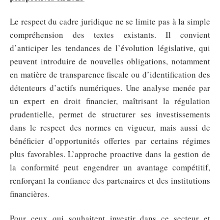
Le respect du cadre juridique ne se limite pas à la simple
compréhension des textes existants. Il convient
d’anticiper les tendances de l’évolution législative, qui
peuvent introduire de nouvelles obligations, notamment
en matière de transparence fiscale ou d’identification des
détenteurs d’actifs numériques. Une analyse menée par
un expert en droit financier, maîtrisant la régulation
prudentielle, permet de structurer ses investissements
dans le respect des normes en vigueur, mais aussi de
bénéficier d’opportunités offertes par certains régimes
plus favorables. L’approche proactive dans la gestion de
la conformité peut engendrer un avantage compétitif,
renforçant la confiance des partenaires et des institutions
financières.
Pour ceux qui souhaitent investir dans ce secteur et