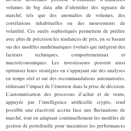
volumes de big data afin d’identifier des signaux de
marché, tels que des anomalies de volumes, des
corrélations inhabituelles ou des mouvements de
volatilité. Ces outils sophistiqués permettent de prédire
avec plus de précision les tendances de prix, en se basant
sur des modèles mathématiques évolués qui intègrent des
facteurs techniques, comportementaux et
macroéconomiques. Les investisseurs peuvent ainsi
optimiser leurs stratégies en s’appuyant sur des analyses
en temps réel et sur des recommandations automatisées,
réduisant l’impact de l’émotion dans la prise de décision.
L’automatisation des processus d’achat et de vente,
appuyée par l’intelligence artificielle crypto, rend
possible une réactivité accrue face aux fluctuations de
marché, tout en adaptant continuellement les modèles de
gestion de portefeuille pour maximiser les performances