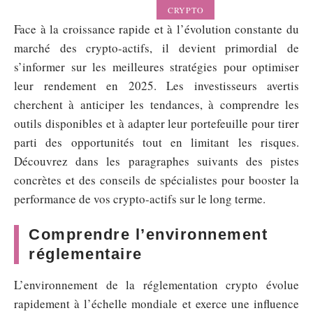
CRYPTO
Face à la croissance rapide et à l’évolution constante du
marché des crypto-actifs, il devient primordial de
s’informer sur les meilleures stratégies pour optimiser
leur rendement en 2025. Les investisseurs avertis
cherchent à anticiper les tendances, à comprendre les
outils disponibles et à adapter leur portefeuille pour tirer
parti des opportunités tout en limitant les risques.
Découvrez dans les paragraphes suivants des pistes
concrètes et des conseils de spécialistes pour booster la
performance de vos crypto-actifs sur le long terme.
Comprendre l’environnement
réglementaire
L’environnement de la réglementation crypto évolue
rapidement à l’échelle mondiale et exerce une influence