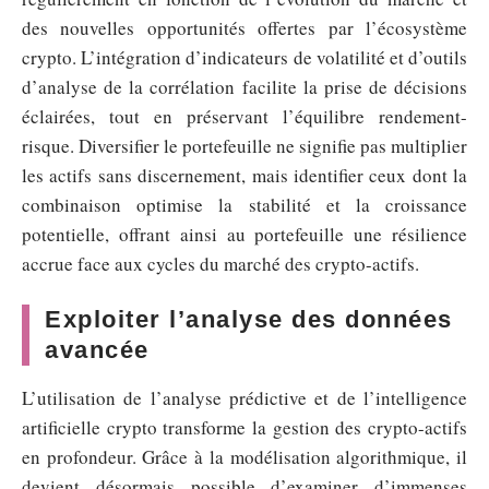
des nouvelles opportunités offertes par l’écosystème
crypto. L’intégration d’indicateurs de volatilité et d’outils
d’analyse de la corrélation facilite la prise de décisions
éclairées, tout en préservant l’équilibre rendement-
risque. Diversifier le portefeuille ne signifie pas multiplier
les actifs sans discernement, mais identifier ceux dont la
combinaison optimise la stabilité et la croissance
potentielle, offrant ainsi au portefeuille une résilience
accrue face aux cycles du marché des crypto-actifs.
Exploiter l’analyse des données
avancée
L’utilisation de l’analyse prédictive et de l’intelligence
artificielle crypto transforme la gestion des crypto-actifs
en profondeur. Grâce à la modélisation algorithmique, il
devient désormais possible d’examiner d’immenses