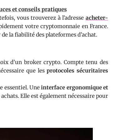
uces et conseils pratiques
tefois, vous trouverez à l’adresse
acheter-
rapidement votre cryptomonnaie en France.
e la fiabilité des plateformes d’achat.
choix d’un broker crypto. Compte tenu des
 nécessaire que les
protocoles sécuritaires
re essentiel. Une
interface ergonomique et
achats. Elle est également nécessaire pour