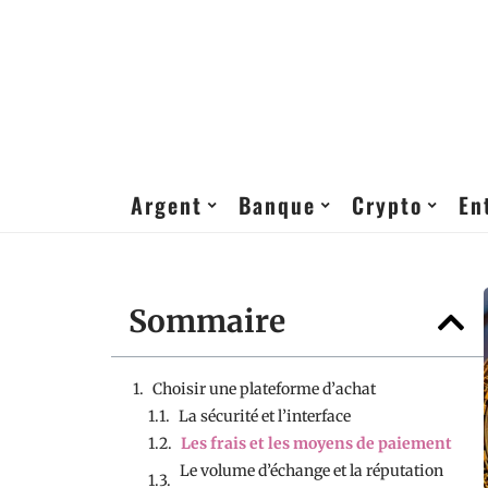
Argent
Banque
Crypto
En
Sommaire
Choisir une plateforme d’achat
La sécurité et l’interface
Les frais et les moyens de paiement
Le volume d’échange et la réputation