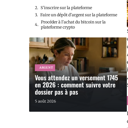
S’inscrire sur la plateforme
Faire un dépôt d’argent sur la plateforme
Procéder à l’achat du bitcoin sur la
plateforme crypto
ARGENT
Vous attendez un versement 1745
en 2026 : comment suivre votre
dossier pas à pas
5 août 2026