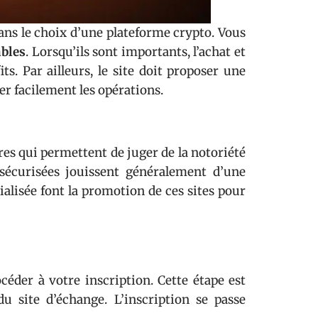
dans le choix d’une plateforme crypto. Vous
ables
. Lorsqu’ils sont importants, l’achat et
s. Par ailleurs, le site doit proposer une
r facilement les opérations.
es qui permettent de juger de la notoriété
 sécurisées jouissent généralement d’une
cialisée font la promotion de ces sites pour
céder à votre inscription. Cette étape est
u site d’échange. L’inscription se passe