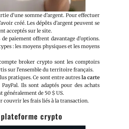
epartie d’une somme d’argent. Pour effectuer
’avoir créé. Les dépôts d’argent peuvent se
t acceptés sur le site.
s de paiement offrent davantage d’options.
ypes : les moyens physiques et les moyens
compte broker crypto sont les comptoirs
is sur l’ensemble du territoire français.
lus pratiques. Ce sont entre autres
la carte
PayPal. Ils sont adaptés pour des achats
st généralement de 50 $ US.
couvrir les frais liés à la transaction.
a plateforme crypto