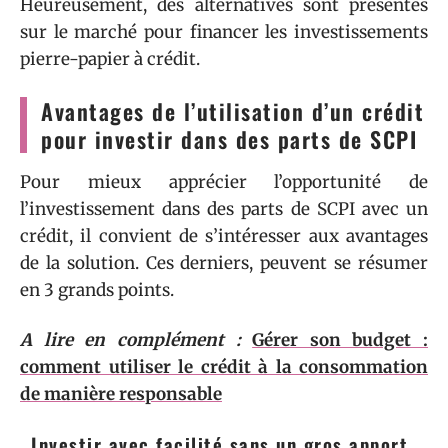
Heureusement, des alternatives sont présentes
sur le marché pour financer les investissements
pierre-papier à crédit.
Avantages de l’utilisation d’un crédit
pour investir dans des parts de SCPI
Pour mieux apprécier l’opportunité de
l’investissement dans des parts de SCPI avec un
crédit, il convient de s’intéresser aux avantages
de la solution. Ces derniers, peuvent se résumer
en 3 grands points.
A lire en complément :
Gérer son budget :
comment utiliser le crédit à la consommation
de manière responsable
Investir avec facilité sans un gros apport