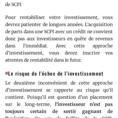
Pour rentabiliser votre investissement, vous
devrez patienter de longues années. L’acquisition
de parts dans une SCPI avec un crédit ne convient
donc pas aux investisseurs en quête de revenus
dans l’immédiat. Avec cette approche
d’investissement, vous devez inscrire vos
attentes de rentabilité dans le futur.
Le risque de l’échec de l’investissement
Le deuxième inconvénient de cette approche
d’investissement se rapporte au risque qu’il
contient. Puisqu’il est question d’un placement
sur le long-terme,
l’investisseur n’est pas
toujours certain de sortir gagnant de