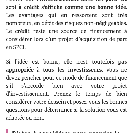
scpi à crédit s’affiche comme une bonne idée
.
Les avantages qui en ressortent sont très
nombreux, en dépit des risques non-négligeables.
Le crédit reste une source de financement à
considérer lors d’un projet d’acquisition de part
en SPCI.
Si l’idée est bonne, elle n’est toutefois
pas
appropriée à tous les investisseurs
. Vous ne
devez pencher pour ce mode de financement que
s’il s’accorde bien avec votre projet
d’investissement. Prenez le temps de bien
considérer votre dessein et posez-vous les bonnes
questions pour déterminer si la solution vous est
adaptée ou non.