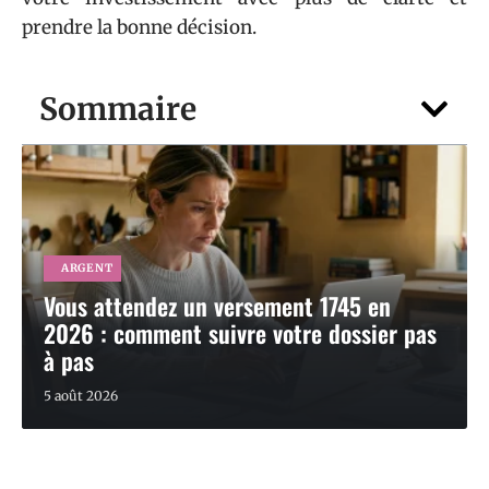
prendre la bonne décision.
Sommaire
ARGENT
Vous attendez un versement 1745 en
2026 : comment suivre votre dossier pas
à pas
5 août 2026