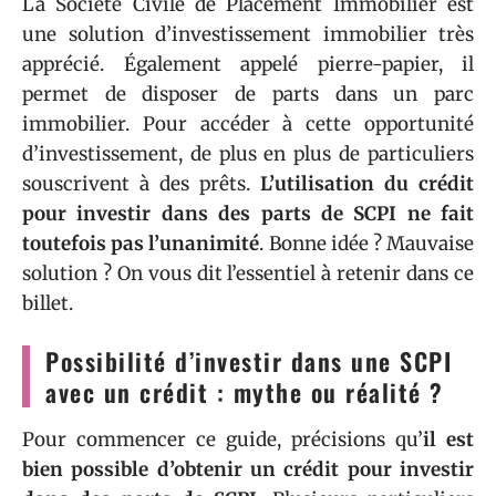
La Société Civile de Placement Immobilier est
une solution d’investissement immobilier très
apprécié. Également appelé pierre-papier, il
permet de disposer de parts dans un parc
immobilier. Pour accéder à cette opportunité
d’investissement, de plus en plus de particuliers
souscrivent à des prêts.
L’utilisation du crédit
pour investir dans des parts de SCPI ne fait
toutefois pas l’unanimité
. Bonne idée ? Mauvaise
solution ? On vous dit l’essentiel à retenir dans ce
billet.
Possibilité d’investir dans une SCPI
avec un crédit : mythe ou réalité ?
Pour commencer ce guide, précisions qu’
il est
bien possible d’obtenir un crédit pour investir