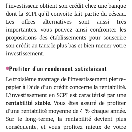
l’investisseur obtient son crédit chez une banque
dont la SCPI qu’il convoite fait partie du réseau.
Les offres alternatives sont aussi très
importantes. Vous pouvez ainsi confronter les
propositions des établissements pour souscrire
son crédit au taux le plus bas et bien mener votre
investissement.
Profiter d’un rendement satisfaisant
Le troisième avantage de l’investissement pierre-
papier à l’aide d’un crédit concerne la rentabilité.
L’investissement en SCPI est caractérisé par une
rentabilité stable
. Vous êtes assuré de profiter
d’une rentabilité moyenne de 4 % chaque année.
Sur le long-terme, la rentabilité devient plus
conséquente, et vous profitez mieux de votre