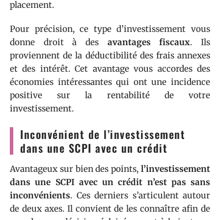
placement.
Pour précision, ce type d’investissement vous
donne droit à des
avantages fiscaux
. Ils
proviennent de la déductibilité des frais annexes
et des intérêt. Cet avantage vous accordes des
économies intéressantes qui ont une incidence
positive sur la rentabilité de votre
investissement.
Inconvénient de l’investissement
dans une SCPI avec un crédit
Avantageux sur bien des points,
l’investissement
dans une SCPI avec un crédit n’est pas sans
inconvénients
. Ces derniers s’articulent autour
de deux axes. Il convient de les connaître afin de