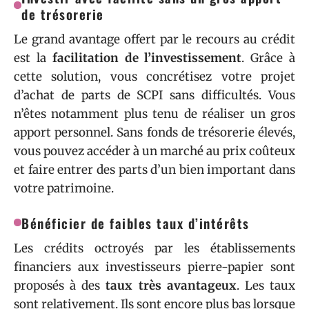
de trésorerie
Le grand avantage offert par le recours au crédit
est la
facilitation de l’investissement
. Grâce à
cette solution, vous concrétisez votre projet
d’achat de parts de SCPI sans difficultés. Vous
n’êtes notamment plus tenu de réaliser un gros
apport personnel. Sans fonds de trésorerie élevés,
vous pouvez accéder à un marché au prix coûteux
et faire entrer des parts d’un bien important dans
votre patrimoine.
Bénéficier de faibles taux d’intérêts
Les crédits octroyés par les établissements
financiers aux investisseurs pierre-papier sont
proposés à des
taux très avantageux
. Les taux
sont relativement. Ils sont encore plus bas lorsque