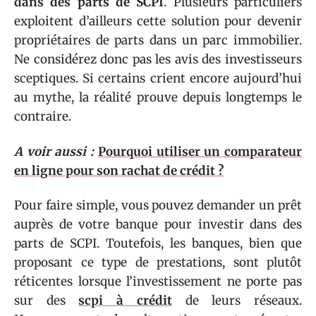
dans des parts de SCPI
. Plusieurs particuliers
exploitent d’ailleurs cette solution pour devenir
propriétaires de parts dans un parc immobilier.
Ne considérez donc pas les avis des investisseurs
sceptiques. Si certains crient encore aujourd’hui
au mythe, la réalité prouve depuis longtemps le
contraire.
A voir aussi :
Pourquoi utiliser un comparateur
en ligne pour son rachat de crédit ?
Pour faire simple, vous pouvez demander un prêt
auprès de votre banque pour investir dans des
parts de SCPI. Toutefois, les banques, bien que
proposant ce type de prestations, sont plutôt
réticentes lorsque l’investissement ne porte pas
sur des
scpi à crédit
de leurs réseaux.