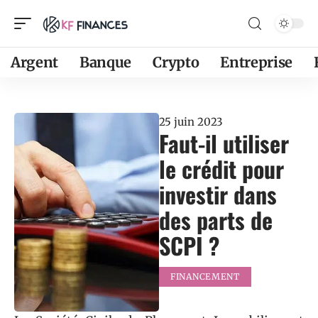
Argent
Banque
Crypto
Entreprise
25 juin 2023
Faut-il utiliser
le crédit pour
investir dans
des parts de
SCPI ?
FINANCEMENT