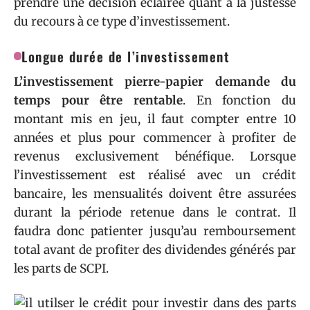
prendre une décision éclairée quant à la justesse
du recours à ce type d’investissement.
Longue durée de l’investissement
L’investissement pierre-papier demande du
temps pour être rentable
. En fonction du
montant mis en jeu, il faut compter entre 10
années et plus pour commencer à profiter de
revenus exclusivement bénéfique. Lorsque
l’investissement est réalisé avec un crédit
bancaire, les mensualités doivent être assurées
durant la période retenue dans le contrat. Il
faudra donc patienter jusqu’au remboursement
total avant de profiter des dividendes générés par
les parts de SCPI.