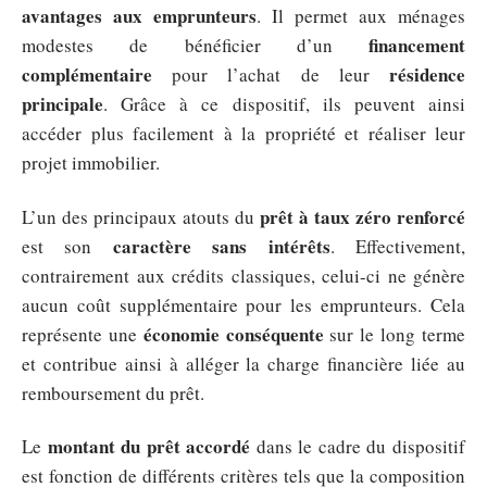
avantages aux emprunteurs
. Il permet aux ménages
financement
modestes de bénéficier d’un
complémentaire
résidence
pour l’achat de leur
principale
. Grâce à ce dispositif, ils peuvent ainsi
accéder plus facilement à la propriété et réaliser leur
projet immobilier.
prêt à taux zéro renforcé
L’un des principaux atouts du
caractère sans intérêts
est son
. Effectivement,
contrairement aux crédits classiques, celui-ci ne génère
aucun coût supplémentaire pour les emprunteurs. Cela
économie conséquente
représente une
sur le long terme
et contribue ainsi à alléger la charge financière liée au
remboursement du prêt.
montant du prêt accordé
Le
dans le cadre du dispositif
est fonction de différents critères tels que la composition