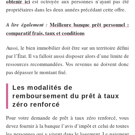
obtenir ici
est octroyée aux personnes n’ayant pas été
propriétaires dans les deux années précédant cette offre.
Meilleure banque prêt personnel :
A lire également :
comparatif frais, taux et conditions
Aussi, le bien immobilier doit être sur un territoire défini
par l’État. Il va falloir aussi disposer alors d’une limite de
ressources recommandées. Vos revenus ne doivent donc
pas dépasser le montant fixé.
Les modalités de
remboursement du prêt à taux
zéro renforcé
Pour votre demande de prêt à taux zéro renforcé, vous
devez fournir à la banque l’avis d’impôt et celui de toutes
les personnes qui y vivent dans le logement. Le paiement