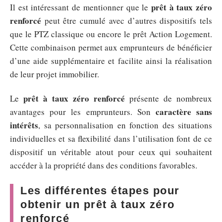
prêt à taux zéro
Il est intéressant de mentionner que le
renforcé
peut être cumulé avec d’autres dispositifs tels
que le PTZ classique ou encore le prêt Action Logement.
Cette combinaison permet aux emprunteurs de bénéficier
d’une aide supplémentaire et facilite ainsi la réalisation
de leur projet immobilier.
prêt à taux zéro renforcé
Le
présente de nombreux
caractère sans
avantages pour les emprunteurs. Son
intérêts
, sa personnalisation en fonction des situations
individuelles et sa flexibilité dans l’utilisation font de ce
dispositif un véritable atout pour ceux qui souhaitent
accéder à la propriété dans des conditions favorables.
Les différentes étapes pour
obtenir un prêt à taux zéro
renforcé