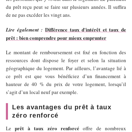
du prêt reçu peut se faire sur plusieurs années. Il suffira
de ne pas excéder les vingt ans.
Différence taux d'intérêt et taux de
Lire également :
prêt : bien comprendre pour mieux emprunter
Le montant de remboursement est fixé en fonction des
ressources dont dispose le foyer et selon la situation
géographique du logement. Par ailleurs, l’avantage lié à
ce prêt est que vous bénéficiez d’un financement à
hauteur de 40 % du prix de votre logement, lorsqu’il
s’agit d’un local neuf par exemple.
Les avantages du prêt à taux
zéro renforcé
prêt à taux zéro renforcé
Le
offre de nombreux