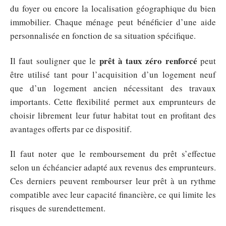
du foyer ou encore la localisation géographique du bien
immobilier. Chaque ménage peut bénéficier d’une aide
personnalisée en fonction de sa situation spécifique.
prêt à taux zéro renforcé
Il faut souligner que le
peut
être utilisé tant pour l’acquisition d’un logement neuf
que d’un logement ancien nécessitant des travaux
importants. Cette flexibilité permet aux emprunteurs de
choisir librement leur futur habitat tout en profitant des
avantages offerts par ce dispositif.
Il faut noter que le remboursement du prêt s’effectue
selon un échéancier adapté aux revenus des emprunteurs.
Ces derniers peuvent rembourser leur prêt à un rythme
compatible avec leur capacité financière, ce qui limite les
risques de surendettement.