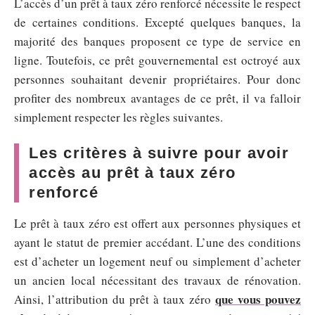
L’accès d’un prêt à taux zéro renforcé nécessite le respect
de certaines conditions. Excepté quelques banques, la
majorité des banques proposent ce type de service en
ligne. Toutefois, ce prêt gouvernemental est octroyé aux
personnes souhaitant devenir propriétaires. Pour donc
profiter des nombreux avantages de ce prêt, il va falloir
simplement respecter les règles suivantes.
Les critères à suivre pour avoir
accès au prêt à taux zéro
renforcé
Le prêt à taux zéro est offert aux personnes physiques et
ayant le statut de premier accédant. L’une des conditions
est d’acheter un logement neuf ou simplement d’acheter
un ancien local nécessitant des travaux de rénovation.
que vous pouvez
Ainsi, l’attribution du prêt à taux zéro