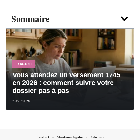
Sommaire
ARGENT
Vous attendez un versement 1745
en 2026 : comment suivre votre
dossier pas à pas
5 août 2026
Contact
Mentions légales
Sitemap