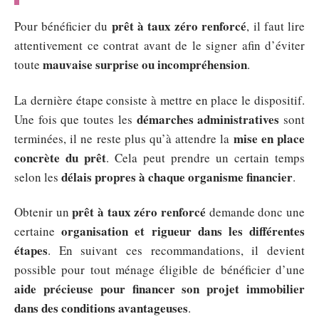
prêt à taux zéro renforcé
Pour bénéficier du
, il faut lire
attentivement ce contrat avant de le signer afin d’éviter
mauvaise surprise ou incompréhension
toute
.
La dernière étape consiste à mettre en place le dispositif.
démarches administratives
Une fois que toutes les
sont
mise en place
terminées, il ne reste plus qu’à attendre la
concrète du prêt
. Cela peut prendre un certain temps
délais propres à chaque organisme financier
selon les
.
prêt à taux zéro renforcé
Obtenir un
demande donc une
organisation et rigueur dans les différentes
certaine
étapes
. En suivant ces recommandations, il devient
possible pour tout ménage éligible de bénéficier d’une
aide précieuse pour financer son projet immobilier
dans des conditions avantageuses
.