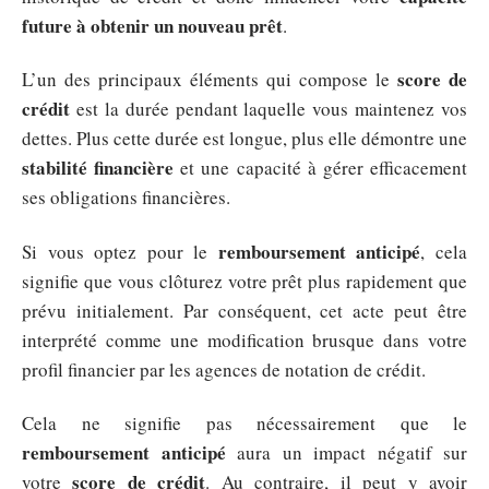
future à obtenir un nouveau prêt
.
score de
L’un des principaux éléments qui compose le
crédit
est la durée pendant laquelle vous maintenez vos
dettes. Plus cette durée est longue, plus elle démontre une
stabilité financière
et une capacité à gérer efficacement
ses obligations financières.
remboursement anticipé
Si vous optez pour le
, cela
signifie que vous clôturez votre prêt plus rapidement que
prévu initialement. Par conséquent, cet acte peut être
interprété comme une modification brusque dans votre
profil financier par les agences de notation de crédit.
Cela ne signifie pas nécessairement que le
remboursement anticipé
aura un impact négatif sur
score de crédit
votre
. Au contraire, il peut y avoir