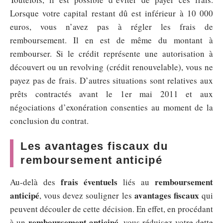
Lorsque votre capital restant dû est inférieur à 10 000
euros, vous n’avez pas à régler les frais de
remboursement. Il en est de même du montant à
rembourser. Si le crédit représente une autorisation à
découvert ou un revolving (crédit renouvelable), vous ne
payez pas de frais. D’autres situations sont relatives aux
prêts contractés avant le 1er mai 2011 et aux
négociations d’exonération consenties au moment de la
conclusion du contrat.
Les avantages fiscaux du
remboursement anticipé
frais éventuels
remboursement
Au-delà des
liés au
anticipé
avantages fiscaux
, vous devez souligner les
qui
peuvent découler de cette décision. En effet, en procédant
remboursement anticipé
à un
, vous réduisez votre dette