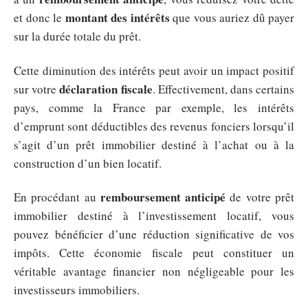
montant des intérêts
et donc le
que vous auriez dû payer
sur la durée totale du prêt.
Cette diminution des intérêts peut avoir un impact positif
déclaration fiscale
sur votre
. Effectivement, dans certains
pays, comme la France par exemple, les intérêts
d’emprunt sont déductibles des revenus fonciers lorsqu’il
s’agit d’un prêt immobilier destiné à l’achat ou à la
construction d’un bien locatif.
remboursement anticipé
En procédant au
de votre prêt
immobilier destiné à l’investissement locatif, vous
pouvez bénéficier d’une réduction significative de vos
impôts. Cette économie fiscale peut constituer un
véritable avantage financier non négligeable pour les
investisseurs immobiliers.