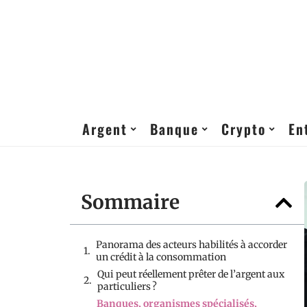
Argent
Banque
Crypto
En
Sommaire
Panorama des acteurs habilités à accorder
un crédit à la consommation
Qui peut réellement prêter de l’argent aux
particuliers ?
Banques, organismes spécialisés,