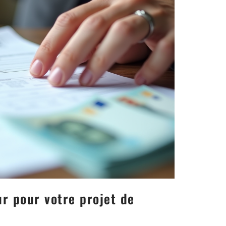
r pour votre projet de