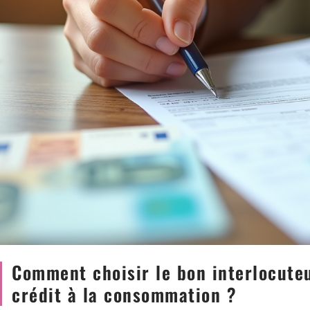
Comment choisir le bon interlocuteu
crédit à la consommation ?