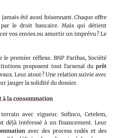
 jamais été aussi foisonnant. Chaque offre
par le droit bancaire. Mais qui détient
cer vos envies ou amortir un imprévu ? Le
le premier réflexe. BNP Paribas, Société
titutions proposent tout l’arsenal du
prêt
vaux. Leur atout ? Une relation suivie avec
ur jauger la solidité du dossier.
it à la consommation
terrain avec vigueur. Sofinco, Cetelem,
st déjà intéressé à un financement. Leur
sommation
avec des process rodés et des