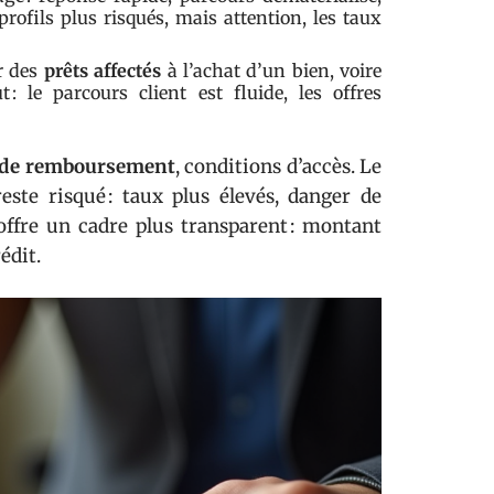
profils plus risqués, mais attention, les taux
r des
prêts affectés
à l’achat d’un bien, voire
: le parcours client est fluide, les offres
 de remboursement
, conditions d’accès. Le
reste risqué : taux plus élevés, danger de
ffre un cadre plus transparent : montant
édit.