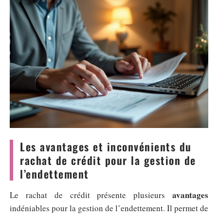
Les avantages et inconvénients du
rachat de crédit pour la gestion de
l’endettement
avantages
Le rachat de crédit présente plusieurs
indéniables pour la gestion de l’endettement. Il permet de