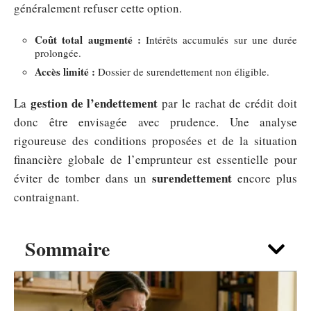
généralement refuser cette option.
Coût total augmenté :
Intérêts accumulés sur une durée
prolongée.
Accès limité :
Dossier de surendettement non éligible.
gestion de l’endettement
La
par le rachat de crédit doit
donc être envisagée avec prudence. Une analyse
rigoureuse des conditions proposées et de la situation
financière globale de l’emprunteur est essentielle pour
surendettement
éviter de tomber dans un
encore plus
contraignant.
Sommaire