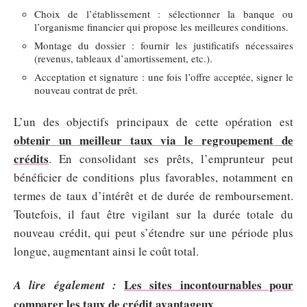
Choix de l’établissement : sélectionner la banque ou
l’organisme financier qui propose les meilleures conditions.
Montage du dossier : fournir les justificatifs nécessaires
(revenus, tableaux d’amortissement, etc.).
Acceptation et signature : une fois l’offre acceptée, signer le
nouveau contrat de prêt.
L’un des objectifs principaux de cette opération est
obtenir un meilleur taux via le regroupement de
crédits
. En consolidant ses prêts, l’emprunteur peut
bénéficier de conditions plus favorables, notamment en
termes de taux d’intérêt et de durée de remboursement.
Toutefois, il faut être vigilant sur la durée totale du
nouveau crédit, qui peut s’étendre sur une période plus
longue, augmentant ainsi le coût total.
Les sites incontournables pour
A lire également :
comparer les taux de crédit avantageux