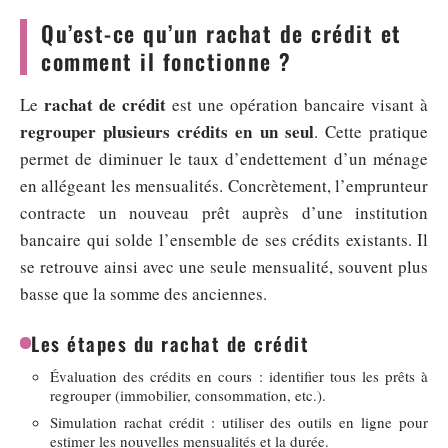
Qu’est-ce qu’un rachat de crédit et
comment il fonctionne ?
rachat de crédit
Le
est une opération bancaire visant à
regrouper plusieurs crédits en un seul
. Cette pratique
permet de diminuer le taux d’endettement d’un ménage
en allégeant les mensualités. Concrètement, l’emprunteur
contracte un nouveau prêt auprès d’une institution
bancaire qui solde l’ensemble de ses crédits existants. Il
se retrouve ainsi avec une seule mensualité, souvent plus
basse que la somme des anciennes.
Les étapes du rachat de crédit
Évaluation des crédits en cours : identifier tous les prêts à
regrouper (immobilier, consommation, etc.).
Simulation rachat crédit : utiliser des outils en ligne pour
estimer les nouvelles mensualités et la durée.