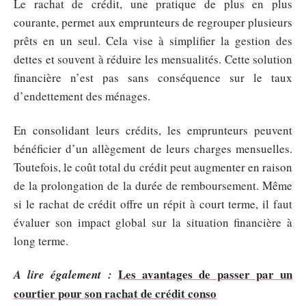
Le rachat de crédit, une pratique de plus en plus
courante, permet aux emprunteurs de regrouper plusieurs
prêts en un seul. Cela vise à simplifier la gestion des
dettes et souvent à réduire les mensualités. Cette solution
financière n’est pas sans conséquence sur le taux
d’endettement des ménages.
En consolidant leurs crédits, les emprunteurs peuvent
bénéficier d’un allègement de leurs charges mensuelles.
Toutefois, le coût total du crédit peut augmenter en raison
de la prolongation de la durée de remboursement. Même
si le rachat de crédit offre un répit à court terme, il faut
évaluer son impact global sur la situation financière à
long terme.
Les avantages de passer par un
A lire également :
courtier pour son rachat de crédit conso