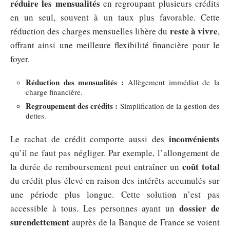
réduire les mensualités
en regroupant plusieurs crédits
en un seul, souvent à un taux plus favorable. Cette
reste à vivre
réduction des charges mensuelles libère du
,
offrant ainsi une meilleure flexibilité financière pour le
foyer.
Réduction des mensualités :
Allègement immédiat de la
charge financière.
Regroupement des crédits :
Simplification de la gestion des
dettes.
inconvénients
Le rachat de crédit comporte aussi des
qu’il ne faut pas négliger. Par exemple, l’allongement de
coût total
la durée de remboursement peut entraîner un
du crédit plus élevé en raison des intérêts accumulés sur
une période plus longue. Cette solution n’est pas
dossier de
accessible à tous. Les personnes ayant un
surendettement
auprès de la Banque de France se voient