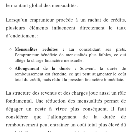
le montant global des mensualités.
Lorsqu’un emprunteur procède à un rachat de crédits,
plusieurs éléments influencent directement le taux
d’endettement :
Mensualités réduites :
En consolidant ses prêts,
l’emprunteur bénéficie de mensualités plus faibles, ce qui
allège la charge financière mensuelle.
Allongement de la durée :
Souvent, la durée de
remboursement est étendue, ce qui peut augmenter le coût
total du crédit, mais réduit la pression financière immédiate.
La structure des revenus et des charges joue aussi un rôle
fondamental. Une réduction des mensualités permet de
reste à vivre
dégager un
plus conséquent. Il faut
considérer que l’allongement de la durée de
remboursement peut entraîner un coût total plus élevé dû