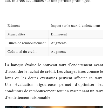
aux intérêts accumulés sur une période prolongée.
Élément
Impact sur le taux d’endettement
Mensualités
Diminuent
Durée de remboursement
Augmente
Coût total du crédit
Augmente
banque
La
évalue le nouveau taux d’endettement avant
d’accorder le rachat de crédit. Les charges fixes comme le
loyer ou les dettes existantes peuvent affecter ce taux.
Une évaluation rigoureuse permet d’optimiser les
conditions de remboursement tout en maintenant un taux
d’endettement raisonnable.