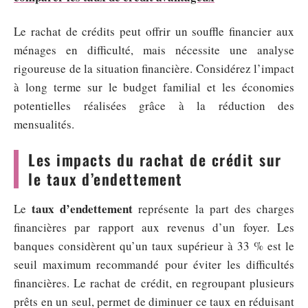
Le rachat de crédits peut offrir un souffle financier aux
ménages en difficulté, mais nécessite une analyse
rigoureuse de la situation financière. Considérez l’impact
à long terme sur le budget familial et les économies
potentielles réalisées grâce à la réduction des
mensualités.
Les impacts du rachat de crédit sur
le taux d’endettement
taux d’endettement
Le
représente la part des charges
financières par rapport aux revenus d’un foyer. Les
banques considèrent qu’un taux supérieur à 33 % est le
seuil maximum recommandé pour éviter les difficultés
financières. Le rachat de crédit, en regroupant plusieurs
prêts en un seul, permet de diminuer ce taux en réduisant