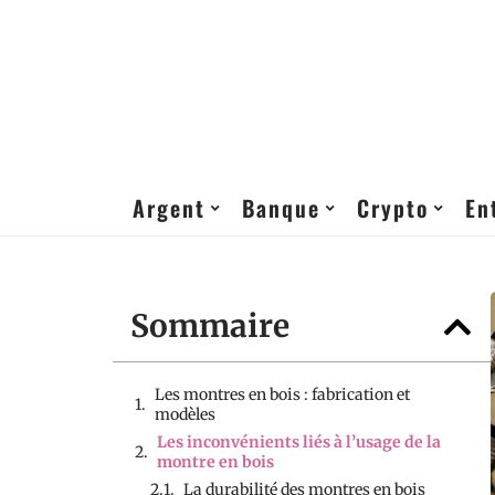
Argent
Banque
Crypto
En
Sommaire
Les montres en bois : fabrication et
modèles
Les inconvénients liés à l’usage de la
montre en bois
La durabilité des montres en bois