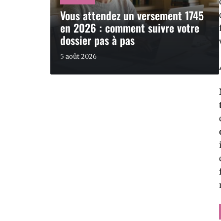
Vous attendez un versement 1745
en 2026 : comment suivre votre
dossier pas à pas
5 août 2026