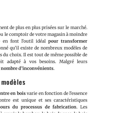
ent de plus en plus prisées sur le marché.
ou le comptoir de votre magasin à moindre
 en font l’outil idéal
pour transformer
donné qu’il existe de nombreux modèles de
s du choix. Il est tout de même possible de
t adapté à vos besoins. Malgré leurs
n nombre d’inconvénients
.
t modèles
ntre en bois
varie en fonction de l’essence
ntre est unique et ses caractéristiques
cours du processus de fabrication
. Les