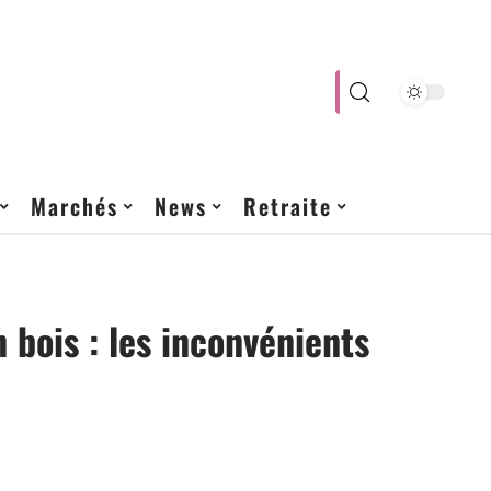
Marchés
News
Retraite
 bois : les inconvénients