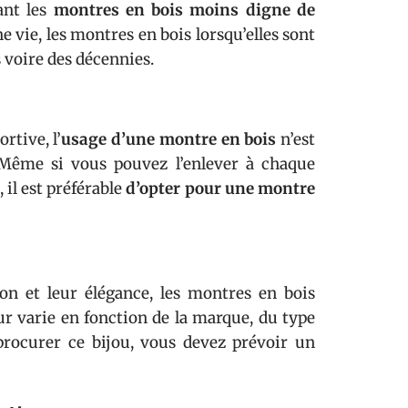
ant les
montres en bois moins digne
de
e vie, les montres en bois lorsqu’elles sont
voire des décennies.
rtive, l’
usage d’une montre en bois
n’est
 Même si vous pouvez l’enlever à chaque
 il est préférable
d’opter pour une montre
on et leur élégance, les montres en bois
eur varie en fonction de la marque, du type
 procurer ce bijou, vous devez prévoir un