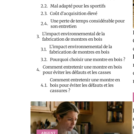
Mal adapté pour les sportifs
Coût d’acquisition élevé
Une perte de temps considérable pour
son entretien
L’impact environnemental de la
fabrication de montres en bois
L’impact environnemental de la
fabrication de montres en bois
Pourquoi choisir une montre en bois ?
Comment entretenir une montre en bois
pour éviter les défauts et les casses
Comment entretenir une montre en
bois pour éviter les défauts et les
cassures ?
ARGENT