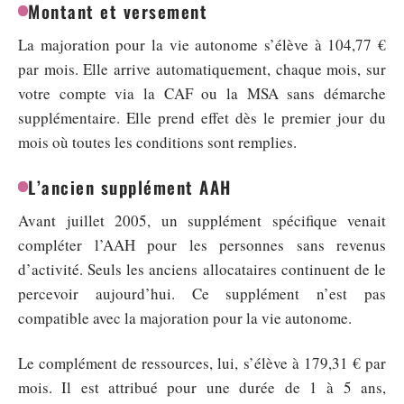
Montant et versement
La majoration pour la vie autonome s’élève à 104,77 €
par mois. Elle arrive automatiquement, chaque mois, sur
votre compte via la CAF ou la MSA sans démarche
supplémentaire. Elle prend effet dès le premier jour du
mois où toutes les conditions sont remplies.
L’ancien supplément AAH
Avant juillet 2005, un supplément spécifique venait
compléter l’AAH pour les personnes sans revenus
d’activité. Seuls les anciens allocataires continuent de le
percevoir aujourd’hui. Ce supplément n’est pas
compatible avec la majoration pour la vie autonome.
Le complément de ressources, lui, s’élève à 179,31 € par
mois. Il est attribué pour une durée de 1 à 5 ans,