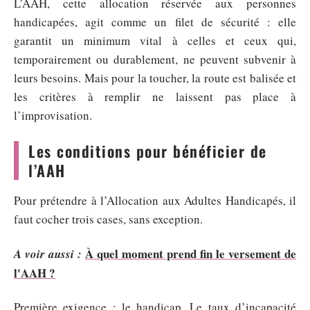
L’AAH, cette allocation réservée aux personnes
handicapées, agit comme un filet de sécurité : elle
garantit un minimum vital à celles et ceux qui,
temporairement ou durablement, ne peuvent subvenir à
leurs besoins. Mais pour la toucher, la route est balisée et
les critères à remplir ne laissent pas place à
l’improvisation.
Les conditions pour bénéficier de
l’AAH
Pour prétendre à l’Allocation aux Adultes Handicapés, il
faut cocher trois cases, sans exception.
À quel moment prend fin le versement de
A voir aussi :
l'AAH ?
Première exigence : le handicap. Le taux d’incapacité