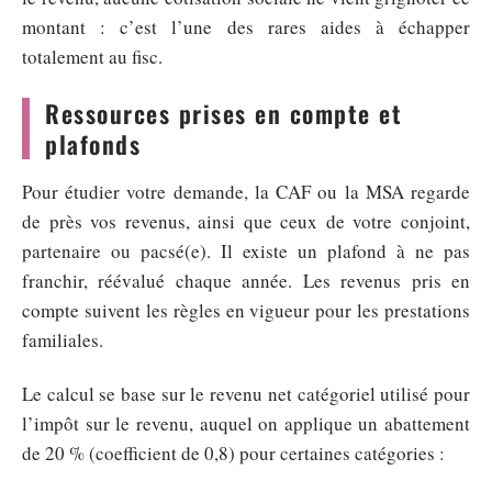
montant : c’est l’une des rares aides à échapper
totalement au fisc.
Ressources prises en compte et
plafonds
Pour étudier votre demande, la CAF ou la MSA regarde
de près vos revenus, ainsi que ceux de votre conjoint,
partenaire ou pacsé(e). Il existe un plafond à ne pas
franchir, réévalué chaque année. Les revenus pris en
compte suivent les règles en vigueur pour les prestations
familiales.
Le calcul se base sur le revenu net catégoriel utilisé pour
l’impôt sur le revenu, auquel on applique un abattement
de 20 % (coefficient de 0,8) pour certaines catégories :