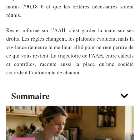
moins 790,18 € et que les critères nécessaires soient
réunis.
Rester informé sur l’AAH, c’est garder la main sur ses
droits. Les règles changent, les plafonds évoluent, mais la
vigilance demeure le meilleur allié pour ne rien perdre de
ce qui vous revient. La trajectoire de l’AAH, entre calculs
et contrôles, raconte aussi la place qu’une société
accorde à l’autonomie de chacun.
Sommaire