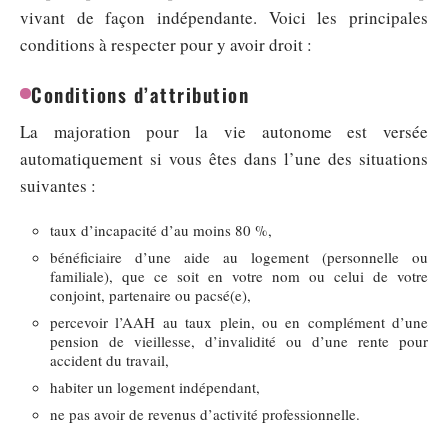
vivant de façon indépendante. Voici les principales
conditions à respecter pour y avoir droit :
Conditions d’attribution
La majoration pour la vie autonome est versée
automatiquement si vous êtes dans l’une des situations
suivantes :
taux d’incapacité d’au moins 80 %,
bénéficiaire d’une aide au logement (personnelle ou
familiale), que ce soit en votre nom ou celui de votre
conjoint, partenaire ou pacsé(e),
percevoir l’AAH au taux plein, ou en complément d’une
pension de vieillesse, d’invalidité ou d’une rente pour
accident du travail,
habiter un logement indépendant,
ne pas avoir de revenus d’activité professionnelle.