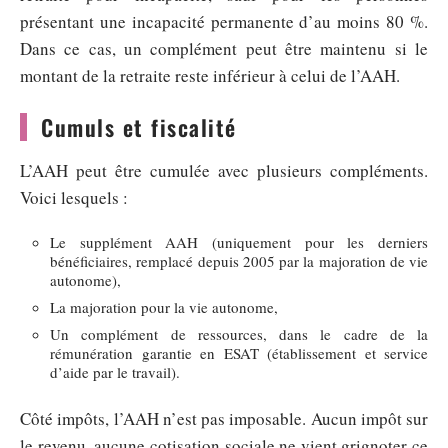
présentant une incapacité permanente d’au moins 80 %.
Dans ce cas, un complément peut être maintenu si le
montant de la retraite reste inférieur à celui de l’AAH.
Cumuls et fiscalité
L’AAH peut être cumulée avec plusieurs compléments.
Voici lesquels :
Le supplément AAH (uniquement pour les derniers
bénéficiaires, remplacé depuis 2005 par la majoration de vie
autonome),
La majoration pour la vie autonome,
Un complément de ressources, dans le cadre de la
rémunération garantie en ESAT (établissement et service
d’aide par le travail).
Côté impôts, l’AAH n’est pas imposable. Aucun impôt sur
le revenu, aucune cotisation sociale ne vient grignoter ce