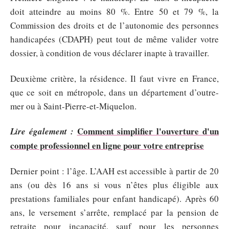
doit atteindre au moins 80 %. Entre 50 et 79 %, la
Commission des droits et de l’autonomie des personnes
handicapées (CDAPH) peut tout de même valider votre
dossier, à condition de vous déclarer inapte à travailler.
Deuxième critère, la résidence. Il faut vivre en France,
que ce soit en métropole, dans un département d’outre-
mer ou à Saint-Pierre-et-Miquelon.
Comment simplifier l'ouverture d'un
Lire également :
compte professionnel en ligne pour votre entreprise
Dernier point : l’âge. L’AAH est accessible à partir de 20
ans (ou dès 16 ans si vous n’êtes plus éligible aux
prestations familiales pour enfant handicapé). Après 60
ans, le versement s’arrête, remplacé par la pension de
retraite pour incapacité, sauf pour les personnes