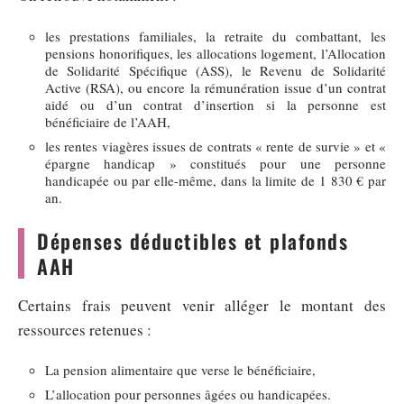
les prestations familiales, la retraite du combattant, les
pensions honorifiques, les allocations logement, l’Allocation
de Solidarité Spécifique (ASS), le Revenu de Solidarité
Active (RSA), ou encore la rémunération issue d’un contrat
aidé ou d’un contrat d’insertion si la personne est
bénéficiaire de l’AAH,
les rentes viagères issues de contrats « rente de survie » et «
épargne handicap » constitués pour une personne
handicapée ou par elle-même, dans la limite de 1 830 € par
an.
Dépenses déductibles et plafonds
AAH
Certains frais peuvent venir alléger le montant des
ressources retenues :
La pension alimentaire que verse le bénéficiaire,
L’allocation pour personnes âgées ou handicapées.