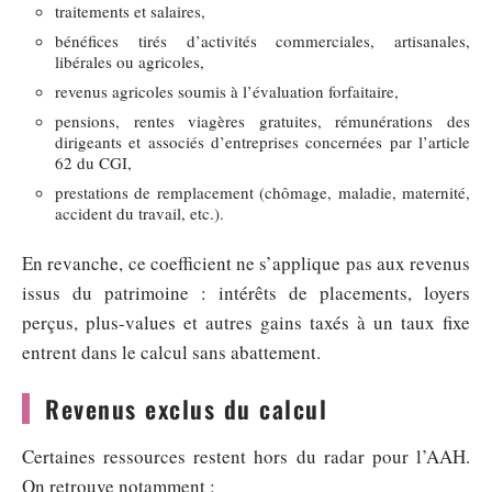
traitements et salaires,
bénéfices tirés d’activités commerciales, artisanales,
libérales ou agricoles,
revenus agricoles soumis à l’évaluation forfaitaire,
pensions, rentes viagères gratuites, rémunérations des
dirigeants et associés d’entreprises concernées par l’article
62 du CGI,
prestations de remplacement (chômage, maladie, maternité,
accident du travail, etc.).
En revanche, ce coefficient ne s’applique pas aux revenus
issus du patrimoine : intérêts de placements, loyers
perçus, plus-values et autres gains taxés à un taux fixe
entrent dans le calcul sans abattement.
Revenus exclus du calcul
Certaines ressources restent hors du radar pour l’AAH.
On retrouve notamment :