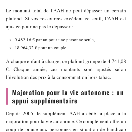
Le montant total de l’AAH ne peut dépasser un certain
plafond. Si vos ressources excèdent ce seuil, l’AAH est
ajustée pour ne pas le dépasser :
9 482,16 € par an pour une personne seule,
18 964,32 € pour un couple.
À chaque enfant à charge, ce plafond grimpe de 4 741,08
€. Chaque année, ces montants sont ajustés selon
l’évolution des prix à la consommation hors tabac.
Majoration pour la vie autonome : un
appui supplémentaire
Depuis 2005, le supplément AAH a cédé la place à la
majoration pour la vie autonome. Ce complément offre un
coup de pouce aux personnes en situation de handicap