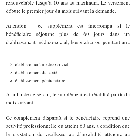
renouvelable jusqu’à 10 ans au maximum. Le versement
débute le premier jour du mois suivant la demande.
Attention : ce supplément est interrompu si le
bénéficiaire séjourne plus de 60 jours dans un
établissement médico-social, hospitalier ou pénitentiaire
:
établissement médico-social,
établissement de santé,
établissement pénitentiaire.
À la fin de ce séjour, le supplément est rétabli à partir du
mois suivant.
Ce complément disparaît si le bénéficiaire reprend une
activité professionnelle ou atteint 60 ans, à condition que
la prestation de vieillesse ou d’invalidité atteigne au