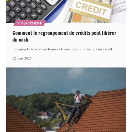
FINANCEMENT
Comment le regroupement de crédits peut libérer
du cash
Les projets se sont enchaînés et vous avez contracté à un crédit
…
12 mars 2026