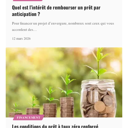
Quel est l’intérêt de rembourser un prêt par
anticipation ?
Pour financer un projet d’envergure, nombreux sont ceux qui vous
accordent des
…
12 mars 2026
FINANCEMENT
Les conditions du prêt à taux zéro renforcé