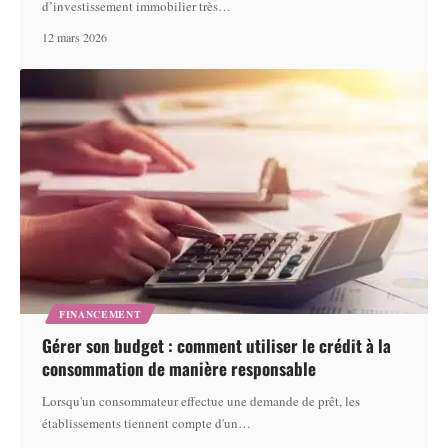
d’investissement immobilier très
…
12 mars 2026
FINANCEMENT
Gérer son budget : comment utiliser le crédit à la
consommation de manière responsable
Lorsqu'un consommateur effectue une demande de prêt, les
établissements tiennent compte d'un
…