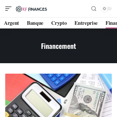
Argent
Banque
Crypto
Entreprise
Fina
Financement