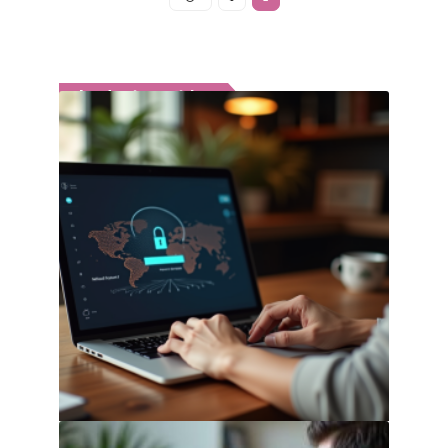
Les derniers articles
Mon portail Securitas : Accéder et
gérer votre espace personnel
31 juillet 2026