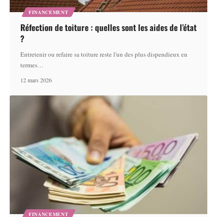
FINANCEMENT
Réfection de toiture : quelles sont les aides de l’état
?
Entretenir ou refaire sa toiture reste l'un des plus dispendieux en
termes
…
12 mars 2026
FINANCEMENT