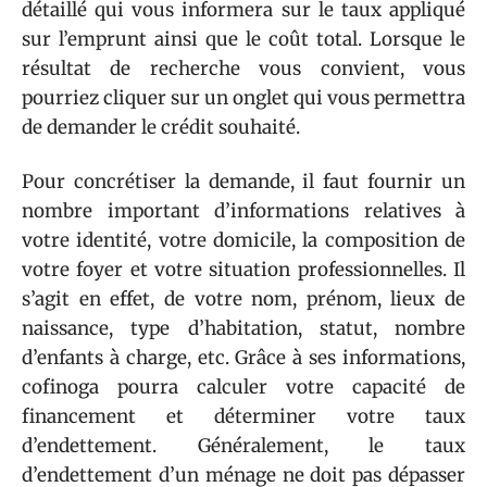
détaillé qui vous informera sur le taux appliqué
sur l’emprunt ainsi que le coût total. Lorsque le
résultat de recherche vous convient, vous
pourriez cliquer sur un onglet qui vous permettra
de demander le crédit souhaité.
Pour concrétiser la demande, il faut fournir un
nombre important d’informations relatives à
votre identité, votre domicile, la composition de
votre foyer et votre situation professionnelles. Il
s’agit en effet, de votre nom, prénom, lieux de
naissance, type d’habitation, statut, nombre
d’enfants à charge, etc. Grâce à ses informations,
cofinoga pourra calculer votre capacité de
financement et déterminer votre taux
d’endettement. Généralement, le taux
d’endettement d’un ménage ne doit pas dépasser