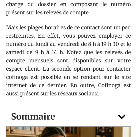
charge du dossier en composant le numéro
présent sur les relevés de compte.
Mais les plages horaires de ce contact sont un peu
restreintes. En effet, vous pouvez employer ce
numéro du lundi au vendredi de 8 h à 19 h 30 et le
samedi de 9 h à 14 h. Notez que les relevés de
compte mensuels sont disponibles sur votre
espace client. La seconde option pour contacter
cofinoga est possible en se rendant sur le site
internet de ce dernier. En outre, Cofinoga est
aussi présent sur les réseaux sociaux.
Sommaire