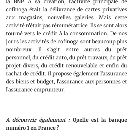
la BNP. À sa création, l’activité principale de
cofinoga était la délivrance de cartes privatives
aux magasins, nouvelles galeries. Mais cette
activité n’était pas rémunératrice. Ils se sont alors
tourné vers le crédit à la consommation. De nos
jours les activités de cofinoga sont beaucoup plus
nombreux. Il s’agit entre autres du prêt
personnel, du crédit auto, du prêt travaux, du prêt
projet divers, du crédit renouvelable et enfin du
rachat de crédit. Il propose également l’assurance
des biens et budget, l’assurance aux personnes et
l’assurance emprunteur.
A découvrir également :
Quelle est la banque
numéro 1 en France ?