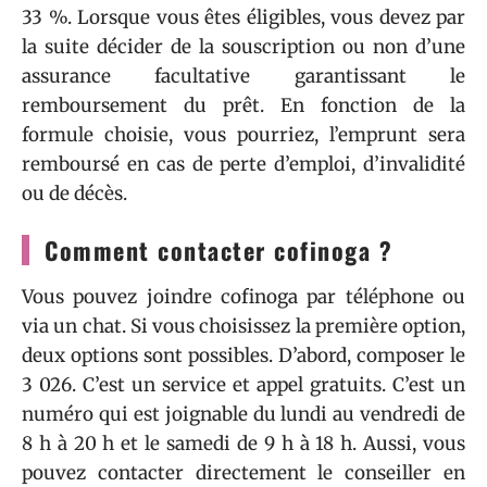
33 %. Lorsque vous êtes éligibles, vous devez par
la suite décider de la souscription ou non d’une
assurance facultative garantissant le
remboursement du prêt. En fonction de la
formule choisie, vous pourriez, l’emprunt sera
remboursé en cas de perte d’emploi, d’invalidité
ou de décès.
Comment contacter cofinoga ?
Vous pouvez joindre cofinoga par téléphone ou
via un chat. Si vous choisissez la première option,
deux options sont possibles. D’abord, composer le
3 026. C’est un service et appel gratuits. C’est un
numéro qui est joignable du lundi au vendredi de
8 h à 20 h et le samedi de 9 h à 18 h. Aussi, vous
pouvez contacter directement le conseiller en