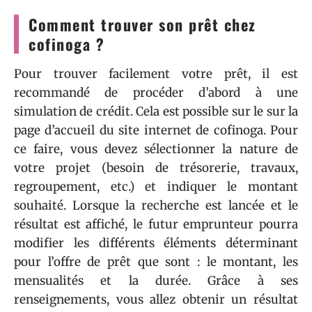
Comment trouver son prêt chez
cofinoga ?
Pour trouver facilement votre prêt, il est
recommandé de procéder d’abord à une
simulation de crédit. Cela est possible sur le sur la
page d’accueil du site internet de cofinoga. Pour
ce faire, vous devez sélectionner la nature de
votre projet (besoin de trésorerie, travaux,
regroupement, etc.) et indiquer le montant
souhaité. Lorsque la recherche est lancée et le
résultat est affiché, le futur emprunteur pourra
modifier les différents éléments déterminant
pour l’offre de prêt que sont : le montant, les
mensualités et la durée. Grâce à ses
renseignements, vous allez obtenir un résultat