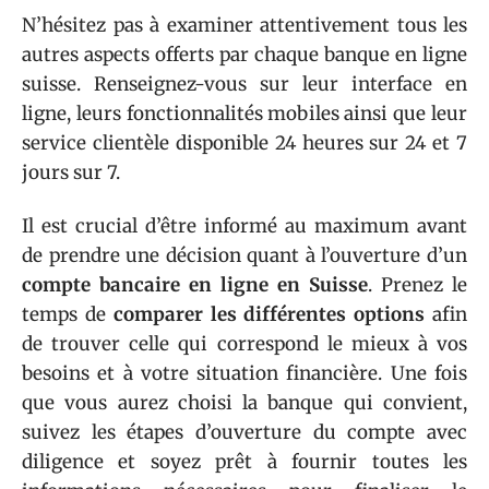
N’hésitez pas à examiner attentivement tous les
autres aspects offerts par chaque banque en ligne
suisse. Renseignez-vous sur leur interface en
ligne, leurs fonctionnalités mobiles ainsi que leur
service clientèle disponible 24 heures sur 24 et 7
jours sur 7.
Il est crucial d’être informé au maximum avant
de prendre une décision quant à l’ouverture d’un
compte bancaire en ligne en Suisse
. Prenez le
temps de
comparer les différentes options
afin
de trouver celle qui correspond le mieux à vos
besoins et à votre situation financière. Une fois
que vous aurez choisi la banque qui convient,
suivez les étapes d’ouverture du compte avec
diligence et soyez prêt à fournir toutes les