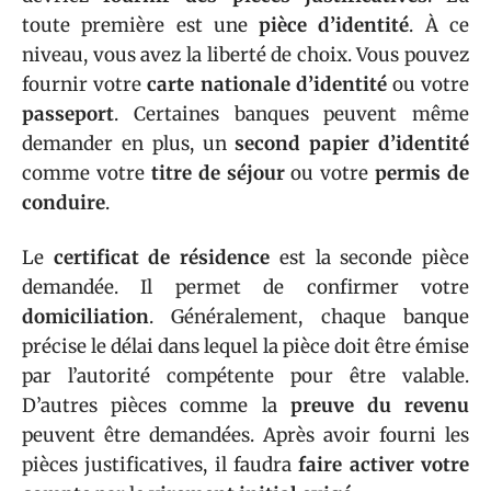
toute première est une
pièce d’identité
. À ce
niveau, vous avez la liberté de choix. Vous pouvez
fournir votre
carte nationale d’identité
ou votre
passeport
. Certaines banques peuvent même
demander en plus, un
second papier d’identité
comme votre
titre de séjour
ou votre
permis de
conduire
.
Le
certificat de résidence
est la seconde pièce
demandée. Il permet de confirmer votre
domiciliation
. Généralement, chaque banque
précise le délai dans lequel la pièce doit être émise
par l’autorité compétente pour être valable.
D’autres pièces comme la
preuve du revenu
peuvent être demandées. Après avoir fourni les
pièces justificatives, il faudra
faire activer votre