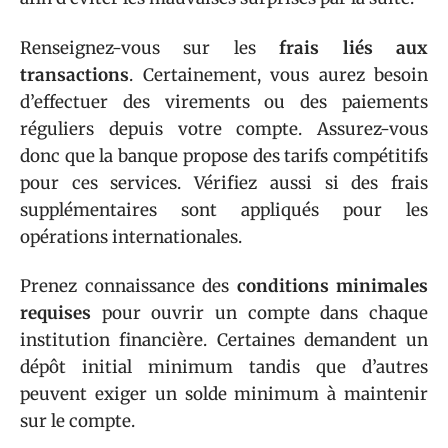
Renseignez-vous sur les
frais liés aux
transactions
. Certainement, vous aurez besoin
d’effectuer des virements ou des paiements
réguliers depuis votre compte. Assurez-vous
donc que la banque propose des tarifs compétitifs
pour ces services. Vérifiez aussi si des frais
supplémentaires sont appliqués pour les
opérations internationales.
Prenez connaissance des
conditions minimales
requises
pour ouvrir un compte dans chaque
institution financière. Certaines demandent un
dépôt initial minimum tandis que d’autres
peuvent exiger un solde minimum à maintenir
sur le compte.