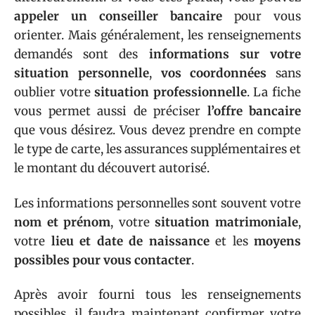
appeler un conseiller bancaire
pour vous
orienter. Mais généralement, les renseignements
demandés sont des
informations sur votre
situation personnelle
,
vos coordonnées
sans
oublier votre
situation professionnelle
. La fiche
vous permet aussi de préciser
l’offre bancaire
que vous désirez. Vous devez prendre en compte
le type de carte, les assurances supplémentaires et
le montant du découvert autorisé.
Les informations personnelles sont souvent votre
nom et prénom
, votre
situation matrimoniale
,
votre
lieu et date de naissance
et les
moyens
possibles pour vous contacter
.
Après avoir fourni tous les renseignements
possibles, il faudra maintenant confirmer votre