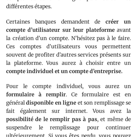
différentes étapes.
Certaines banques demandent de
créer un
compte d’utilisateur sur leur plateforme
avant
la création d’un compte. N’hésitez pas à le faire.
Ces comptes d’utilisateurs vous permettent
souvent de profiter d’autres services présents sur
la plateforme. Vous aurez à choisir entre un
compte individuel et un compte d’entreprise.
Pour le compte individuel, vous aurez un
formulaire à remplir
. Ce formulaire est en
général
disponible en ligne
et son remplissage se
fait également sur internet. Vous avez la
possibilité de le remplir pas à pas
, et même de
suspendre le remplissage pour continuer
ultérieurement. Si vous êtes perdu, vous pouvez