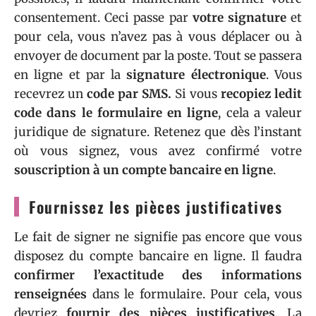
consentement. Ceci passe par
votre signature
et
pour cela, vous n’avez pas à vous déplacer ou à
envoyer de document par la poste. Tout se passera
en ligne et par la
signature électronique
. Vous
recevrez un
code par SMS.
Si vous
recopiez ledit
code dans le formulaire en ligne
, cela a valeur
juridique de signature. Retenez que dès l’instant
où vous signez, vous avez confirmé votre
souscription à un compte bancaire en ligne
.
Fournissez les pièces justificatives
Le fait de signer ne signifie pas encore que vous
disposez du compte bancaire en ligne. Il faudra
confirmer l’exactitude des informations
renseignées
dans le formulaire. Pour cela, vous
devriez
fournir des pièces justificatives
. La