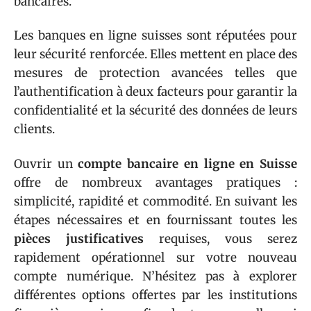
bancaires.
Les banques en ligne suisses sont réputées pour
leur sécurité renforcée. Elles mettent en place des
mesures de protection avancées telles que
l’authentification à deux facteurs pour garantir la
confidentialité et la sécurité des données de leurs
clients.
Ouvrir un
compte bancaire en ligne en Suisse
offre de nombreux avantages pratiques :
simplicité, rapidité et commodité. En suivant les
étapes nécessaires et en fournissant toutes les
pièces justificatives
requises, vous serez
rapidement opérationnel sur votre nouveau
compte numérique. N’hésitez pas à explorer
différentes options offertes par les institutions