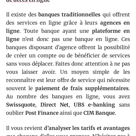
Il existe des
banques traditionnelles
qui offrent
des services en ligne grâce à leurs
agences en
ligne
. Toute banque ayant une
plateforme en
ligne
n’est donc pas une banque en ligne. Ces
banques disposant d’agence offrent la possibilité
de créer un compte ou de bénéficier de services
sans vous déplacer. Faites donc attention à ne pas
vous laisser avoir. Un moyen simple de les
reconnaître est leur offre de service qui nécessite
souvent le
paiement de frais supplémentaires
.
Au nombre des banques en ligne, vous avez
Swissquote
,
Direct Net
,
UBS e-banking
sans
oublier
Post Finance
ainsi que
CIM Banque
.
Il vous revient
d’analyser les tarifs et avantages