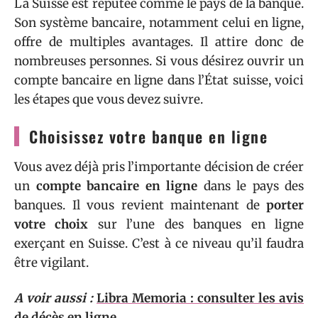
La Suisse est réputée comme le pays de la banque.
Son système bancaire, notamment celui en ligne,
offre de multiples avantages. Il attire donc de
nombreuses personnes. Si vous désirez ouvrir un
compte bancaire en ligne dans l’État suisse, voici
les étapes que vous devez suivre.
Choisissez votre banque en ligne
Vous avez déjà pris l’importante décision de créer
un
compte bancaire en ligne
dans le pays des
banques. Il vous revient maintenant de
porter
votre choix
sur l’une des banques en ligne
exerçant en Suisse. C’est à ce niveau qu’il faudra
être vigilant.
A voir aussi :
Libra Memoria : consulter les avis
de décès en ligne