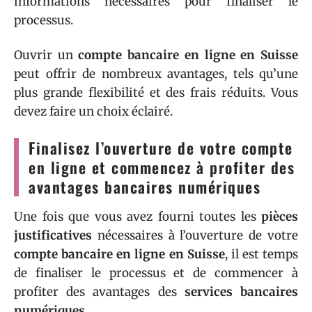
informations nécessaires pour finaliser le
processus.
Ouvrir un
compte bancaire en ligne en Suisse
peut offrir de nombreux avantages, tels qu’une
plus grande flexibilité et des frais réduits. Vous
devez faire un choix éclairé.
Finalisez l’ouverture de votre compte
en ligne et commencez à profiter des
avantages bancaires numériques
Une fois que vous avez fourni toutes les
pièces
justificatives
nécessaires à l’ouverture de votre
compte bancaire en ligne en Suisse
, il est temps
de finaliser le processus et de commencer à
profiter des avantages des
services bancaires
numériques
.