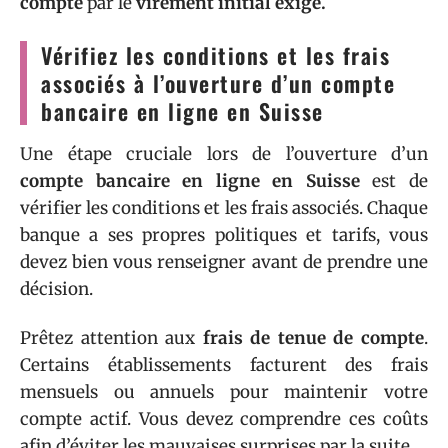
compte
par le
virement initial exigé.
Vérifiez les conditions et les frais
associés à l’ouverture d’un compte
bancaire en ligne en Suisse
Une étape cruciale lors de l’ouverture d’un
compte bancaire en ligne en Suisse
est de
vérifier les conditions et les frais associés. Chaque
banque a ses propres politiques et tarifs, vous
devez bien vous renseigner avant de prendre une
décision.
Prêtez attention aux
frais de tenue de compte
.
Certains établissements facturent des frais
mensuels ou annuels pour maintenir votre
compte actif. Vous devez comprendre ces coûts
afin d’éviter les mauvaises surprises par la suite.