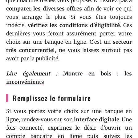
que chacune d’elles vous propose. N’hésitez pas à
comparer les diverses offres
afin de voir ce qui
vous arrange le plus. Si vous êtes toujours
indécis,
vérifiez les conditions d’éligibilité
. Ces
dernières vous feront assurément porter votre
choix sur une banque en ligne. C’est un
secteur
très concurrentiel
, ne vous laissez surtout pas
avoir par la publicité.
Lire également :
Montre en bois : les
inconvénients
Remplissez le formulaire
Si vous portez votre choix sur une banque en
ligne, rendez-vous sur son
interface digitale
. Une
fois connecté, exprimez le désir d’ouvrir un
compte bancaire en ligne puis suivez les