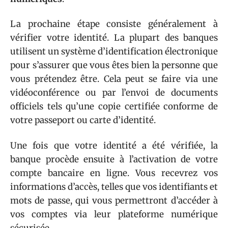
La prochaine étape consiste généralement à
vérifier votre identité. La plupart des banques
utilisent un système d’identification électronique
pour s’assurer que vous êtes bien la personne que
vous prétendez être. Cela peut se faire via une
vidéoconférence ou par l’envoi de documents
officiels tels qu’une copie certifiée conforme de
votre passeport ou carte d’identité.
Une fois que votre identité a été vérifiée, la
banque procède ensuite à l’activation de votre
compte bancaire en ligne. Vous recevrez vos
informations d’accès, telles que vos identifiants et
mots de passe, qui vous permettront d’accéder à
vos comptes via leur plateforme numérique
sécurisée.