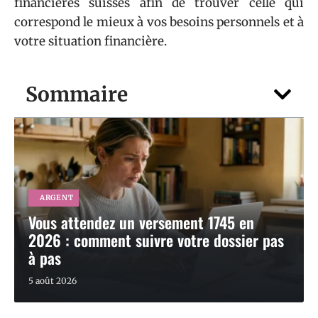
financières suisses afin de trouver celle qui
correspond le mieux à vos besoins personnels et à
votre situation financière.
Sommaire
ARGENT
Vous attendez un versement 1745 en
2026 : comment suivre votre dossier pas
à pas
5 août 2026