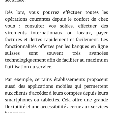
Dès lors, vous pourrez effectuer toutes les
opérations courantes depuis le confort de chez
vous : consulter vos soldes, effectuer des
virements internationaux ou locaux, payer
factures et dettes rapidement et facilement. Les
fonctionnalités offertes par les banques en ligne
suisses sont souvent très avancées
technologiquement afin de faciliter au maximum
l’utilisation du service.
Par exemple, certains établissements proposent
aussi des applications mobiles qui permettent
aux clients d’accéder à leurs comptes depuis leurs
smartphones ou tablettes. Cela offre une grande
flexibilité et une accessibilité accrue aux services