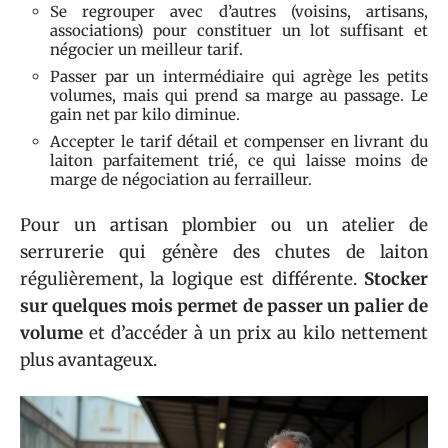
Se regrouper avec d’autres (voisins, artisans,
associations) pour constituer un lot suffisant et
négocier un meilleur tarif.
Passer par un intermédiaire qui agrège les petits
volumes, mais qui prend sa marge au passage. Le
gain net par kilo diminue.
Accepter le tarif détail et compenser en livrant du
laiton parfaitement trié, ce qui laisse moins de
marge de négociation au ferrailleur.
Pour un artisan plombier ou un atelier de
serrurerie qui génère des chutes de laiton
régulièrement, la logique est différente.
Stocker
sur quelques mois permet de passer un palier de
volume
et d’accéder à un prix au kilo nettement
plus avantageux.