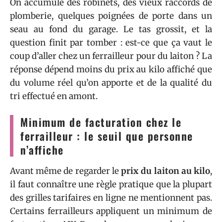
On accumule des robinets, des vieux raccords de
plomberie, quelques poignées de porte dans un
seau au fond du garage. Le tas grossit, et la
question finit par tomber : est-ce que ça vaut le
coup d’aller chez un ferrailleur pour du laiton ? La
réponse dépend moins du prix au kilo affiché que
du volume réel qu’on apporte et de la qualité du
tri effectué en amont.
Minimum de facturation chez le
ferrailleur : le seuil que personne
n’affiche
Avant même de regarder le
prix du laiton au kilo
,
il faut connaître une règle pratique que la plupart
des grilles tarifaires en ligne ne mentionnent pas.
Certains ferrailleurs appliquent un minimum de