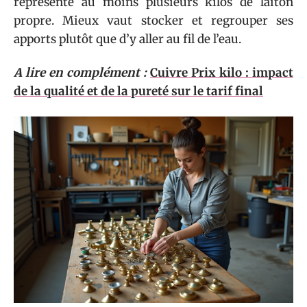
représente au moins plusieurs kilos de laiton
propre. Mieux vaut stocker et regrouper ses
apports plutôt que d’y aller au fil de l’eau.
A lire en complément :
Cuivre Prix kilo : impact
de la qualité et de la pureté sur le tarif final