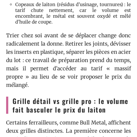
Copeaux de laiton (résidus d’usinage, tournures) : le
tarif chute nettement, car le volume est
encombrant, le métal est souvent oxydé et mêlé
d’huile de coupe.
Trier chez soi avant de se déplacer change donc
radicalement la donne. Retirer les joints, dévisser
les inserts en plastique, séparer les pièces en acier
du lot : ce travail de préparation prend du temps,
mais il permet d’accéder au tarif « massif
propre » au lieu de se voir proposer le prix du
mélangé.
Grille détail vs grille pro : le volume
fait basculer le prix du laiton
Certains ferrailleurs, comme Bull Metal, affichent
deux grilles distinctes. La première concerne les