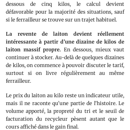
dessous de cinq kilos, le calcul devient
défavorable pour la majorité des situations, sauf
si le ferrailleur se trouve sur un trajet habituel.
La revente de laiton devient réellement
intéressante à partir d’une dizaine de kilos de
laiton massif propre.
En dessous, mieux vaut
continuer à stocker. Au-delà de quelques dizaines
de kilos, on commence à pouvoir discuter le tarif,
surtout si on livre régulièrement au même
ferrailleur.
Le prix du laiton au kilo reste un indicateur utile,
mais il ne raconte qu’une partie de l’histoire. Le
volume apporté, la propreté du tri et le seuil de
facturation du recycleur pèsent autant que le
cours affiché dans le gain final.