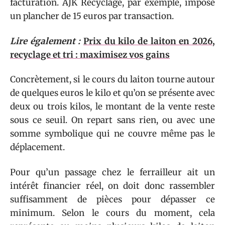
facturation. AJK Recyclage, par exemple, impose
un plancher de 15 euros par transaction.
Lire également :
Prix du kilo de laiton en 2026,
recyclage et tri : maximisez vos gains
Concrètement, si le cours du laiton tourne autour
de quelques euros le kilo et qu’on se présente avec
deux ou trois kilos, le montant de la vente reste
sous ce seuil. On repart sans rien, ou avec une
somme symbolique qui ne couvre même pas le
déplacement.
Pour qu’un passage chez le ferrailleur ait un
intérêt financier réel, on doit donc rassembler
suffisamment de pièces pour dépasser ce
minimum. Selon le cours du moment, cela