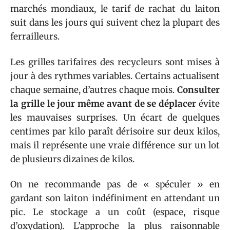
marchés mondiaux, le tarif de rachat du laiton
suit dans les jours qui suivent chez la plupart des
ferrailleurs.
Les grilles tarifaires des recycleurs sont mises à
jour à des rythmes variables. Certains actualisent
chaque semaine, d’autres chaque mois.
Consulter
la grille le jour même avant de se déplacer
évite
les mauvaises surprises. Un écart de quelques
centimes par kilo paraît dérisoire sur deux kilos,
mais il représente une vraie différence sur un lot
de plusieurs dizaines de kilos.
On ne recommande pas de « spéculer » en
gardant son laiton indéfiniment en attendant un
pic. Le stockage a un coût (espace, risque
d’oxydation). L’approche la plus raisonnable