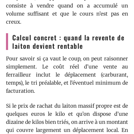
consiste à vendre quand on a accumulé un
volume suffisant et que le cours n’est pas en
creux.
Calcul concret : quand la revente de
laiton devient rentable
Pour savoir si ça vaut le coup, on peut raisonner
simplement. Le coût réel d’une vente au
ferrailleur inclut le déplacement (carburant,
temps), le tri préalable, et l’éventuel minimum de
facturation.
Si le prix de rachat du laiton massif propre est de
quelques euros le kilo et qu’on dispose d’une
dizaine de kilos bien triés, on arrive à un montant
qui couvre largement un déplacement local. En