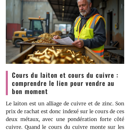
Cours du laiton et cours du cuivre :
comprendre le lien pour vendre au
bon moment
Le laiton est un alliage de cuivre et de zinc. Son
prix de rachat est donc indexé sur le cours de ces
deux métaux, avec une pondération forte côté
cuivre. Quand le cours du cuivre monte sur les