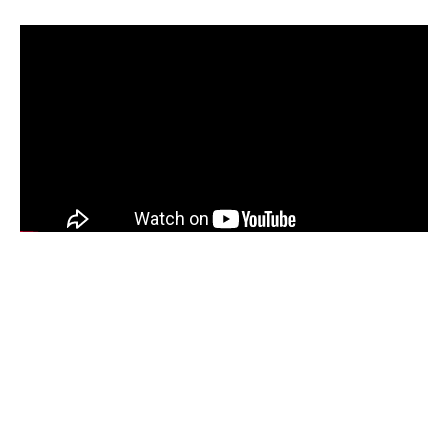
Sommaire