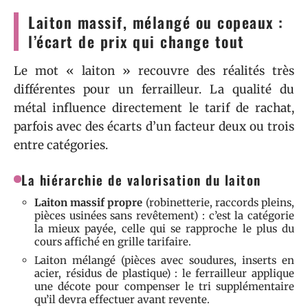
Laiton massif, mélangé ou copeaux :
l’écart de prix qui change tout
Le mot « laiton » recouvre des réalités très
différentes pour un ferrailleur. La qualité du
métal influence directement le tarif de rachat,
parfois avec des écarts d’un facteur deux ou trois
entre catégories.
La hiérarchie de valorisation du laiton
Laiton massif propre
(robinetterie, raccords pleins,
pièces usinées sans revêtement) : c’est la catégorie
la mieux payée, celle qui se rapproche le plus du
cours affiché en grille tarifaire.
Laiton mélangé (pièces avec soudures, inserts en
acier, résidus de plastique) : le ferrailleur applique
une décote pour compenser le tri supplémentaire
qu’il devra effectuer avant revente.