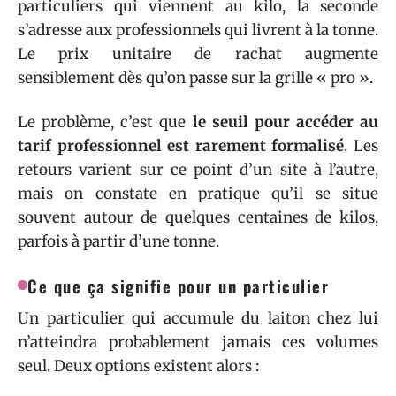
particuliers qui viennent au kilo, la seconde
s’adresse aux professionnels qui livrent à la tonne.
Le prix unitaire de rachat augmente
sensiblement dès qu’on passe sur la grille « pro ».
Le problème, c’est que
le seuil pour accéder au
tarif professionnel est rarement formalisé
. Les
retours varient sur ce point d’un site à l’autre,
mais on constate en pratique qu’il se situe
souvent autour de quelques centaines de kilos,
parfois à partir d’une tonne.
Ce que ça signifie pour un particulier
Un particulier qui accumule du laiton chez lui
n’atteindra probablement jamais ces volumes
seul. Deux options existent alors :