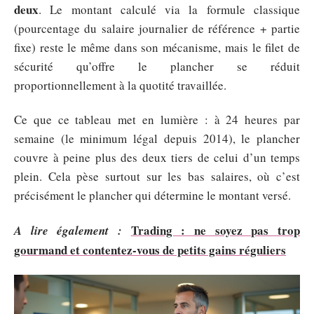
deux
. Le montant calculé via la formule classique
(pourcentage du salaire journalier de référence + partie
fixe) reste le même dans son mécanisme, mais le filet de
sécurité qu’offre le plancher se réduit
proportionnellement à la quotité travaillée.
Ce que ce tableau met en lumière : à 24 heures par
semaine (le minimum légal depuis 2014), le plancher
couvre à peine plus des deux tiers de celui d’un temps
plein. Cela pèse surtout sur les bas salaires, où c’est
précisément le plancher qui détermine le montant versé.
Trading : ne soyez pas trop
A lire également :
gourmand et contentez-vous de petits gains réguliers