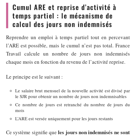
Cumul ARE et reprise d’activité à
temps partiel : le mécanisme de
calcul des jours non indemnisés
Reprendre un emploi à temps partiel tout en percevant
l’ARE est possible, mais le cumul n’est pas total. France
Travail calcule un nombre de jours non indemnisés
chaque mois en fonction du revenu de l’activité reprise.
Le principe est le suivant :
Le salaire brut mensuel de la nouvelle activité est divisé par
le SJR pour obtenir un nombre de jours non indemnisables
Ce nombre de jours est retranché du nombre de jours du
mois
L’ARE est versée uniquement pour les jours restants
les jours non indemnisés ne sont
Ce système signifie que