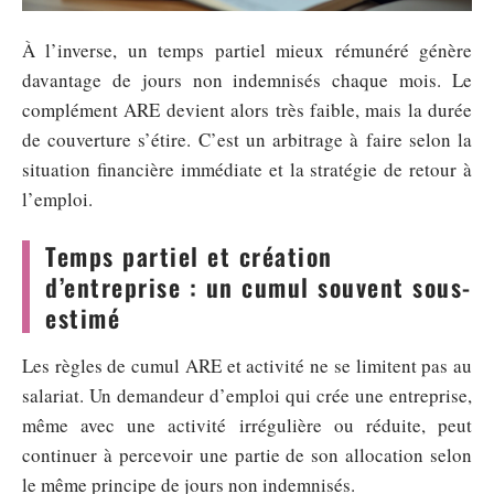
À l’inverse, un temps partiel mieux rémunéré génère
davantage de jours non indemnisés chaque mois. Le
complément ARE devient alors très faible, mais la durée
de couverture s’étire. C’est un arbitrage à faire selon la
situation financière immédiate et la stratégie de retour à
l’emploi.
Temps partiel et création
d’entreprise : un cumul souvent sous-
estimé
Les règles de cumul ARE et activité ne se limitent pas au
salariat. Un demandeur d’emploi qui crée une entreprise,
même avec une activité irrégulière ou réduite, peut
continuer à percevoir une partie de son allocation selon
le même principe de jours non indemnisés.