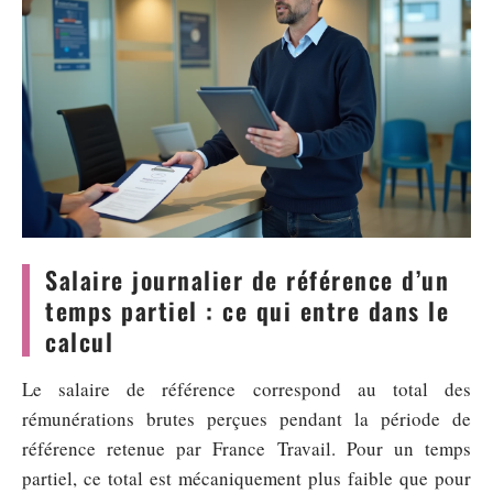
Salaire journalier de référence d’un
temps partiel : ce qui entre dans le
calcul
Le salaire de référence correspond au total des
rémunérations brutes perçues pendant la période de
référence retenue par France Travail. Pour un temps
partiel, ce total est mécaniquement plus faible que pour