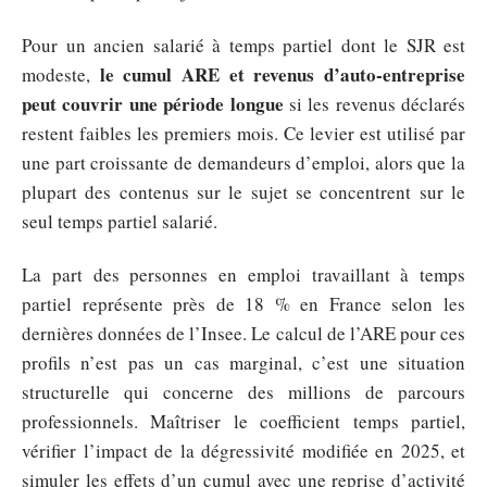
Pour un ancien salarié à temps partiel dont le SJR est
le cumul ARE et revenus d’auto-entreprise
modeste,
peut couvrir une période longue
si les revenus déclarés
restent faibles les premiers mois. Ce levier est utilisé par
une part croissante de demandeurs d’emploi, alors que la
plupart des contenus sur le sujet se concentrent sur le
seul temps partiel salarié.
La part des personnes en emploi travaillant à temps
partiel représente près de 18 % en France selon les
dernières données de l’Insee. Le calcul de l’ARE pour ces
profils n’est pas un cas marginal, c’est une situation
structurelle qui concerne des millions de parcours
professionnels. Maîtriser le coefficient temps partiel,
vérifier l’impact de la dégressivité modifiée en 2025, et
simuler les effets d’un cumul avec une reprise d’activité