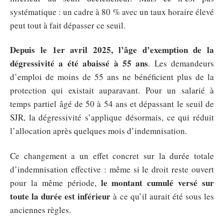
systématique : un cadre à 80 % avec un taux horaire élevé
peut tout à fait dépasser ce seuil.
Depuis le 1er avril 2025, l’âge d’exemption de la
dégressivité a été abaissé à 55 ans
. Les demandeurs
d’emploi de moins de 55 ans ne bénéficient plus de la
protection qui existait auparavant. Pour un salarié à
temps partiel âgé de 50 à 54 ans et dépassant le seuil de
SJR, la dégressivité s’applique désormais, ce qui réduit
l’allocation après quelques mois d’indemnisation.
Ce changement a un effet concret sur la durée totale
d’indemnisation effective : même si le droit reste ouvert
le montant cumulé versé sur
pour la même période,
toute la durée est inférieur
à ce qu’il aurait été sous les
anciennes règles.