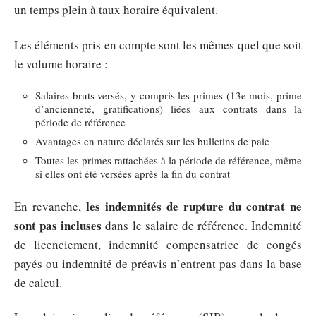
un temps plein à taux horaire équivalent.
Les éléments pris en compte sont les mêmes quel que soit
le volume horaire :
Salaires bruts versés, y compris les primes (13e mois, prime
d’ancienneté, gratifications) liées aux contrats dans la
période de référence
Avantages en nature déclarés sur les bulletins de paie
Toutes les primes rattachées à la période de référence, même
si elles ont été versées après la fin du contrat
les indemnités de rupture du contrat ne
En revanche,
sont pas incluses
dans le salaire de référence. Indemnité
de licenciement, indemnité compensatrice de congés
payés ou indemnité de préavis n’entrent pas dans la base
de calcul.