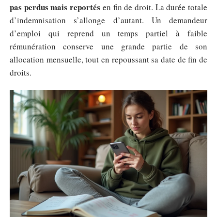
pas perdus mais reportés
en fin de droit. La durée totale
d’indemnisation s’allonge d’autant. Un demandeur
d’emploi qui reprend un temps partiel à faible
rémunération conserve une grande partie de son
allocation mensuelle, tout en repoussant sa date de fin de
droits.