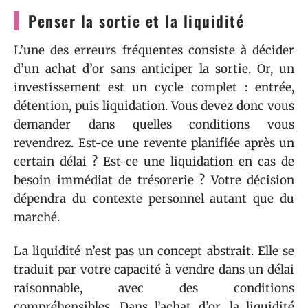
Penser la sortie et la liquidité
L’une des erreurs fréquentes consiste à décider
d’un achat d’or sans anticiper la sortie. Or, un
investissement est un cycle complet : entrée,
détention, puis liquidation. Vous devez donc vous
demander dans quelles conditions vous
revendrez. Est-ce une revente planifiée après un
certain délai ? Est-ce une liquidation en cas de
besoin immédiat de trésorerie ? Votre décision
dépendra du contexte personnel autant que du
marché.
La liquidité n’est pas un concept abstrait. Elle se
traduit par votre capacité à vendre dans un délai
raisonnable, avec des conditions
compréhensibles. Dans l’achat d’or, la liquidité