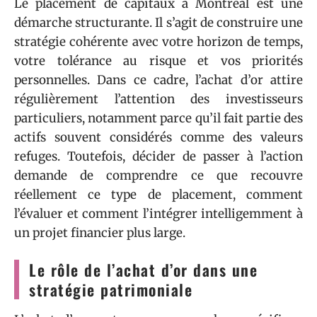
Le placement de capitaux à Montréal est une
démarche structurante. Il s’agit de construire une
stratégie cohérente avec votre horizon de temps,
votre tolérance au risque et vos priorités
personnelles. Dans ce cadre, l’achat d’or attire
régulièrement l’attention des investisseurs
particuliers, notamment parce qu’il fait partie des
actifs souvent considérés comme des valeurs
refuges. Toutefois, décider de passer à l’action
demande de comprendre ce que recouvre
réellement ce type de placement, comment
l’évaluer et comment l’intégrer intelligemment à
un projet financier plus large.
Le rôle de l’achat d’or dans une
stratégie patrimoniale