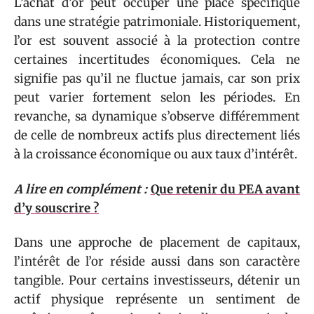
L’achat d’or peut occuper une place spécifique
dans une stratégie patrimoniale. Historiquement,
l’or est souvent associé à la protection contre
certaines incertitudes économiques. Cela ne
signifie pas qu’il ne fluctue jamais, car son prix
peut varier fortement selon les périodes. En
revanche, sa dynamique s’observe différemment
de celle de nombreux actifs plus directement liés
à la croissance économique ou aux taux d’intérêt.
A lire en complément :
Que retenir du PEA avant
d’y souscrire ?
Dans une approche de placement de capitaux,
l’intérêt de l’or réside aussi dans son caractère
tangible. Pour certains investisseurs, détenir un
actif physique représente un sentiment de