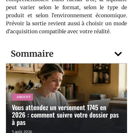
peut varier selon le format, selon le type de
produit et selon l’environnement économique.
Prévoir la sortie revient aussi à choisir un mode
d’acquisition compatible avec votre réalité.
Sommaire
ARGENT
Vous attendez un versement 1745 en
2026 : comment suivre votre dossier pas
à pas
5 août 2026