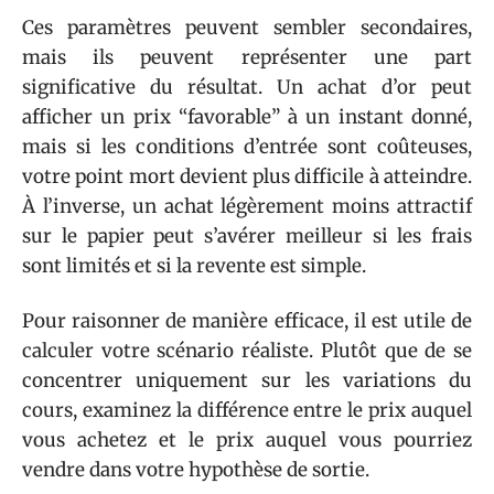
Ces paramètres peuvent sembler secondaires,
mais ils peuvent représenter une part
significative du résultat. Un achat d’or peut
afficher un prix “favorable” à un instant donné,
mais si les conditions d’entrée sont coûteuses,
votre point mort devient plus difficile à atteindre.
À l’inverse, un achat légèrement moins attractif
sur le papier peut s’avérer meilleur si les frais
sont limités et si la revente est simple.
Pour raisonner de manière efficace, il est utile de
calculer votre scénario réaliste. Plutôt que de se
concentrer uniquement sur les variations du
cours, examinez la différence entre le prix auquel
vous achetez et le prix auquel vous pourriez
vendre dans votre hypothèse de sortie.