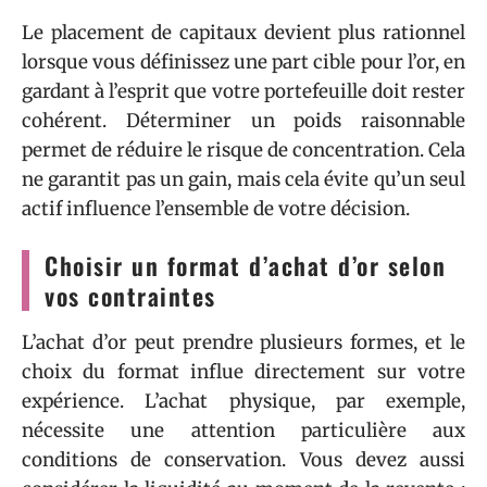
Le placement de capitaux devient plus rationnel
lorsque vous définissez une part cible pour l’or, en
gardant à l’esprit que votre portefeuille doit rester
cohérent. Déterminer un poids raisonnable
permet de réduire le risque de concentration. Cela
ne garantit pas un gain, mais cela évite qu’un seul
actif influence l’ensemble de votre décision.
Choisir un format d’achat d’or selon
vos contraintes
L’achat d’or peut prendre plusieurs formes, et le
choix du format influe directement sur votre
expérience. L’achat physique, par exemple,
nécessite une attention particulière aux
conditions de conservation. Vous devez aussi