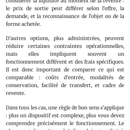
considérer la liquidité au moment de la revente :
le prix de sortie peut différer selon l’offre, la
demande, et la reconnaissance de l’objet ou de la
forme achetée.
D’autres options, plus administrées, peuvent
réduire certaines contraintes opérationnelles,
mais elles impliquent souvent un
fonctionnement différent et des frais spécifiques.
Il est donc important de comparer ce qui est
comparable : coûts d’entrée, modalités de
conservation, facilité de transfert, et cadre de
revente.
Dans tous les cas, une règle de bon sens s’applique
: plus un dispositif est complexe, plus vous devez
comprendre précisément le fonctionnement. Le