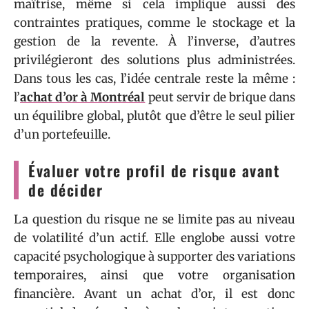
maîtrise, même si cela implique aussi des
contraintes pratiques, comme le stockage et la
gestion de la revente. À l’inverse, d’autres
privilégieront des solutions plus administrées.
Dans tous les cas, l’idée centrale reste la même :
l’
achat d’or à Montréal
peut servir de brique dans
un équilibre global, plutôt que d’être le seul pilier
d’un portefeuille.
Évaluer votre profil de risque avant
de décider
La question du risque ne se limite pas au niveau
de volatilité d’un actif. Elle englobe aussi votre
capacité psychologique à supporter des variations
temporaires, ainsi que votre organisation
financière. Avant un achat d’or, il est donc