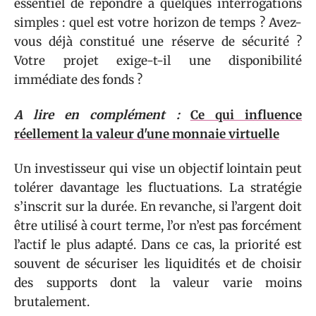
essentiel de répondre à quelques interrogations
simples : quel est votre horizon de temps ? Avez-
vous déjà constitué une réserve de sécurité ?
Votre projet exige-t-il une disponibilité
immédiate des fonds ?
A lire en complément :
Ce qui influence
réellement la valeur d'une monnaie virtuelle
Un investisseur qui vise un objectif lointain peut
tolérer davantage les fluctuations. La stratégie
s’inscrit sur la durée. En revanche, si l’argent doit
être utilisé à court terme, l’or n’est pas forcément
l’actif le plus adapté. Dans ce cas, la priorité est
souvent de sécuriser les liquidités et de choisir
des supports dont la valeur varie moins
brutalement.