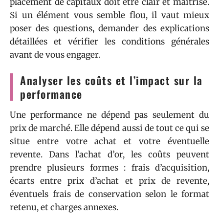
placement de capitaux doit être clair et maîtrisé.
Si un élément vous semble flou, il vaut mieux
poser des questions, demander des explications
détaillées et vérifier les conditions générales
avant de vous engager.
Analyser les coûts et l’impact sur la
performance
Une performance ne dépend pas seulement du
prix de marché. Elle dépend aussi de tout ce qui se
situe entre votre achat et votre éventuelle
revente. Dans l’achat d’or, les coûts peuvent
prendre plusieurs formes : frais d’acquisition,
écarts entre prix d’achat et prix de revente,
éventuels frais de conservation selon le format
retenu, et charges annexes.