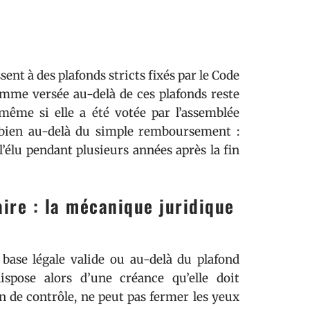
ent à des plafonds stricts fixés par le Code
somme versée au-delà de ces plafonds reste
même si elle a été votée par l’assemblée
 bien au-delà du simple remboursement :
l’élu pendant plusieurs années après la fin
ire : la mécanique juridique
base légale valide ou au-delà du plafond
ispose alors d’une créance qu’elle doit
n de contrôle, ne peut pas fermer les yeux