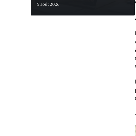
5 août 2026