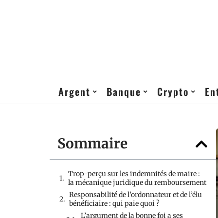
Argent
Banque
Crypto
En
Sommaire
Trop-perçu sur les indemnités de maire :
la mécanique juridique du remboursement
Responsabilité de l’ordonnateur et de l’élu
bénéficiaire : qui paie quoi ?
L’argument de la bonne foi a ses