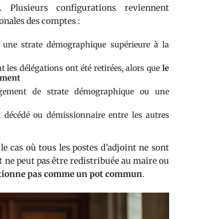
 Plusieurs configurations reviennent
onales des comptes :
 une strate démographique supérieure à la
les délégations ont été retirées, alors que
le
sement
ngement de strate démographique ou une
t décédé ou démissionnaire entre les autres
 le cas où tous les postes d’adjoint ne sont
 ne peut pas être redistribuée au maire ou
nctionne pas comme un pot commun
.