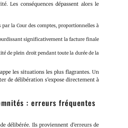
ité. Les conséquences dépassent alors le
s par la Cour des comptes, proportionnelles à
urdissant significativement la facture finale
ité de plein droit pendant toute la durée de la
appe les situations les plus flagrantes. Un
ter de délibération s’expose directement à
emnités : erreurs fréquentes
de délibérée. Ils proviennent d’erreurs de