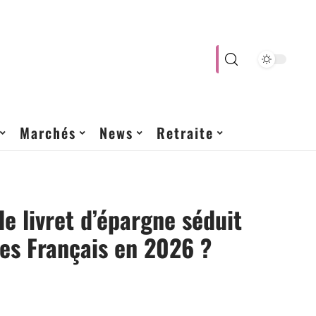
Marchés
News
Retraite
le livret d’épargne séduit
les Français en 2026 ?