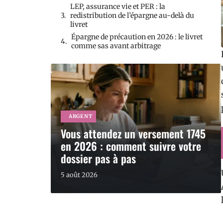
LEP, assurance vie et PER : la
redistribution de l’épargne au-delà du
livret
Épargne de précaution en 2026 : le livret
comme sas avant arbitrage
ARGENT
Vous attendez un versement 1745
en 2026 : comment suivre votre
dossier pas à pas
5 août 2026