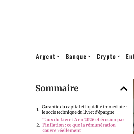
Argent
Banque
Crypto
En
Sommaire
Garantie du capital et liquidité immédiate :
le socle technique du livret d’épargne
Taux du Livret A en 2026 et érosion par
l’inflation : ce que la rémunération
couvre réellement