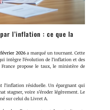
ar l’inflation : ce que la
 février 2026
a marqué un tournant. Cette
ui intègre l’évolution de l’inflation et des
 France propose le taux, le ministère de
 l’inflation résiduelle. Un épargnant qui
hat stagner, voire s’éroder légèrement. Le
né sur celui du Livret A.