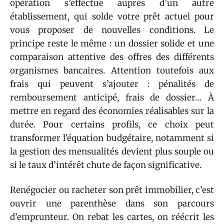
opération s’effectue auprès d’un autre
établissement, qui solde votre prêt actuel pour
vous proposer de nouvelles conditions. Le
principe reste le même : un dossier solide et une
comparaison attentive des offres des différents
organismes bancaires. Attention toutefois aux
frais qui peuvent s’ajouter : pénalités de
remboursement anticipé, frais de dossier… À
mettre en regard des économies réalisables sur la
durée. Pour certains profils, ce choix peut
transformer l’équation budgétaire, notamment si
la gestion des mensualités devient plus souple ou
si le taux d’intérêt chute de façon significative.
Renégocier ou racheter son prêt immobilier, c’est
ouvrir une parenthèse dans son parcours
d’emprunteur. On rebat les cartes, on réécrit les