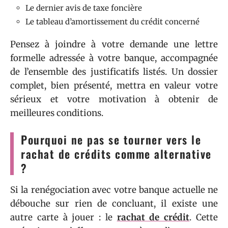
Le dernier avis de taxe foncière
Le tableau d’amortissement du crédit concerné
Pensez à joindre à votre demande une lettre
formelle adressée à votre banque, accompagnée
de l’ensemble des justificatifs listés. Un dossier
complet, bien présenté, mettra en valeur votre
sérieux et votre motivation à obtenir de
meilleures conditions.
Pourquoi ne pas se tourner vers le
rachat de crédits comme alternative
?
Si la renégociation avec votre banque actuelle ne
débouche sur rien de concluant, il existe une
autre carte à jouer : le
rachat de crédit
. Cette