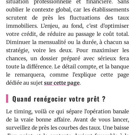
situation professionnelle et financière. Sans
oublier le contexte global, car les établissements
scrutent de près les fluctuations des taux
immobiliers. L’enjeu, au fond, c’est d’optimiser
votre crédit, de réduire au passage le coût total.
Diminuer la mensualité ou la durée, à chacun sa
stratégie, voire les deux. Pour maximiser les
chances, un dossier préparé avec sérieux fera
toute la différence. Le détail compte, et la banque
le remarquera, comme l’explique cette page
dédiée au sujet
sur cette page
.
Quand renégocier votre prêt ?
Le timing, voilà ce qui sépare l’opération banale
de la vraie bonne affaire. Avant de vous lancer,
surveillez de près les courbes des taux. Une baisse