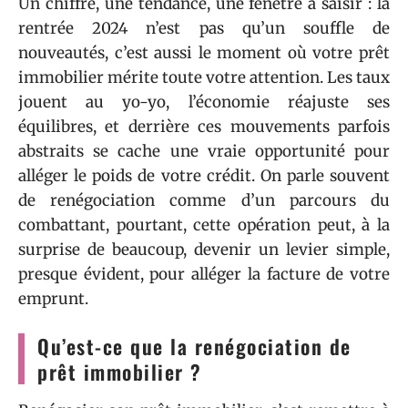
Un chiffre, une tendance, une fenêtre à saisir : la
rentrée 2024 n’est pas qu’un souffle de
nouveautés, c’est aussi le moment où votre prêt
immobilier mérite toute votre attention. Les taux
jouent au yo-yo, l’économie réajuste ses
équilibres, et derrière ces mouvements parfois
abstraits se cache une vraie opportunité pour
alléger le poids de votre crédit. On parle souvent
de renégociation comme d’un parcours du
combattant, pourtant, cette opération peut, à la
surprise de beaucoup, devenir un levier simple,
presque évident, pour alléger la facture de votre
emprunt.
Qu’est-ce que la renégociation de
prêt immobilier ?