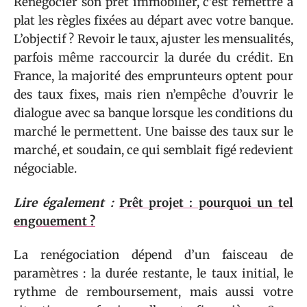
Renégocier son prêt immobilier, c’est remettre à
plat les règles fixées au départ avec votre banque.
L’objectif ? Revoir le taux, ajuster les mensualités,
parfois même raccourcir la durée du crédit. En
France, la majorité des emprunteurs optent pour
des taux fixes, mais rien n’empêche d’ouvrir le
dialogue avec sa banque lorsque les conditions du
marché le permettent. Une baisse des taux sur le
marché, et soudain, ce qui semblait figé redevient
négociable.
Lire également :
Prêt projet : pourquoi un tel
engouement ?
La renégociation dépend d’un faisceau de
paramètres : la durée restante, le taux initial, le
rythme de remboursement, mais aussi votre