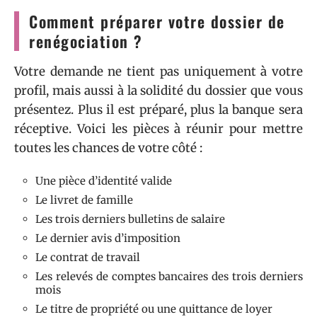
Comment préparer votre dossier de
renégociation ?
Votre demande ne tient pas uniquement à votre
profil, mais aussi à la solidité du dossier que vous
présentez. Plus il est préparé, plus la banque sera
réceptive. Voici les pièces à réunir pour mettre
toutes les chances de votre côté :
Une pièce d’identité valide
Le livret de famille
Les trois derniers bulletins de salaire
Le dernier avis d’imposition
Le contrat de travail
Les relevés de comptes bancaires des trois derniers
mois
Le titre de propriété ou une quittance de loyer