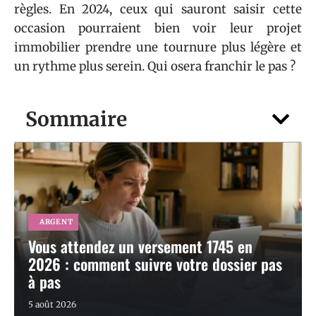
règles. En 2024, ceux qui sauront saisir cette
occasion pourraient bien voir leur projet
immobilier prendre une tournure plus légère et
un rythme plus serein. Qui osera franchir le pas ?
Sommaire
ARGENT
Vous attendez un versement 1745 en
2026 : comment suivre votre dossier pas
à pas
5 août 2026