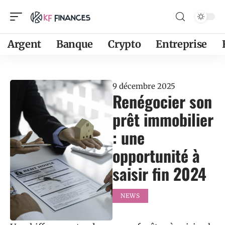
Argent
Banque
Crypto
Entreprise
9 décembre 2025
Renégocier son
prêt immobilier
: une
opportunité à
saisir fin 2024
NEWS