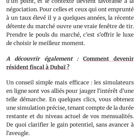
d’un point, et le contexte devient favorable à la
négociation. Pour celles et ceux qui ont emprunté
à un taux élevé il y a quelques années, la récente
détente du marché ouvre une vraie fenêtre de tir.
Prendre le pouls du marché, c’est s’offrir le luxe
de choisir le meilleur moment.
A découvrir également :
Comment devenir
résident fiscal à Dubaï ?
Un conseil simple mais efficace : les simulateurs
en ligne sont vos alliés pour jauger l’intérêt d’une
telle démarche. En quelques clics, vous obtenez
une simulation précise, tenant compte de la durée
restante et du niveau actuel de vos mensualités.
De quoi clarifier le gain potentiel, sans avancer à
l’aveugle.