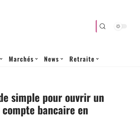
Marchés
News
Retraite
e simple pour ouvrir un
 compte bancaire en