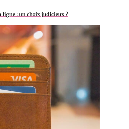
 ligne : un choix judicieux ?