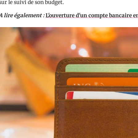
sur le suivi de son budget.
A lire également :
L'ouverture d'un compte bancaire en