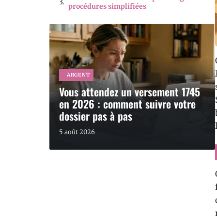
procédures simplifiées
ARGENT
Vous attendez un versement 1745
en 2026 : comment suivre votre
dossier pas à pas
5 août 2026