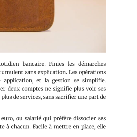
tidien bancaire. Finies les démarches
accumulent sans explication. Les opérations
application, et la gestion se simplifie.
der deux comptes ne signifie plus voir ses
 plus de services, sans sacrifier une part de
euro, ou salarié qui préfère dissocier ses
te à chacun. Facile à mettre en place, elle