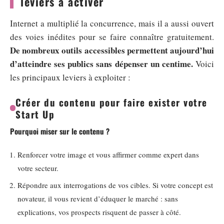
leviers à activer
Internet a multiplié la concurrence, mais il a aussi ouvert
des voies inédites pour se faire connaître gratuitement.
De nombreux outils accessibles permettent aujourd’hui
d’atteindre ses publics sans dépenser un centime.
Voici
les principaux leviers à exploiter :
Créer du contenu pour faire exister votre
Start Up
Pourquoi miser sur le contenu ?
Renforcer votre image et vous affirmer comme expert dans
votre secteur.
Répondre aux interrogations de vos cibles. Si votre concept est
novateur, il vous revient d’éduquer le marché : sans
explications, vos prospects risquent de passer à côté.