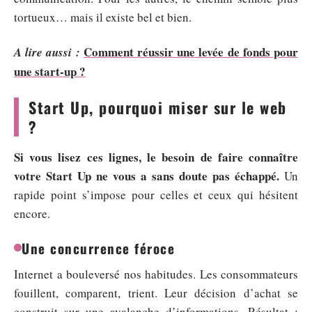
tortueux… mais il existe bel et bien.
Comment réussir une levée de fonds pour
A lire aussi :
une start-up ?
Start Up, pourquoi miser sur le web
?
Si vous lisez ces lignes, le besoin de faire connaître
votre Start Up ne vous a sans doute pas échappé.
Un
rapide point s’impose pour celles et ceux qui hésitent
encore.
Une concurrence féroce
Internet a bouleversé nos habitudes. Les consommateurs
fouillent, comparent, trient. Leur décision d’achat se
construit sur une avalanche d’informations. Résultat :