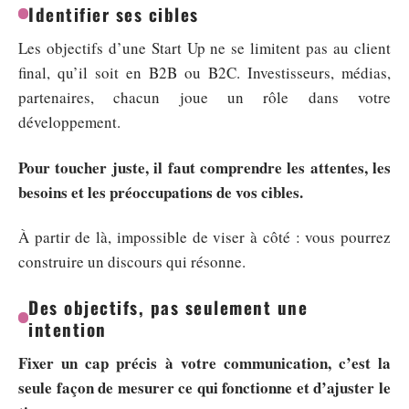
Identifier ses cibles
Les objectifs d’une Start Up ne se limitent pas au client
final, qu’il soit en B2B ou B2C. Investisseurs, médias,
partenaires, chacun joue un rôle dans votre
développement.
Pour toucher juste, il faut comprendre les attentes, les
besoins et les préoccupations de vos cibles.
À partir de là, impossible de viser à côté : vous pourrez
construire un discours qui résonne.
Des objectifs, pas seulement une
intention
Fixer un cap précis à votre communication, c’est la
seule façon de mesurer ce qui fonctionne et d’ajuster le