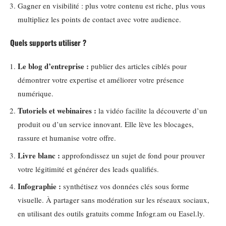
Gagner en visibilité : plus votre contenu est riche, plus vous
multipliez les points de contact avec votre audience.
Quels supports utiliser ?
Le blog d’entreprise :
publier des articles ciblés pour
démontrer votre expertise et améliorer votre présence
numérique.
Tutoriels et webinaires :
la vidéo facilite la découverte d’un
produit ou d’un service innovant. Elle lève les blocages,
rassure et humanise votre offre.
Livre blanc :
approfondissez un sujet de fond pour prouver
votre légitimité et générer des leads qualifiés.
Infographie :
synthétisez vos données clés sous forme
visuelle. À partager sans modération sur les réseaux sociaux,
en utilisant des outils gratuits comme Infogr.am ou Easel.ly.