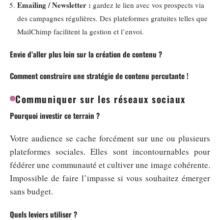
Emailing / Newsletter :
gardez le lien avec vos prospects via
des campagnes régulières. Des plateformes gratuites telles que
MailChimp facilitent la gestion et l’envoi.
Envie d’aller plus loin sur la création de contenu ?
Comment construire une stratégie de contenu percutante !
Communiquer sur les réseaux sociaux
Pourquoi investir ce terrain ?
Votre audience se cache forcément sur une ou plusieurs
plateformes sociales. Elles sont incontournables pour
fédérer une communauté et cultiver une image cohérente.
Impossible de faire l’impasse si vous souhaitez émerger
sans budget.
Quels leviers utiliser ?