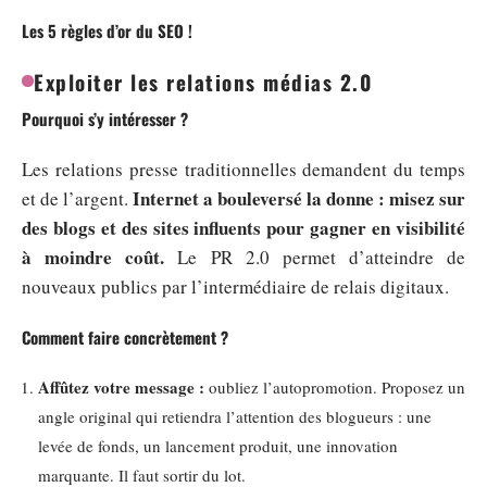
Les 5 règles d’or du SEO !
Exploiter les relations médias 2.0
Pourquoi s’y intéresser ?
Les relations presse traditionnelles demandent du temps
Internet a bouleversé la donne : misez sur
et de l’argent.
des blogs et des sites influents pour gagner en visibilité
à moindre coût.
Le PR 2.0 permet d’atteindre de
nouveaux publics par l’intermédiaire de relais digitaux.
Comment faire concrètement ?
Affûtez votre message :
oubliez l’autopromotion. Proposez un
angle original qui retiendra l’attention des blogueurs : une
levée de fonds, un lancement produit, une innovation
marquante. Il faut sortir du lot.