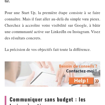
tir.
Pour une Start Up, la première étape consiste à se faire
connaître. Mais il faut aller au-delà du simple vœu pieux.
Cherchez à accroître votre visibilité sur Google, à bâtir
une communauté active sur LinkedIn ou Instagram. Visez
des résultats concrets.
La précision de vos objectifs fait toute la différence.
Communiquer sans budget : les