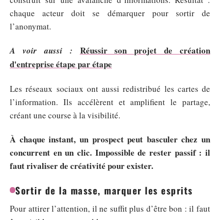
chaque acteur doit se démarquer pour sortir de
l’anonymat.
Réussir son projet de création
A voir aussi :
d'entreprise étape par étape
Les réseaux sociaux ont aussi redistribué les cartes de
l’information. Ils accélèrent et amplifient le partage,
créant une course à la visibilité.
À chaque instant, un prospect peut basculer chez un
concurrent en un clic. Impossible de rester passif : il
faut rivaliser de créativité pour exister.
Sortir de la masse, marquer les esprits
Pour attirer l’attention, il ne suffit plus d’être bon : il faut