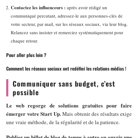
Contactez les influenceurs :
après avoir rédigé un
communiqué percutant, adressez-le aux personnes-clés de
votre secteur, par mail, sur les réseaux sociaux, via leur blog.
Relancez sans insister et remerciez systématiquement pour
chaque retour.
Pour aller plus loin ?
Comment les réseaux sociaux ont redéfini les relations médias !
Communiquer sans budget, c’est
possible
Le web regorge de solutions gratuites pour faire
émerger votre Start Up.
Mais obtenir des résultats exige
une vraie méthode, de la régularité et de la patience.
Publier un billet de blog de temps à autre ou ouvrir une