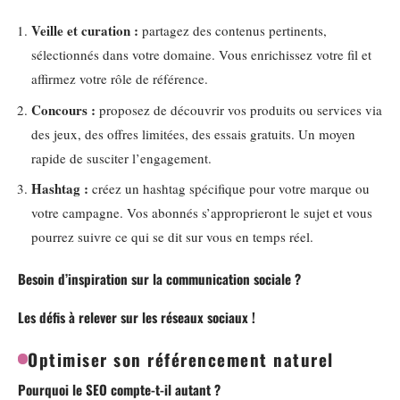
Veille et curation :
partagez des contenus pertinents,
sélectionnés dans votre domaine. Vous enrichissez votre fil et
affirmez votre rôle de référence.
Concours :
proposez de découvrir vos produits ou services via
des jeux, des offres limitées, des essais gratuits. Un moyen
rapide de susciter l’engagement.
Hashtag :
créez un hashtag spécifique pour votre marque ou
votre campagne. Vos abonnés s’approprieront le sujet et vous
pourrez suivre ce qui se dit sur vous en temps réel.
Besoin d’inspiration sur la communication sociale ?
Les défis à relever sur les réseaux sociaux !
Optimiser son référencement naturel
Pourquoi le SEO compte-t-il autant ?