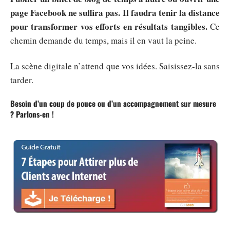
page Facebook ne suffira pas. Il faudra tenir la distance
pour transformer vos efforts en résultats tangibles.
Ce
chemin demande du temps, mais il en vaut la peine.
La scène digitale n’attend que vos idées. Saisissez-la sans
tarder.
Besoin d’un coup de pouce ou d’un accompagnement sur mesure
? Parlons-en !