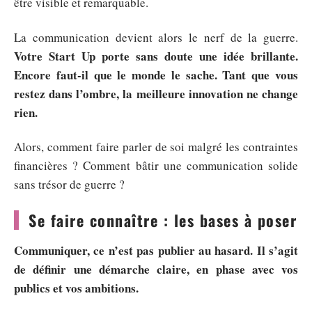
être visible et remarquable.
La communication devient alors le nerf de la guerre.
Votre Start Up porte sans doute une idée brillante.
Encore faut-il que le monde le sache. Tant que vous
restez dans l’ombre, la meilleure innovation ne change
rien.
Alors, comment faire parler de soi malgré les contraintes
financières ? Comment bâtir une communication solide
sans trésor de guerre ?
Se faire connaître : les bases à poser
Communiquer, ce n’est pas publier au hasard. Il s’agit
de définir une démarche claire, en phase avec vos
publics et vos ambitions.