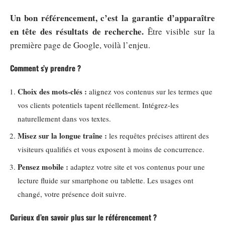
Un bon référencement, c’est la garantie d’apparaître
en tête des résultats de recherche.
Être visible sur la
première page de Google, voilà l’enjeu.
Comment s’y prendre ?
Choix des mots-clés :
alignez vos contenus sur les termes que
vos clients potentiels tapent réellement. Intégrez-les
naturellement dans vos textes.
Misez sur la longue traîne :
les requêtes précises attirent des
visiteurs qualifiés et vous exposent à moins de concurrence.
Pensez mobile :
adaptez votre site et vos contenus pour une
lecture fluide sur smartphone ou tablette. Les usages ont
changé, votre présence doit suivre.
Curieux d’en savoir plus sur le référencement ?